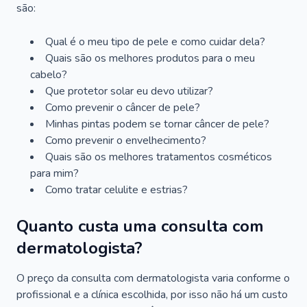
são:
Qual é o meu tipo de pele e como cuidar dela?
Quais são os melhores produtos para o meu
cabelo?
Que protetor solar eu devo utilizar?
Como prevenir o câncer de pele?
Minhas pintas podem se tornar câncer de pele?
Como prevenir o envelhecimento?
Quais são os melhores tratamentos cosméticos
para mim?
Como tratar celulite e estrias?
Quanto custa uma consulta com
dermatologista?
O preço da consulta com dermatologista varia conforme o
profissional e a clínica escolhida, por isso não há um custo