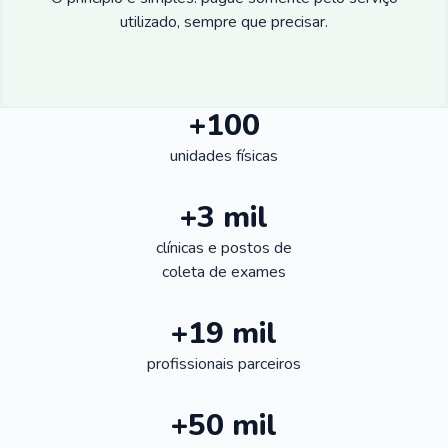
utilizado, sempre que precisar.
+100
unidades físicas
+3 mil
clínicas e postos de
coleta de exames
+19 mil
profissionais parceiros
+50 mil