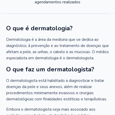
agendamentos realizados
O que é dermatologia?
Dermatologia é a área da medicina que se dedica ao
diagnóstico, à prevenção e ao tratamento de doenças que
afetam a pele, as unhas, o cabelo e as mucosas. O médico
especialista em dermatologia é o dermatologista.
O que faz um dermatologista?
O dermatologista está habilitado a diagnosticar e tratar
doenças da pele e seus anexos, além de realizar
procedimentos minimamente invasivos e cirurgias
dermatológicas com finalidades estéticas e terapêuticas.
Embora o dermatologista seja mais associado aos