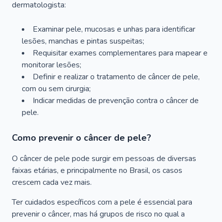
dermatologista:
Examinar pele, mucosas e unhas para identificar
lesões, manchas e pintas suspeitas;
Requisitar exames complementares para mapear e
monitorar lesões;
Definir e realizar o tratamento de câncer de pele,
com ou sem cirurgia;
Indicar medidas de prevenção contra o câncer de
pele.
Como prevenir o câncer de pele?
O câncer de pele pode surgir em pessoas de diversas
faixas etárias, e principalmente no Brasil, os casos
crescem cada vez mais.
Ter cuidados específicos com a pele é essencial para
prevenir o câncer, mas há grupos de risco no qual a