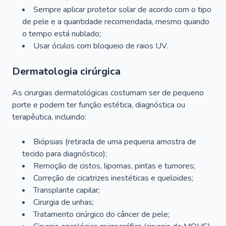
Sempre aplicar protetor solar de acordo com o tipo
de pele e a quantidade recomendada, mesmo quando
o tempo está nublado;
Usar óculos com bloqueio de raios UV.
Dermatologia cirúrgica
As cirurgias dermatológicas costumam ser de pequeno
porte e podem ter função estética, diagnóstica ou
terapêutica, incluindo:
Biópsias (retirada de uma pequena amostra de
tecido para diagnóstico);
Remoção de cistos, lipomas, pintas e tumores;
Correção de cicatrizes inestéticas e queloides;
Transplante capilar;
Cirurgia de unhas;
Tratamento cirúrgico do câncer de pele;