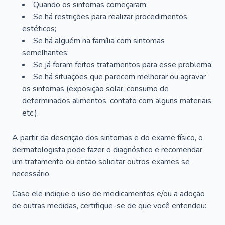
Quando os sintomas começaram;
Se há restrições para realizar procedimentos
estéticos;
Se há alguém na família com sintomas
semelhantes;
Se já foram feitos tratamentos para esse problema;
Se há situações que parecem melhorar ou agravar
os sintomas (exposição solar, consumo de
determinados alimentos, contato com alguns materiais
etc.).
A partir da descrição dos sintomas e do exame físico, o
dermatologista pode fazer o diagnóstico e recomendar
um tratamento ou então solicitar outros exames se
necessário.
Caso ele indique o uso de medicamentos e/ou a adoção
de outras medidas, certifique-se de que você entendeu: