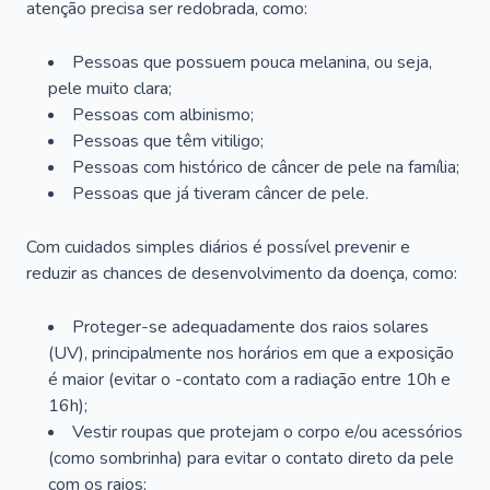
atenção precisa ser redobrada, como:
Pessoas que possuem pouca melanina, ou seja,
pele muito clara;
Pessoas com albinismo;
Pessoas que têm vitiligo;
Pessoas com histórico de câncer de pele na família;
Pessoas que já tiveram câncer de pele.
Com cuidados simples diários é possível prevenir e
reduzir as chances de desenvolvimento da doença, como:
Proteger-se adequadamente dos raios solares
(UV), principalmente nos horários em que a exposição
é maior (evitar o -contato com a radiação entre 10h e
16h);
Vestir roupas que protejam o corpo e/ou acessórios
(como sombrinha) para evitar o contato direto da pele
com os raios;