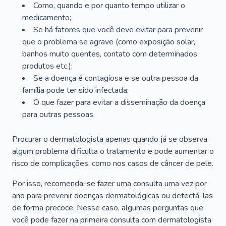
Como, quando e por quanto tempo utilizar o
medicamento;
Se há fatores que você deve evitar para prevenir
que o problema se agrave (como exposição solar,
banhos muito quentes, contato com determinados
produtos etc.);
Se a doença é contagiosa e se outra pessoa da
família pode ter sido infectada;
O que fazer para evitar a disseminação da doença
para outras pessoas.
Procurar o dermatologista apenas quando já se observa
algum problema dificulta o tratamento e pode aumentar o
risco de complicações, como nos casos de câncer de pele.
Por isso, recomenda-se fazer uma consulta uma vez por
ano para prevenir doenças dermatológicas ou detectá-las
de forma precoce. Nesse caso, algumas perguntas que
você pode fazer na primeira consulta com dermatologista