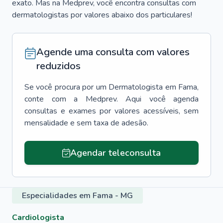
exato. Mas na Medprev, você encontra consultas com
dermatologistas por valores abaixo dos particulares!
Agende uma consulta com valores
reduzidos
Se você procura por um
Dermatologista
em
Fama
,
conte com a Medprev. Aqui você agenda
consultas e exames por valores acessíveis, sem
mensalidade e sem taxa de adesão.
Agendar teleconsulta
Especialidades em Fama - MG
Cardiologista