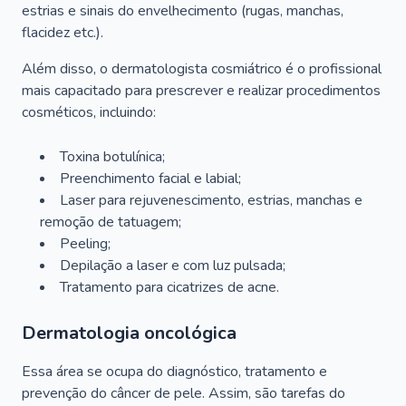
estrias e sinais do envelhecimento (rugas, manchas,
flacidez etc.).
Além disso, o dermatologista cosmiátrico é o profissional
mais capacitado para prescrever e realizar procedimentos
cosméticos, incluindo:
Toxina botulínica;
Preenchimento facial e labial;
Laser para rejuvenescimento, estrias, manchas e
remoção de tatuagem;
Peeling;
Depilação a laser e com luz pulsada;
Tratamento para cicatrizes de acne.
Dermatologia oncológica
Essa área se ocupa do diagnóstico, tratamento e
prevenção do câncer de pele. Assim, são tarefas do