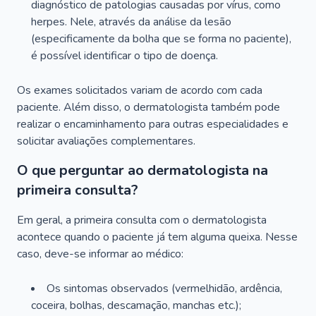
diagnóstico de patologias causadas por vírus, como
herpes. Nele, através da análise da lesão
(especificamente da bolha que se forma no paciente),
é possível identificar o tipo de doença.
Os exames solicitados variam de acordo com cada
paciente. Além disso, o dermatologista também pode
realizar o encaminhamento para outras especialidades e
solicitar avaliações complementares.
O que perguntar ao dermatologista na
primeira consulta?
Em geral, a primeira consulta com o dermatologista
acontece quando o paciente já tem alguma queixa. Nesse
caso, deve-se informar ao médico:
Os sintomas observados (vermelhidão, ardência,
coceira, bolhas, descamação, manchas etc.);