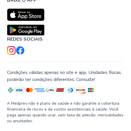
BAIXE O APP
REDES SOCIAIS
Condições válidas apenas no site e app. Unidades físicas
poderão ter condições diferentes. Consulte!
A Medprev não é plano de saúde e não garante a cobertura
financeira de riscos e de custos assistenciais à saúde. Você
paga apenas quando usar, sem taxa de adesão, mensalidades
ou anuidades.