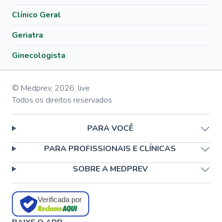
Clínico Geral
Geriatra
Ginecologista
© Medprev,
2026
,
live
Todos os direitos reservados
PARA VOCÊ
PARA PROFISSIONAIS E CLÍNICAS
SOBRE A MEDPREV
Verificada por