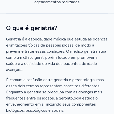
agendamentos realizados
O que é geriatria?
Geriatria é a especialidade médica que estuda as doenças
e limitações típicas de pessoas idosas, de modo a
prevenir e tratar essas condições. O médico geriatra atua
como um clínico geral, porém focado em promover a
saúde e a qualidade de vida dos pacientes de idade
avançada.
É comum a confusão entre geriatria e gerontologia, mas
esses dois termos representam conceitos diferentes.
Enquanto a geriatria se preocupa com as doenças mais
frequentes entre os idosos, a gerontologia estuda o
envelhecimento em si, incluindo seus componentes
biológicos, psicológicos e sociais.