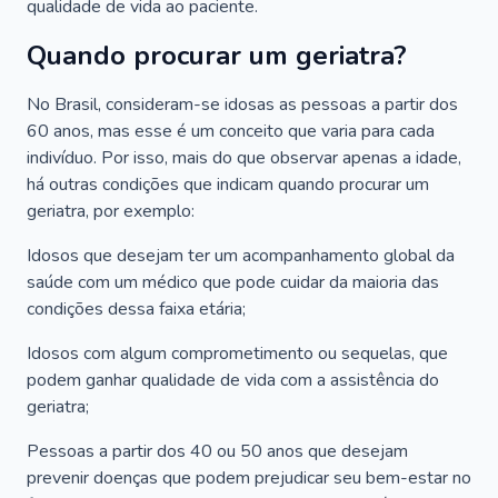
qualidade de vida ao paciente.
Quando procurar um geriatra?
No Brasil, consideram-se idosas as pessoas a partir dos
60 anos, mas esse é um conceito que varia para cada
indivíduo. Por isso, mais do que observar apenas a idade,
há outras condições que indicam quando procurar um
geriatra, por exemplo:
Idosos que desejam ter um acompanhamento global da
saúde com um médico que pode cuidar da maioria das
condições dessa faixa etária;
Idosos com algum comprometimento ou sequelas, que
podem ganhar qualidade de vida com a assistência do
geriatra;
Pessoas a partir dos 40 ou 50 anos que desejam
prevenir doenças que podem prejudicar seu bem-estar no