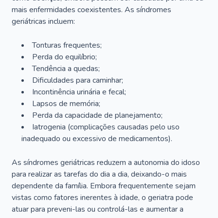
mais enfermidades coexistentes. As síndromes
geriátricas incluem:
Tonturas frequentes;
Perda do equilíbrio;
Tendência a quedas;
Dificuldades para caminhar;
Incontinência urinária e fecal;
Lapsos de memória;
Perda da capacidade de planejamento;
Iatrogenia (complicações causadas pelo uso
inadequado ou excessivo de medicamentos).
As síndromes geriátricas reduzem a autonomia do idoso
para realizar as tarefas do dia a dia, deixando-o mais
dependente da família. Embora frequentemente sejam
vistas como fatores inerentes à idade, o geriatra pode
atuar para preveni-las ou controlá-las e aumentar a