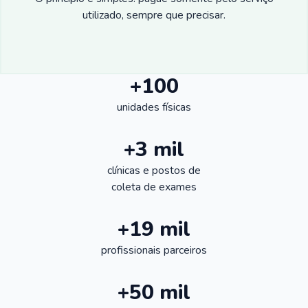
utilizado, sempre que precisar.
+100
unidades físicas
+3 mil
clínicas e postos de
coleta de exames
+19 mil
profissionais parceiros
+50 mil