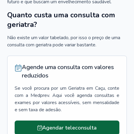
futuro e que buscam um envelhecimento saudável.
Quanto custa uma consulta com
geriatra?
Não existe um valor tabelado, por isso o preço de uma
consulta com geriatra pode variar bastante.
Agende uma consulta com valores
reduzidos
Se você procura por um
Geriatra
em
Caçu
, conte
com a Medprev. Aqui você agenda consultas e
exames por valores acessíveis, sem mensalidade
e sem taxa de adesão.
Agendar teleconsulta