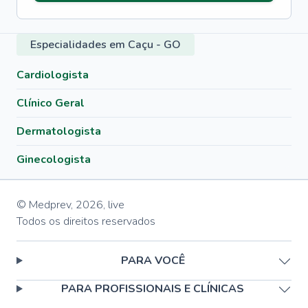
Especialidades em Caçu - GO
Cardiologista
Clínico Geral
Dermatologista
Ginecologista
© Medprev,
2026
,
live
Todos os direitos reservados
PARA VOCÊ
PARA PROFISSIONAIS E CLÍNICAS