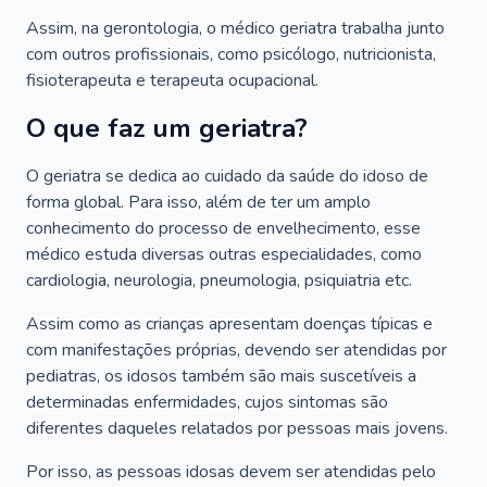
Assim, na gerontologia, o médico geriatra trabalha junto
com outros profissionais, como psicólogo, nutricionista,
fisioterapeuta e terapeuta ocupacional.
O que faz um geriatra?
O geriatra se dedica ao cuidado da saúde do idoso de
forma global. Para isso, além de ter um amplo
conhecimento do processo de envelhecimento, esse
médico estuda diversas outras especialidades, como
cardiologia, neurologia, pneumologia, psiquiatria etc.
Assim como as crianças apresentam doenças típicas e
com manifestações próprias, devendo ser atendidas por
pediatras, os idosos também são mais suscetíveis a
determinadas enfermidades, cujos sintomas são
diferentes daqueles relatados por pessoas mais jovens.
Por isso, as pessoas idosas devem ser atendidas pelo