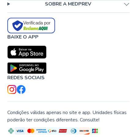
SOBRE A MEDPREV
Verificada por
BAIXE O APP
REDES SOCIAIS
Condições válidas apenas no site e app. Unidades físicas
poderão ter condições diferentes. Consulte!