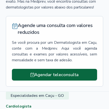
exato. Mas na Medprev, você encontra consultas com
dermatologistas por valores abaixo dos particulares!
Agende uma consulta com valores
reduzidos
Se você procura por um
Dermatologista
em
Caçu
,
conte com a Medprev. Aqui você agenda
consultas e exames por valores acessíveis, sem
mensalidade e sem taxa de adesão.
Agendar teleconsulta
Especialidades em Caçu - GO
Cardiologista