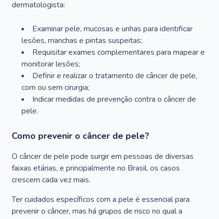
dermatologista:
Examinar pele, mucosas e unhas para identificar
lesões, manchas e pintas suspeitas;
Requisitar exames complementares para mapear e
monitorar lesões;
Definir e realizar o tratamento de câncer de pele,
com ou sem cirurgia;
Indicar medidas de prevenção contra o câncer de
pele.
Como prevenir o câncer de pele?
O câncer de pele pode surgir em pessoas de diversas
faixas etárias, e principalmente no Brasil, os casos
crescem cada vez mais.
Ter cuidados específicos com a pele é essencial para
prevenir o câncer, mas há grupos de risco no qual a