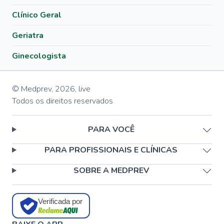
Clínico Geral
Geriatra
Ginecologista
© Medprev,
2026
,
live
Todos os direitos reservados
PARA VOCÊ
PARA PROFISSIONAIS E CLÍNICAS
SOBRE A MEDPREV
Verificada por