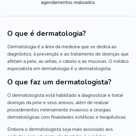
agendamentos realizados
O que é dermatologia?
Dermatologia é a área da medicina que se dedica ao
diagnóstico, à prevenção e ao tratamento de doenças que
afetam a pele, as unhas, o cabelo e as mucosas. O médico
especialista em dermatologia é o dermatologista.
O que faz um dermatologista?
O dermatologista está habilitado a diagnosticar e tratar
doenças da pele e seus anexos, além de realizar
procedimentos minimamente invasivos e cirurgias
dermatológicas com finalidades estéticas e terapêuticas.
Embora o dermatologista seja mais associado aos