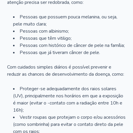
atenção precisa ser redobrada, como:
Pessoas que possuem pouca melanina, ou seja,
pele muito clara;
Pessoas com albinismo;
Pessoas que têm vitiligo;
Pessoas com histórico de câncer de pele na família;
Pessoas que já tiveram câncer de pele.
Com cuidados simples diários é possível prevenir e
reduzir as chances de desenvolvimento da doença, como:
Proteger-se adequadamente dos raios solares
(UV), principalmente nos horários em que a exposição
é maior (evitar o -contato com a radiação entre 10h e
16h);
Vestir roupas que protejam o corpo e/ou acessórios
(como sombrinha) para evitar o contato direto da pele
com os raios;