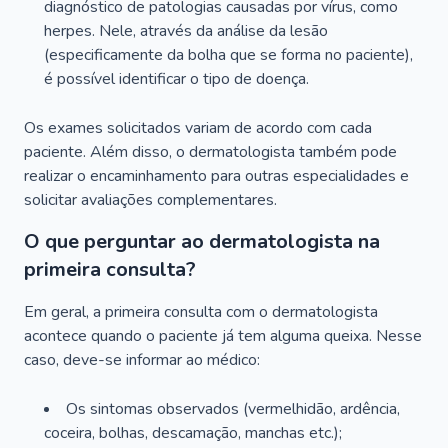
diagnóstico de patologias causadas por vírus, como
herpes. Nele, através da análise da lesão
(especificamente da bolha que se forma no paciente),
é possível identificar o tipo de doença.
Os exames solicitados variam de acordo com cada
paciente. Além disso, o dermatologista também pode
realizar o encaminhamento para outras especialidades e
solicitar avaliações complementares.
O que perguntar ao dermatologista na
primeira consulta?
Em geral, a primeira consulta com o dermatologista
acontece quando o paciente já tem alguma queixa. Nesse
caso, deve-se informar ao médico:
Os sintomas observados (vermelhidão, ardência,
coceira, bolhas, descamação, manchas etc.);