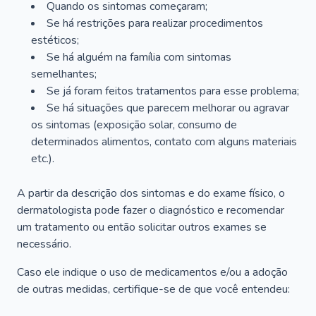
Quando os sintomas começaram;
Se há restrições para realizar procedimentos
estéticos;
Se há alguém na família com sintomas
semelhantes;
Se já foram feitos tratamentos para esse problema;
Se há situações que parecem melhorar ou agravar
os sintomas (exposição solar, consumo de
determinados alimentos, contato com alguns materiais
etc.).
A partir da descrição dos sintomas e do exame físico, o
dermatologista pode fazer o diagnóstico e recomendar
um tratamento ou então solicitar outros exames se
necessário.
Caso ele indique o uso de medicamentos e/ou a adoção
de outras medidas, certifique-se de que você entendeu: