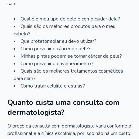
são:
Qual é o meu tipo de pele e como cuidar dela?
Quais são os melhores produtos para o meu
cabelo?
Que protetor solar eu devo utilizar?
Como prevenir o câncer de pele?
Minhas pintas podem se tornar câncer de pele?
Como prevenir o envelhecimento?
Quais são os melhores tratamentos cosméticos
para mim?
Como tratar celulite e estrias?
Quanto custa uma consulta com
dermatologista?
O preço da consulta com dermatologista varia conforme o
profissional e a clínica escolhida, por isso não há um custo