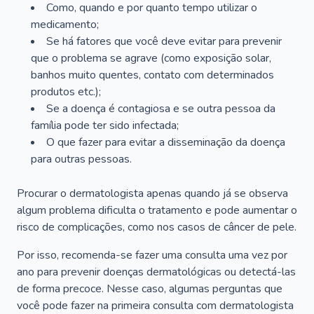
Como, quando e por quanto tempo utilizar o
medicamento;
Se há fatores que você deve evitar para prevenir
que o problema se agrave (como exposição solar,
banhos muito quentes, contato com determinados
produtos etc.);
Se a doença é contagiosa e se outra pessoa da
família pode ter sido infectada;
O que fazer para evitar a disseminação da doença
para outras pessoas.
Procurar o dermatologista apenas quando já se observa
algum problema dificulta o tratamento e pode aumentar o
risco de complicações, como nos casos de câncer de pele.
Por isso, recomenda-se fazer uma consulta uma vez por
ano para prevenir doenças dermatológicas ou detectá-las
de forma precoce. Nesse caso, algumas perguntas que
você pode fazer na primeira consulta com dermatologista