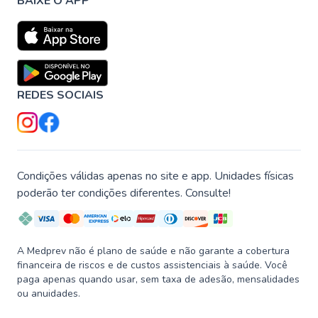
BAIXE O APP
REDES SOCIAIS
Condições válidas apenas no site e app. Unidades físicas
poderão ter condições diferentes. Consulte!
A Medprev não é plano de saúde e não garante a cobertura
financeira de riscos e de custos assistenciais à saúde. Você
paga apenas quando usar, sem taxa de adesão, mensalidades
ou anuidades.