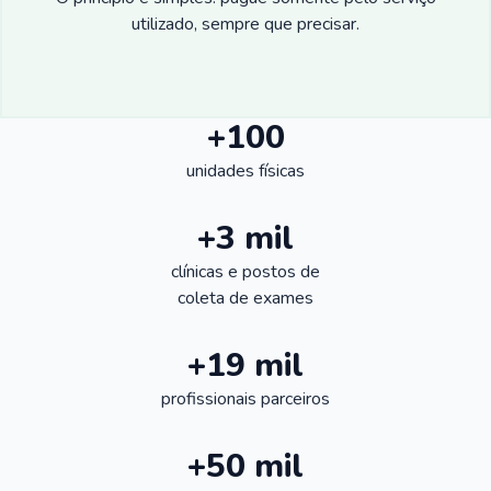
utilizado, sempre que precisar.
+100
unidades físicas
+3 mil
clínicas e postos de
coleta de exames
+19 mil
profissionais parceiros
+50 mil