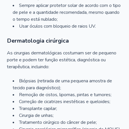
Sempre aplicar protetor solar de acordo com o tipo
de pele e a quantidade recomendada, mesmo quando
o tempo está nublado;
Usar óculos com bloqueio de raios UV.
Dermatologia cirúrgica
As cirurgias dermatológicas costumam ser de pequeno
porte e podem ter função estética, diagnóstica ou
terapêutica, incluindo:
Biópsias (retirada de uma pequena amostra de
tecido para diagnóstico);
Remoção de cistos, lipomas, pintas e tumores;
Correção de cicatrizes inestéticas e queloides;
Transplante capilar;
Cirurgia de unhas;
Tratamento cirúrgico do câncer de pele;