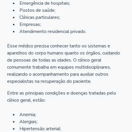
Emergência de hospitais;
Postos de saúde;
Clínicas particulares;
Empresas;
Atendimento residencial privado.
Esse médico precisa conhecer tanto os sistemas e
aparelhos do corpo humano quanto os órgãos, cuidando
de pessoas de todas as idades. O clínico geral
comumente trabalha em equipes multidisciplinares,
realizando o acompanhamento para auxiliar outros
especialistas na recuperação do paciente.
Entre as principais condições e doenças tratadas pelo
clínico geral, estão:
Anemia;
Alergias;
Hipertensão arterial;