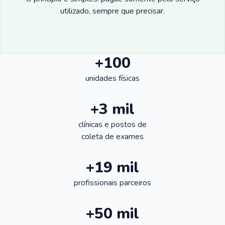
utilizado, sempre que precisar.
+100
unidades físicas
+3 mil
clínicas e postos de
coleta de exames
+19 mil
profissionais parceiros
+50 mil