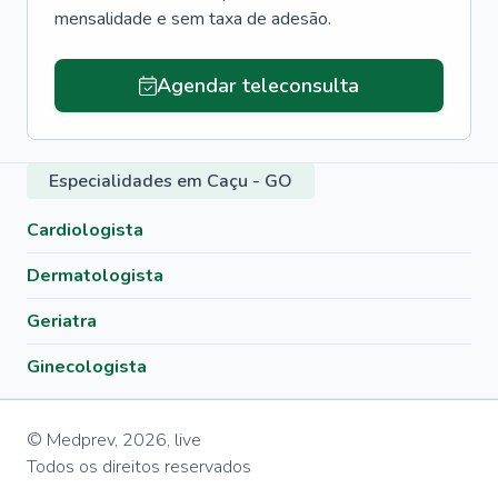
mensalidade e sem taxa de adesão.
Agendar teleconsulta
Especialidades em Caçu - GO
Cardiologista
Dermatologista
Geriatra
Ginecologista
© Medprev,
2026
,
live
Todos os direitos reservados