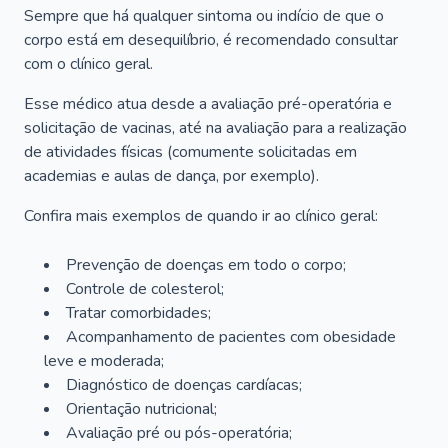
Sempre que há qualquer sintoma ou indício de que o
corpo está em desequilíbrio, é recomendado consultar
com o clínico geral.
Esse médico atua desde a avaliação pré-operatória e
solicitação de vacinas, até na avaliação para a realização
de atividades físicas (comumente solicitadas em
academias e aulas de dança, por exemplo).
Confira mais exemplos de quando ir ao clínico geral:
Prevenção de doenças em todo o corpo;
Controle de colesterol;
Tratar comorbidades;
Acompanhamento de pacientes com obesidade
leve e moderada;
Diagnóstico de doenças cardíacas;
Orientação nutricional;
Avaliação pré ou pós-operatória;