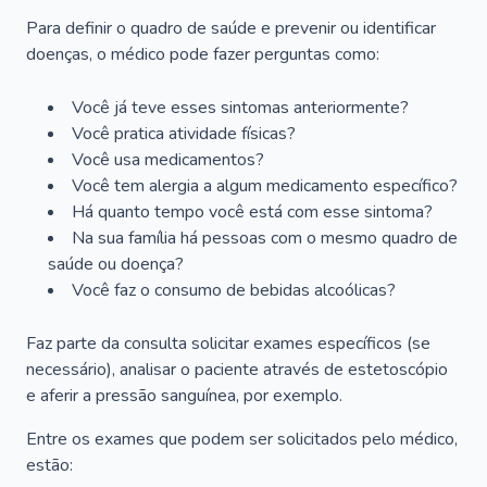
Para definir o quadro de saúde e prevenir ou identificar
doenças, o médico pode fazer perguntas como:
Você já teve esses sintomas anteriormente?
Você pratica atividade físicas?
Você usa medicamentos?
Você tem alergia a algum medicamento específico?
Há quanto tempo você está com esse sintoma?
Na sua família há pessoas com o mesmo quadro de
saúde ou doença?
Você faz o consumo de bebidas alcoólicas?
Faz parte da consulta solicitar exames específicos (se
necessário), analisar o paciente através de estetoscópio
e aferir a pressão sanguínea, por exemplo.
Entre os exames que podem ser solicitados pelo médico,
estão: