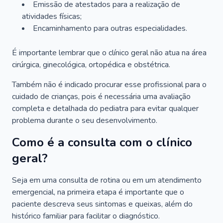
Emissão de atestados para a realização de
atividades físicas;
Encaminhamento para outras especialidades.
É importante lembrar que o clínico geral não atua na área
cirúrgica, ginecológica, ortopédica e obstétrica.
Também não é indicado procurar esse profissional para o
cuidado de crianças, pois é necessária uma avaliação
completa e detalhada do pediatra para evitar qualquer
problema durante o seu desenvolvimento.
Como é a consulta com o clínico
geral?
Seja em uma consulta de rotina ou em um atendimento
emergencial, na primeira etapa é importante que o
paciente descreva seus sintomas e queixas, além do
histórico familiar para facilitar o diagnóstico.