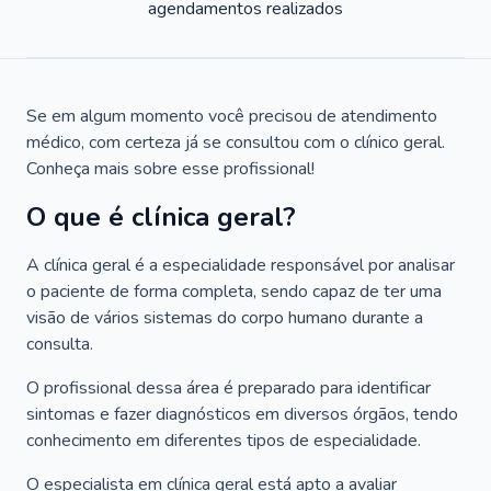
agendamentos realizados
Se em algum momento você precisou de atendimento
médico, com certeza já se consultou com o clínico geral.
Conheça mais sobre esse profissional!
O que é clínica geral?
A clínica geral é a especialidade responsável por analisar
o paciente de forma completa, sendo capaz de ter uma
visão de vários sistemas do corpo humano durante a
consulta.
O profissional dessa área é preparado para identificar
sintomas e fazer diagnósticos em diversos órgãos, tendo
conhecimento em diferentes tipos de especialidade.
O especialista em clínica geral está apto a avaliar