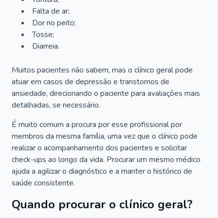
Falta de ar;
Dor no peito;
Tosse;
Diarreia.
Muitos pacientes não sabem, mas o clínico geral pode
atuar em casos de depressão e transtornos de
ansiedade, direcionando o paciente para avaliações mais
detalhadas, se necessário.
É muito comum a procura por esse profissional por
membros da mesma família, uma vez que o clínico pode
realizar o acompanhamento dos pacientes e solicitar
check-ups ao longo da vida. Procurar um mesmo médico
ajuda a agilizar o diagnóstico e a manter o histórico de
saúde consistente.
Quando procurar o clínico geral?