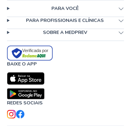
PARA VOCÊ
PARA PROFISSIONAIS E CLÍNICAS
SOBRE A MEDPREV
Verificada por
BAIXE O APP
REDES SOCIAIS