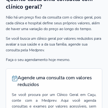
clínico geral?
Não há um preço fixo da consulta com o clínico geral, pois
cada clínica e hospital define seus próprios valores, além
de haver uma variação do preço ao longo do tempo.
Se você busca um clínico geral por valores reduzidos para
avaliar a sua saúde e a da sua família, agende sua
consulta pela Medprev.
Faça o seu agendamento hoje mesmo.
Agende uma consulta com valores
reduzidos
Se você procura por um
Clínico Geral
em
Caçu
,
conte com a Medprev. Aqui você agenda
consultas e exames por valores acessíveis, sem