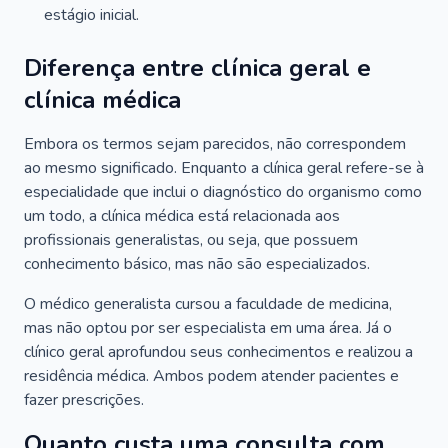
estágio inicial.
Diferença entre clínica geral e
clínica médica
Embora os termos sejam parecidos, não correspondem
ao mesmo significado. Enquanto a clínica geral refere-se à
especialidade que inclui o diagnóstico do organismo como
um todo, a clínica médica está relacionada aos
profissionais generalistas, ou seja, que possuem
conhecimento básico, mas não são especializados.
O médico generalista cursou a faculdade de medicina,
mas não optou por ser especialista em uma área. Já o
clínico geral aprofundou seus conhecimentos e realizou a
residência médica. Ambos podem atender pacientes e
fazer prescrições.
Quanto custa uma consulta com