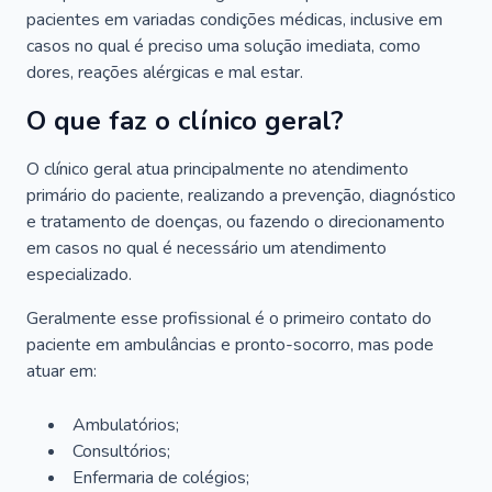
pacientes em variadas condições médicas, inclusive em
casos no qual é preciso uma solução imediata, como
dores, reações alérgicas e mal estar.
O que faz o clínico geral?
O clínico geral atua principalmente no atendimento
primário do paciente, realizando a prevenção, diagnóstico
e tratamento de doenças, ou fazendo o direcionamento
em casos no qual é necessário um atendimento
especializado.
Geralmente esse profissional é o primeiro contato do
paciente em ambulâncias e pronto-socorro, mas pode
atuar em:
Ambulatórios;
Consultórios;
Enfermaria de colégios;