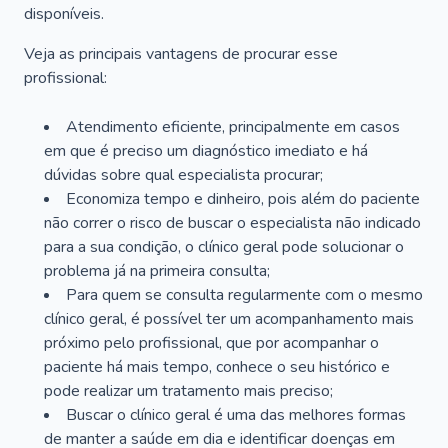
disponíveis.
Veja as principais vantagens de procurar esse
profissional:
Atendimento eficiente, principalmente em casos
em que é preciso um diagnóstico imediato e há
dúvidas sobre qual especialista procurar;
Economiza tempo e dinheiro, pois além do paciente
não correr o risco de buscar o especialista não indicado
para a sua condição, o clínico geral pode solucionar o
problema já na primeira consulta;
Para quem se consulta regularmente com o mesmo
clínico geral, é possível ter um acompanhamento mais
próximo pelo profissional, que por acompanhar o
paciente há mais tempo, conhece o seu histórico e
pode realizar um tratamento mais preciso;
Buscar o clínico geral é uma das melhores formas
de manter a saúde em dia e identificar doenças em