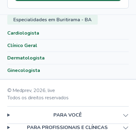
Especialidades em Buritirama - BA
Cardiologista
Clínico Geral
Dermatologista
Ginecologista
© Medprev,
2026
,
live
Todos os direitos reservados
PARA VOCÊ
PARA PROFISSIONAIS E CLÍNICAS