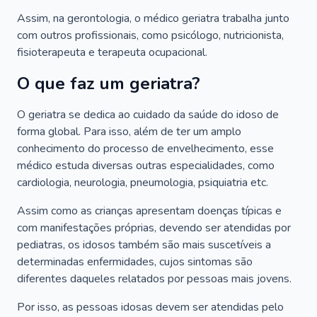
Assim, na gerontologia, o médico geriatra trabalha junto
com outros profissionais, como psicólogo, nutricionista,
fisioterapeuta e terapeuta ocupacional.
O que faz um geriatra?
O geriatra se dedica ao cuidado da saúde do idoso de
forma global. Para isso, além de ter um amplo
conhecimento do processo de envelhecimento, esse
médico estuda diversas outras especialidades, como
cardiologia, neurologia, pneumologia, psiquiatria etc.
Assim como as crianças apresentam doenças típicas e
com manifestações próprias, devendo ser atendidas por
pediatras, os idosos também são mais suscetíveis a
determinadas enfermidades, cujos sintomas são
diferentes daqueles relatados por pessoas mais jovens.
Por isso, as pessoas idosas devem ser atendidas pelo