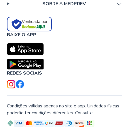
SOBRE A MEDPREV
Verificada por
BAIXE O APP
REDES SOCIAIS
Condições válidas apenas no site e app. Unidades físicas
poderão ter condições diferentes. Consulte!