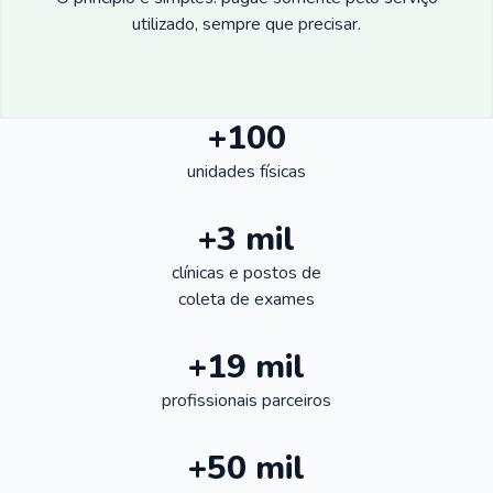
utilizado, sempre que precisar.
+100
unidades físicas
+3 mil
clínicas e postos de
coleta de exames
+19 mil
profissionais parceiros
+50 mil