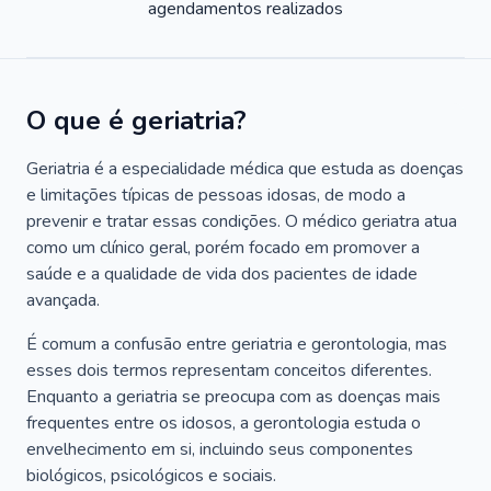
agendamentos realizados
O que é geriatria?
Geriatria é a especialidade médica que estuda as doenças
e limitações típicas de pessoas idosas, de modo a
prevenir e tratar essas condições. O médico geriatra atua
como um clínico geral, porém focado em promover a
saúde e a qualidade de vida dos pacientes de idade
avançada.
É comum a confusão entre geriatria e gerontologia, mas
esses dois termos representam conceitos diferentes.
Enquanto a geriatria se preocupa com as doenças mais
frequentes entre os idosos, a gerontologia estuda o
envelhecimento em si, incluindo seus componentes
biológicos, psicológicos e sociais.