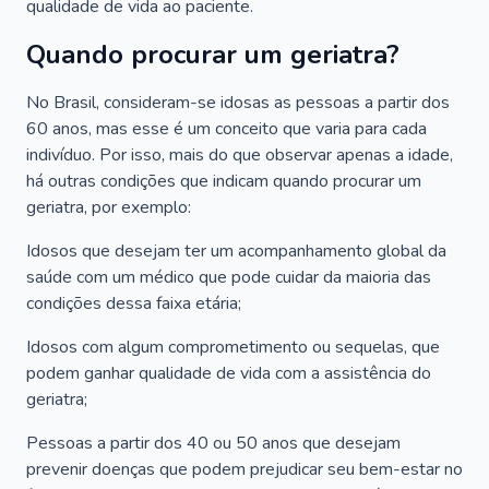
qualidade de vida ao paciente.
Quando procurar um geriatra?
No Brasil, consideram-se idosas as pessoas a partir dos
60 anos, mas esse é um conceito que varia para cada
indivíduo. Por isso, mais do que observar apenas a idade,
há outras condições que indicam quando procurar um
geriatra, por exemplo:
Idosos que desejam ter um acompanhamento global da
saúde com um médico que pode cuidar da maioria das
condições dessa faixa etária;
Idosos com algum comprometimento ou sequelas, que
podem ganhar qualidade de vida com a assistência do
geriatra;
Pessoas a partir dos 40 ou 50 anos que desejam
prevenir doenças que podem prejudicar seu bem-estar no