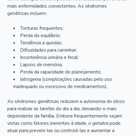
mais enfermidades coexistentes. As síndromes
geriátricas incluem:
Tonturas frequentes;
Perda do equilíbrio;
Tendência a quedas;
Dificuldades para caminhar;
Incontinência urinária e fecal;
Lapsos de memória;
Perda da capacidade de planejamento;
Iatrogenia (complicações causadas pelo uso
inadequado ou excessivo de medicamentos).
As síndromes geriátricas reduzem a autonomia do idoso
para realizar as tarefas do dia a dia, deixando-o mais
dependente da família. Embora frequentemente sejam
vistas como fatores inerentes à idade, o geriatra pode
atuar para preveni-las ou controlá-las e aumentar a