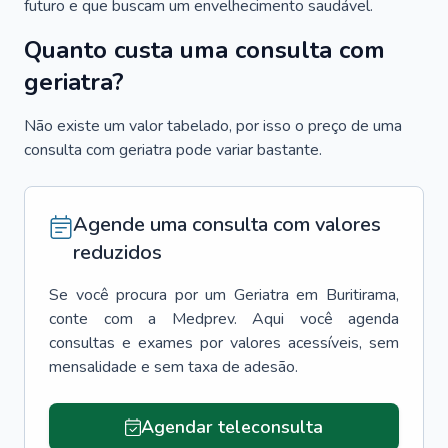
futuro e que buscam um envelhecimento saudável.
Quanto custa uma consulta com
geriatra?
Não existe um valor tabelado, por isso o preço de uma
consulta com geriatra pode variar bastante.
Agende uma consulta com valores
reduzidos
Se você procura por um
Geriatra
em
Buritirama
,
conte com a Medprev. Aqui você agenda
consultas e exames por valores acessíveis, sem
mensalidade e sem taxa de adesão.
Agendar teleconsulta