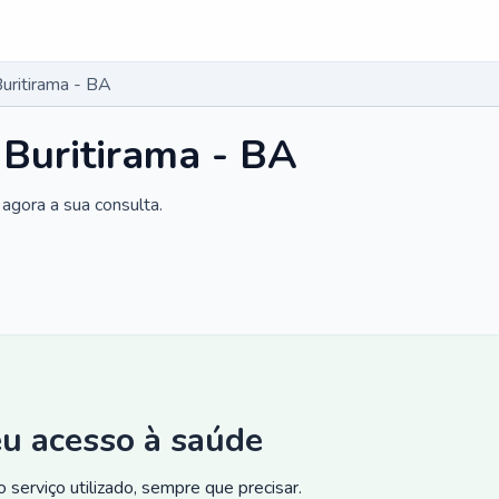
uritirama - BA
 Buritirama - BA
agora a sua consulta.
eu acesso à saúde
 serviço utilizado, sempre que precisar.