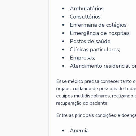
Ambulatórios;
Consultórios;
Enfermaria de colégios;
Emergência de hospitais;
Postos de saúde;
Clínicas particulares;
Empresas;
Atendimento residencial pr
Esse médico precisa conhecer tanto 
órgãos, cuidando de pessoas de todas
equipes multidisciplinares, realizando
recuperação do paciente.
Entre as principais condições e doenças
Anemia;