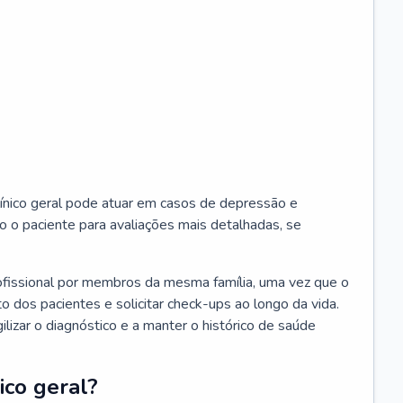
ínico geral pode atuar em casos de depressão e
o o paciente para avaliações mais detalhadas, se
ofissional por membros da mesma família, uma vez que o
o dos pacientes e solicitar check-ups ao longo da vida.
izar o diagnóstico e a manter o histórico de saúde
ico geral?