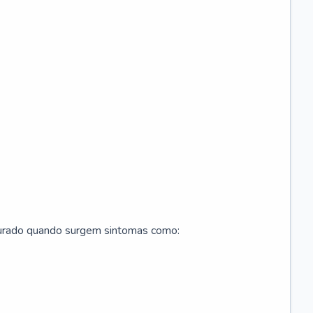
curado quando surgem sintomas como: