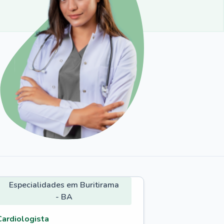
Especialidades em Buritirama
- BA
Cardiologista