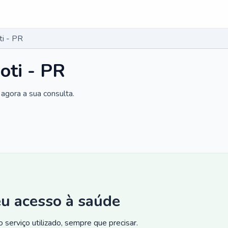
ti - PR
oti - PR
agora a sua consulta.
eu acesso à saúde
 serviço utilizado, sempre que precisar.