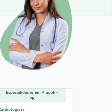
Especialidades em Arapoti -
PR
Cardiologista