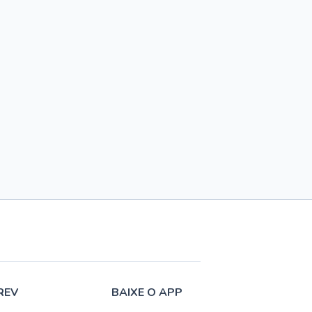
REV
BAIXE O APP