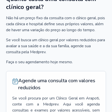
clínico geral?
Não há um preço fixo da consulta com o clínico geral, pois
cada clínica e hospital define seus próprios valores, além
de haver uma variação do preço ao longo do tempo.
Se você busca um clínico geral por valores reduzidos para
avaliar a sua saúde e a da sua família, agende sua
consulta pela Medprev.
Faça o seu agendamento hoje mesmo.
Agende uma consulta com valores
reduzidos
Se você procura por um
Clínico Geral
em
Arapoti
,
conte com a Medprev. Aqui você agenda
consultas e exames por valores acessíveis, sem