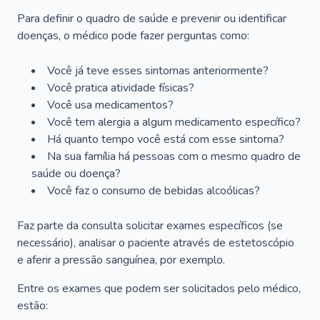
Para definir o quadro de saúde e prevenir ou identificar
doenças, o médico pode fazer perguntas como:
Você já teve esses sintomas anteriormente?
Você pratica atividade físicas?
Você usa medicamentos?
Você tem alergia a algum medicamento específico?
Há quanto tempo você está com esse sintoma?
Na sua família há pessoas com o mesmo quadro de
saúde ou doença?
Você faz o consumo de bebidas alcoólicas?
Faz parte da consulta solicitar exames específicos (se
necessário), analisar o paciente através de estetoscópio
e aferir a pressão sanguínea, por exemplo.
Entre os exames que podem ser solicitados pelo médico,
estão: