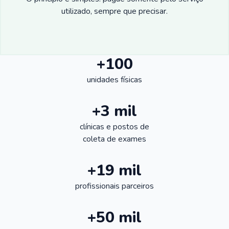
utilizado, sempre que precisar.
+100
unidades físicas
+3 mil
clínicas e postos de
coleta de exames
+19 mil
profissionais parceiros
+50 mil