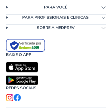
PARA VOCÊ
PARA PROFISSIONAIS E CLÍNICAS
SOBRE A MEDPREV
Verificada por
BAIXE O APP
REDES SOCIAIS