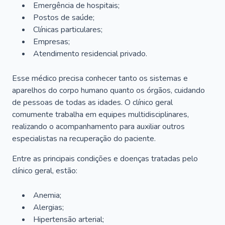
Emergência de hospitais;
Postos de saúde;
Clínicas particulares;
Empresas;
Atendimento residencial privado.
Esse médico precisa conhecer tanto os sistemas e
aparelhos do corpo humano quanto os órgãos, cuidando
de pessoas de todas as idades. O clínico geral
comumente trabalha em equipes multidisciplinares,
realizando o acompanhamento para auxiliar outros
especialistas na recuperação do paciente.
Entre as principais condições e doenças tratadas pelo
clínico geral, estão:
Anemia;
Alergias;
Hipertensão arterial;