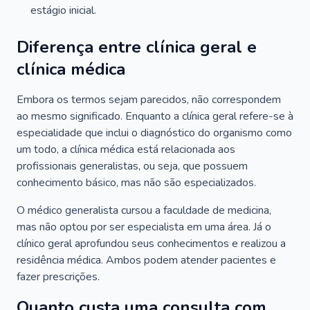
estágio inicial.
Diferença entre clínica geral e
clínica médica
Embora os termos sejam parecidos, não correspondem
ao mesmo significado. Enquanto a clínica geral refere-se à
especialidade que inclui o diagnóstico do organismo como
um todo, a clínica médica está relacionada aos
profissionais generalistas, ou seja, que possuem
conhecimento básico, mas não são especializados.
O médico generalista cursou a faculdade de medicina,
mas não optou por ser especialista em uma área. Já o
clínico geral aprofundou seus conhecimentos e realizou a
residência médica. Ambos podem atender pacientes e
fazer prescrições.
Quanto custa uma consulta com