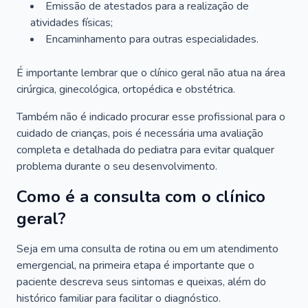
Emissão de atestados para a realização de
atividades físicas;
Encaminhamento para outras especialidades.
É importante lembrar que o clínico geral não atua na área
cirúrgica, ginecológica, ortopédica e obstétrica.
Também não é indicado procurar esse profissional para o
cuidado de crianças, pois é necessária uma avaliação
completa e detalhada do pediatra para evitar qualquer
problema durante o seu desenvolvimento.
Como é a consulta com o clínico
geral?
Seja em uma consulta de rotina ou em um atendimento
emergencial, na primeira etapa é importante que o
paciente descreva seus sintomas e queixas, além do
histórico familiar para facilitar o diagnóstico.