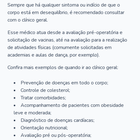
Sempre que há qualquer sintoma ou indício de que o
corpo está em desequilíbrio, é recomendado consultar
com o clínico geral.
Esse médico atua desde a avaliação pré-operatória e
solicitação de vacinas, até na avaliação para a realização
de atividades físicas (comumente solicitadas em
academias e aulas de dança, por exemplo).
Confira mais exemplos de quando ir ao clínico geral:
Prevenção de doenças em todo o corpo;
Controle de colesterol;
Tratar comorbidades;
Acompanhamento de pacientes com obesidade
leve e moderada;
Diagnóstico de doenças cardíacas;
Orientação nutricional;
Avaliação pré ou pós-operatória;