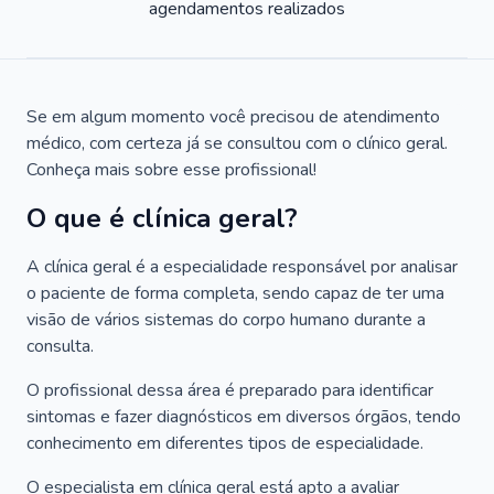
agendamentos realizados
Se em algum momento você precisou de atendimento
médico, com certeza já se consultou com o clínico geral.
Conheça mais sobre esse profissional!
O que é clínica geral?
A clínica geral é a especialidade responsável por analisar
o paciente de forma completa, sendo capaz de ter uma
visão de vários sistemas do corpo humano durante a
consulta.
O profissional dessa área é preparado para identificar
sintomas e fazer diagnósticos em diversos órgãos, tendo
conhecimento em diferentes tipos de especialidade.
O especialista em clínica geral está apto a avaliar