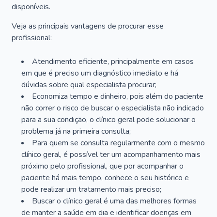
disponíveis.
Veja as principais vantagens de procurar esse
profissional:
Atendimento eficiente, principalmente em casos
em que é preciso um diagnóstico imediato e há
dúvidas sobre qual especialista procurar;
Economiza tempo e dinheiro, pois além do paciente
não correr o risco de buscar o especialista não indicado
para a sua condição, o clínico geral pode solucionar o
problema já na primeira consulta;
Para quem se consulta regularmente com o mesmo
clínico geral, é possível ter um acompanhamento mais
próximo pelo profissional, que por acompanhar o
paciente há mais tempo, conhece o seu histórico e
pode realizar um tratamento mais preciso;
Buscar o clínico geral é uma das melhores formas
de manter a saúde em dia e identificar doenças em