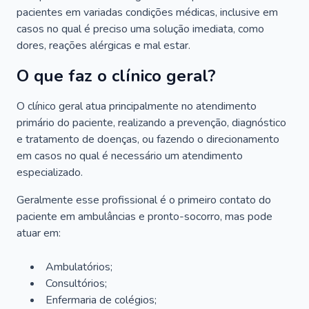
pacientes em variadas condições médicas, inclusive em
casos no qual é preciso uma solução imediata, como
dores, reações alérgicas e mal estar.
O que faz o clínico geral?
O clínico geral atua principalmente no atendimento
primário do paciente, realizando a prevenção, diagnóstico
e tratamento de doenças, ou fazendo o direcionamento
em casos no qual é necessário um atendimento
especializado.
Geralmente esse profissional é o primeiro contato do
paciente em ambulâncias e pronto-socorro, mas pode
atuar em:
Ambulatórios;
Consultórios;
Enfermaria de colégios;