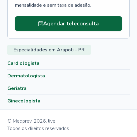
mensalidade e sem taxa de adesão.
Agendar teleconsulta
Especialidades em Arapoti - PR
Cardiologista
Dermatologista
Geriatra
Ginecologista
© Medprev,
2026
,
live
Todos os direitos reservados