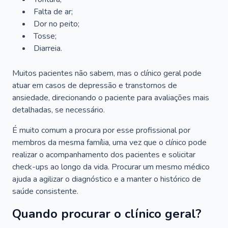
Falta de ar;
Dor no peito;
Tosse;
Diarreia.
Muitos pacientes não sabem, mas o clínico geral pode
atuar em casos de depressão e transtornos de
ansiedade, direcionando o paciente para avaliações mais
detalhadas, se necessário.
É muito comum a procura por esse profissional por
membros da mesma família, uma vez que o clínico pode
realizar o acompanhamento dos pacientes e solicitar
check-ups ao longo da vida. Procurar um mesmo médico
ajuda a agilizar o diagnóstico e a manter o histórico de
saúde consistente.
Quando procurar o clínico geral?