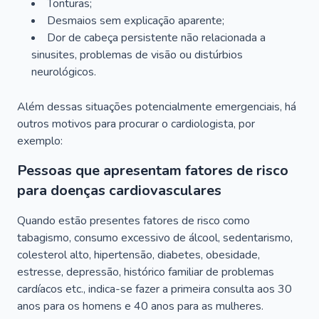
Tonturas;
Desmaios sem explicação aparente;
Dor de cabeça persistente não relacionada a
sinusites, problemas de visão ou distúrbios
neurológicos.
Além dessas situações potencialmente emergenciais, há
outros motivos para procurar o cardiologista, por
exemplo:
Pessoas que apresentam fatores de risco
para doenças cardiovasculares
Quando estão presentes fatores de risco como
tabagismo, consumo excessivo de álcool, sedentarismo,
colesterol alto, hipertensão, diabetes, obesidade,
estresse, depressão, histórico familiar de problemas
cardíacos etc., indica-se fazer a primeira consulta aos 30
anos para os homens e 40 anos para as mulheres.