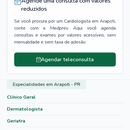
Agende uma consulta com valores
reduzidos
Se você procura por um
Cardiologista
em
Arapoti
,
conte com a Medprev. Aqui você agenda
consultas e exames por valores acessíveis, sem
mensalidade e sem taxa de adesão.
Agendar teleconsulta
Especialidades em Arapoti - PR
Clínico Geral
Dermatologista
Geriatra