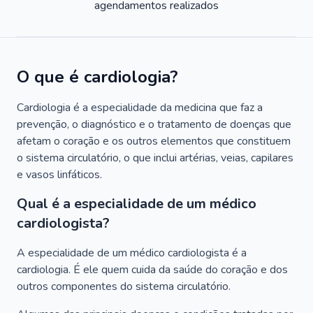
agendamentos realizados
O que é cardiologia?
Cardiologia é a especialidade da medicina que faz a
prevenção, o diagnóstico e o tratamento de doenças que
afetam o coração e os outros elementos que constituem
o sistema circulatório, o que inclui artérias, veias, capilares
e vasos linfáticos.
Qual é a especialidade de um médico
cardiologista?
A especialidade de um médico cardiologista é a
cardiologia. É ele quem cuida da saúde do coração e dos
outros componentes do sistema circulatório.