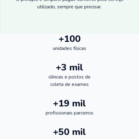
utilizado, sempre que precisar.
+100
unidades físicas
+3 mil
clínicas e postos de
coleta de exames
+19 mil
profissionais parceiros
+50 mil