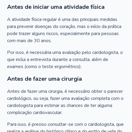
Antes de iniciar uma atividade física
A atividade física regular é uma das principais medidas
para prevenir doenças do coração, mas o início da prática
pode trazer alguns riscos, especialmente para pessoas
com mais de 30 anos.
Por isso, é necessária uma avaliação pelo cardiologista, o
que inclui a entrevista durante a consulta, além de
exames (como o teste ergométrico).
Antes de fazer uma cirurgia
Antes de fazer uma cirurgia, é necessário obter o parecer
cardiológico, ou seja, fazer uma avaliação completa com o
cardiologista para estimar as chances de ter alguma
complicação cardiovascular.
Para isso, é preciso consultar-se com o cardiologista, que
realiza a análise do histórico clínico e do estilo de vida do