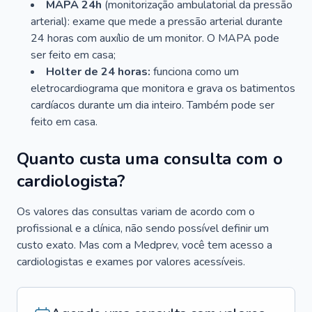
MAPA 24h
(monitorização ambulatorial da pressão
arterial): exame que mede a pressão arterial durante
24 horas com auxílio de um monitor. O MAPA pode
ser feito em casa;
Holter de 24 horas:
funciona como um
eletrocardiograma que monitora e grava os batimentos
cardíacos durante um dia inteiro. Também pode ser
feito em casa.
Quanto custa uma consulta com o
cardiologista?
Os valores das consultas variam de acordo com o
profissional e a clínica, não sendo possível definir um
custo exato. Mas com a Medprev, você tem acesso a
cardiologistas e exames por valores acessíveis.