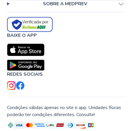
SOBRE A MEDPREV
Verificada por
BAIXE O APP
REDES SOCIAIS
Condições válidas apenas no site e app. Unidades físicas
poderão ter condições diferentes. Consulte!