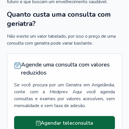
futuro e que buscam um envelhecimento saudável.
Quanto custa uma consulta com
geriatra?
Não existe um valor tabelado, por isso o preço de uma
consulta com geriatra pode variar bastante.
Agende uma consulta com valores
reduzidos
Se você procura por um
Geriatra
em
Angelândia
,
conte com a Medprev. Aqui você agenda
consultas e exames por valores acessíveis, sem
mensalidade e sem taxa de adesão.
Agendar teleconsulta