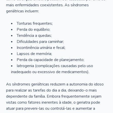
mais enfermidades coexistentes. As síndromes
geriátricas incluem:
Tonturas frequentes;
Perda do equilíbrio;
Tendência a quedas;
Dificuldades para caminhar;
Incontinência urinária e fecal;
Lapsos de memória;
Perda da capacidade de planejamento;
Iatrogenia (complicações causadas pelo uso
inadequado ou excessivo de medicamentos).
As síndromes geriátricas reduzem a autonomia do idoso
para realizar as tarefas do dia a dia, deixando-o mais
dependente da família. Embora frequentemente sejam
vistas como fatores inerentes à idade, o geriatra pode
atuar para preveni-las ou controlá-las e aumentar a