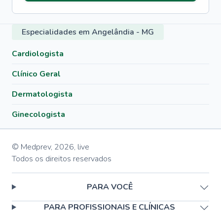
Especialidades em Angelândia - MG
Cardiologista
Clínico Geral
Dermatologista
Ginecologista
© Medprev,
2026
,
live
Todos os direitos reservados
PARA VOCÊ
PARA PROFISSIONAIS E CLÍNICAS