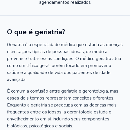
agendamentos realizados
O que é geriatria?
Geriatria é a especialidade médica que estuda as doenças
e limitações típicas de pessoas idosas, de modo a
prevenir e tratar essas condições. O médico geriatra atua
como um clínico geral, porém focado em promover a
saúde e a qualidade de vida dos pacientes de idade
avançada.
É comum a confusão entre geriatria e gerontologia, mas
esses dois termos representam conceitos diferentes.
Enquanto a geriatria se preocupa com as doenças mais
frequentes entre os idosos, a gerontologia estuda o
envelhecimento em si, incluindo seus componentes
biológicos, psicológicos e sociais.