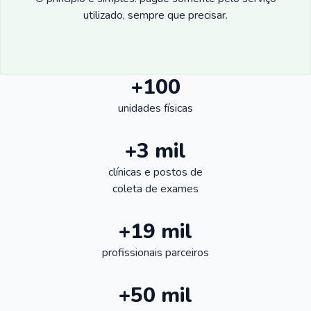
utilizado, sempre que precisar.
+100
unidades físicas
+3 mil
clínicas e postos de
coleta de exames
+19 mil
profissionais parceiros
+50 mil