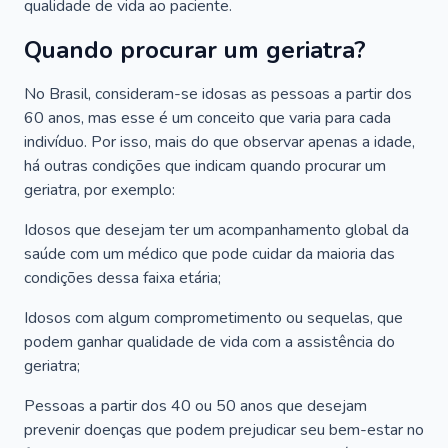
qualidade de vida ao paciente.
Quando procurar um geriatra?
No Brasil, consideram-se idosas as pessoas a partir dos
60 anos, mas esse é um conceito que varia para cada
indivíduo. Por isso, mais do que observar apenas a idade,
há outras condições que indicam quando procurar um
geriatra, por exemplo:
Idosos que desejam ter um acompanhamento global da
saúde com um médico que pode cuidar da maioria das
condições dessa faixa etária;
Idosos com algum comprometimento ou sequelas, que
podem ganhar qualidade de vida com a assistência do
geriatra;
Pessoas a partir dos 40 ou 50 anos que desejam
prevenir doenças que podem prejudicar seu bem-estar no