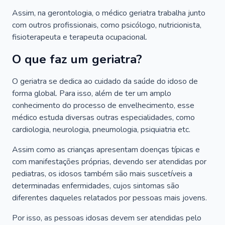
Assim, na gerontologia, o médico geriatra trabalha junto
com outros profissionais, como psicólogo, nutricionista,
fisioterapeuta e terapeuta ocupacional.
O que faz um geriatra?
O geriatra se dedica ao cuidado da saúde do idoso de
forma global. Para isso, além de ter um amplo
conhecimento do processo de envelhecimento, esse
médico estuda diversas outras especialidades, como
cardiologia, neurologia, pneumologia, psiquiatria etc.
Assim como as crianças apresentam doenças típicas e
com manifestações próprias, devendo ser atendidas por
pediatras, os idosos também são mais suscetíveis a
determinadas enfermidades, cujos sintomas são
diferentes daqueles relatados por pessoas mais jovens.
Por isso, as pessoas idosas devem ser atendidas pelo