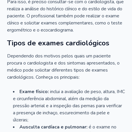
Para isso, é preciso consultar-se com o cardiologista, que
realiza a análise do histórico clínico e do estilo de vida do
paciente. O profissional também pode realizar o exame
clínico e solicitar exames complementares, como o teste
ergométrico e o ecocardiograma.
Tipos de exames cardiológicos
Dependendo dos motivos pelos quais um paciente
procura o cardiologista e dos sintomas apresentados, o
médico pode solicitar diferentes tipos de exames
cardiológicos. Conheça os principais:
Exame físico:
inclui a avaliação de peso, altura, IMC
e circunferência abdominal, além da medição da
pressão arterial e a inspeção das pernas para verificar
a presença de inchaço, escurecimento da pele e
úlceras;
Ausculta cardíaca e pulmonar:
é o exame no