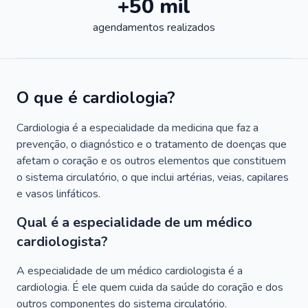
+50 mil
agendamentos realizados
O que é cardiologia?
Cardiologia é a especialidade da medicina que faz a
prevenção, o diagnóstico e o tratamento de doenças que
afetam o coração e os outros elementos que constituem
o sistema circulatório, o que inclui artérias, veias, capilares
e vasos linfáticos.
Qual é a especialidade de um médico
cardiologista?
A especialidade de um médico cardiologista é a
cardiologia. É ele quem cuida da saúde do coração e dos
outros componentes do sistema circulatório.