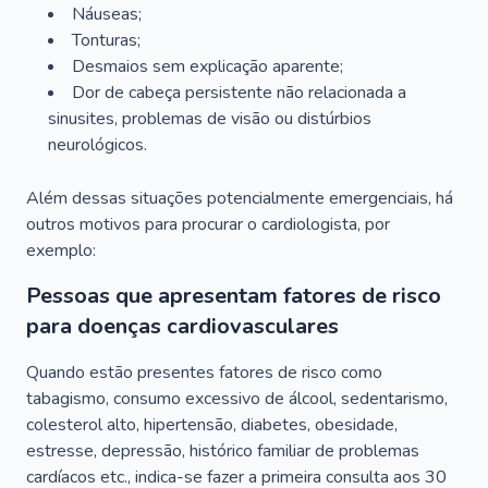
Náuseas;
Tonturas;
Desmaios sem explicação aparente;
Dor de cabeça persistente não relacionada a
sinusites, problemas de visão ou distúrbios
neurológicos.
Além dessas situações potencialmente emergenciais, há
outros motivos para procurar o cardiologista, por
exemplo:
Pessoas que apresentam fatores de risco
para doenças cardiovasculares
Quando estão presentes fatores de risco como
tabagismo, consumo excessivo de álcool, sedentarismo,
colesterol alto, hipertensão, diabetes, obesidade,
estresse, depressão, histórico familiar de problemas
cardíacos etc., indica-se fazer a primeira consulta aos 30