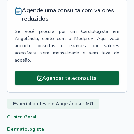
Agende uma consulta com valores
reduzidos
Se você procura por um
Cardiologista
em
Angelândia
, conte com a Medprev. Aqui você
agenda consultas e exames por valores
acessíveis, sem mensalidade e sem taxa de
adesão.
Agendar teleconsulta
Especialidades em Angelândia - MG
Clínico Geral
Dermatologista