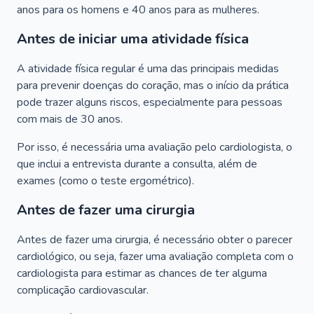
anos para os homens e 40 anos para as mulheres.
Antes de iniciar uma atividade física
A atividade física regular é uma das principais medidas
para prevenir doenças do coração, mas o início da prática
pode trazer alguns riscos, especialmente para pessoas
com mais de 30 anos.
Por isso, é necessária uma avaliação pelo cardiologista, o
que inclui a entrevista durante a consulta, além de
exames (como o teste ergométrico).
Antes de fazer uma cirurgia
Antes de fazer uma cirurgia, é necessário obter o parecer
cardiológico, ou seja, fazer uma avaliação completa com o
cardiologista para estimar as chances de ter alguma
complicação cardiovascular.