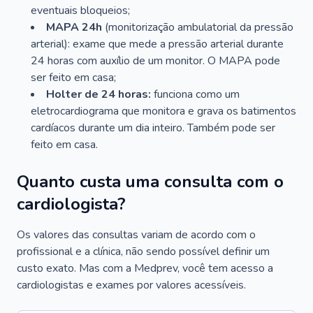
eventuais bloqueios;
MAPA 24h
(monitorização ambulatorial da pressão
arterial): exame que mede a pressão arterial durante
24 horas com auxílio de um monitor. O MAPA pode
ser feito em casa;
Holter de 24 horas:
funciona como um
eletrocardiograma que monitora e grava os batimentos
cardíacos durante um dia inteiro. Também pode ser
feito em casa.
Quanto custa uma consulta com o
cardiologista?
Os valores das consultas variam de acordo com o
profissional e a clínica, não sendo possível definir um
custo exato. Mas com a Medprev, você tem acesso a
cardiologistas e exames por valores acessíveis.