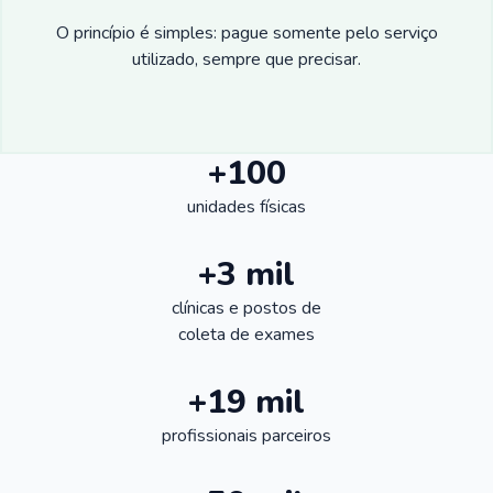
O princípio é simples: pague somente pelo serviço
utilizado, sempre que precisar.
+100
unidades físicas
+3 mil
clínicas e postos de
coleta de exames
+19 mil
profissionais parceiros