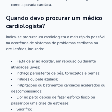
como a parada cardíaca.
Quando devo procurar um médico
cardiologista?
Indica-se procurar um cardiologista o mais rápido possível
na ocorrência de sintomas de problemas cardíacos ou
circulatórios, incluindo:
Falta de ar ao acordar, em repouso ou durante
atividades leves;
Inchaço persistente de pés, tornozelos e pernas;
Palidez ou pele azulada;
Palpitações ou batimentos cardíacos acelerados ou
descompassados;
Dor no peito depois de fazer esforço físico ou
passar por uma crise de estresse;
Suor frio;