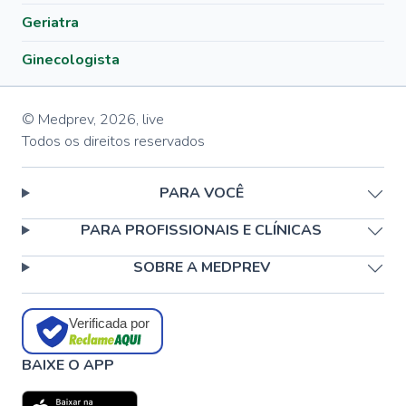
Geriatra
Ginecologista
© Medprev,
2026
,
live
Todos os direitos reservados
PARA VOCÊ
PARA PROFISSIONAIS E CLÍNICAS
SOBRE A MEDPREV
Verificada por
BAIXE O APP