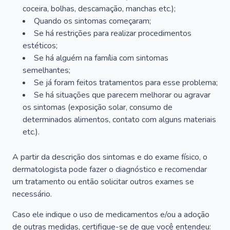
coceira, bolhas, descamação, manchas etc.);
Quando os sintomas começaram;
Se há restrições para realizar procedimentos
estéticos;
Se há alguém na família com sintomas
semelhantes;
Se já foram feitos tratamentos para esse problema;
Se há situações que parecem melhorar ou agravar
os sintomas (exposição solar, consumo de
determinados alimentos, contato com alguns materiais
etc.).
A partir da descrição dos sintomas e do exame físico, o
dermatologista pode fazer o diagnóstico e recomendar
um tratamento ou então solicitar outros exames se
necessário.
Caso ele indique o uso de medicamentos e/ou a adoção
de outras medidas, certifique-se de que você entendeu: