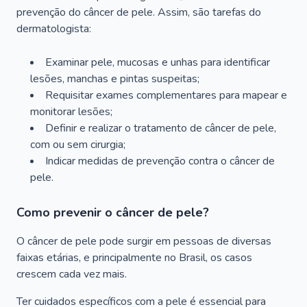
prevenção do câncer de pele. Assim, são tarefas do
dermatologista:
Examinar pele, mucosas e unhas para identificar
lesões, manchas e pintas suspeitas;
Requisitar exames complementares para mapear e
monitorar lesões;
Definir e realizar o tratamento de câncer de pele,
com ou sem cirurgia;
Indicar medidas de prevenção contra o câncer de
pele.
Como prevenir o câncer de pele?
O câncer de pele pode surgir em pessoas de diversas
faixas etárias, e principalmente no Brasil, os casos
crescem cada vez mais.
Ter cuidados específicos com a pele é essencial para