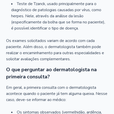
Teste de Tzanck, usado principalmente para o
diagnóstico de patologias causadas por vírus, como
herpes. Nele, através da análise da lesão
(especificamente da bolha que se forma no paciente),
é possível identificar o tipo de doença.
Os exames solicitados variam de acordo com cada
paciente. Além disso, o dermatologista também pode
realizar o encaminhamento para outras especialidades e
solicitar avaliações complementares.
O que perguntar ao dermatologista na
primeira consulta?
Em geral, a primeira consulta com o dermatologista
acontece quando o paciente já tem alguma queixa. Nesse
caso, deve-se informar ao médico:
Os sintomas observados (vermelhidão, ardência,