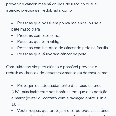
prevenir o câncer, mas há grupos de risco no qual a
atenção precisa ser redobrada, como:
Pessoas que possuem pouca melanina, ou seja,
pele muito clara;
Pessoas com albinismo;
Pessoas que têm vitiligo;
Pessoas com histórico de câncer de pele na família;
Pessoas que já tiveram câncer de pele.
Com cuidados simples diários é possível prevenir e
reduzir as chances de desenvolvimento da doença, como:
Proteger-se adequadamente dos raios solares
(UV), principalmente nos horários em que a exposição
é maior (evitar o -contato com a radiação entre 10h e
16h);
Vestir roupas que protejam o corpo e/ou acessórios