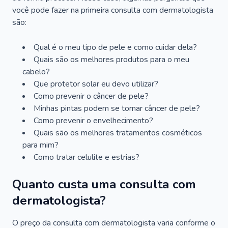
você pode fazer na primeira consulta com dermatologista
são:
Qual é o meu tipo de pele e como cuidar dela?
Quais são os melhores produtos para o meu
cabelo?
Que protetor solar eu devo utilizar?
Como prevenir o câncer de pele?
Minhas pintas podem se tornar câncer de pele?
Como prevenir o envelhecimento?
Quais são os melhores tratamentos cosméticos
para mim?
Como tratar celulite e estrias?
Quanto custa uma consulta com
dermatologista?
O preço da consulta com dermatologista varia conforme o