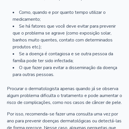
Como, quando e por quanto tempo utilizar o
medicamento;
Se há fatores que você deve evitar para prevenir
que o problema se agrave (como exposição solar,
banhos muito quentes, contato com determinados
produtos etc.);
Se a doença é contagiosa e se outra pessoa da
família pode ter sido infectada;
O que fazer para evitar a disseminação da doença
para outras pessoas.
Procurar o dermatologista apenas quando já se observa
algum problema dificulta o tratamento e pode aumentar o
risco de complicações, como nos casos de câncer de pele.
Por isso, recomenda-se fazer uma consulta uma vez por
ano para prevenir doenças dermatológicas ou detectá-las
de forma precoce. Nesse caso, algumas perguntas que