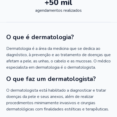
+50 mil
agendamentos realizados
O que é dermatologia?
Dermatologia é a área da medicina que se dedica ao
diagnóstico, à prevenção e ao tratamento de doenças que
afetam a pele, as unhas, o cabelo e as mucosas. O médico
especialista em dermatologia é o dermatologista.
O que faz um dermatologista?
O dermatologista está habilitado a diagnosticar e tratar
doenças da pele e seus anexos, além de realizar
procedimentos minimamente invasivos e cirurgias
dermatológicas com finalidades estéticas e terapêuticas.