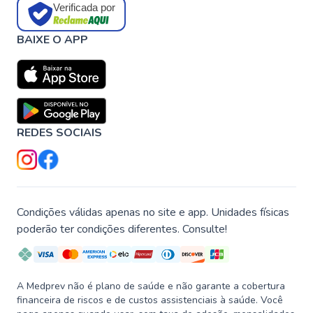
Verificada por
BAIXE O APP
REDES SOCIAIS
Condições válidas apenas no site e app. Unidades físicas
poderão ter condições diferentes. Consulte!
A Medprev não é plano de saúde e não garante a cobertura
financeira de riscos e de custos assistenciais à saúde. Você