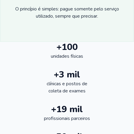
O princípio é simples: pague somente pelo serviço
utilizado, sempre que precisar.
+100
unidades físicas
+3 mil
clínicas e postos de
coleta de exames
+19 mil
profissionais parceiros