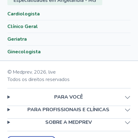
Especialidades em Angelândia - MG
Cardiologista
Clínico Geral
Geriatra
Ginecologista
© Medprev,
2026
,
live
Todos os direitos reservados
PARA VOCÊ
PARA PROFISSIONAIS E CLÍNICAS
SOBRE A MEDPREV