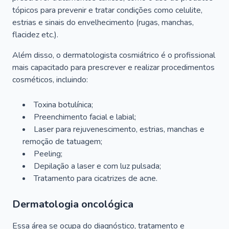
tópicos para prevenir e tratar condições como celulite,
estrias e sinais do envelhecimento (rugas, manchas,
flacidez etc.).
Além disso, o dermatologista cosmiátrico é o profissional
mais capacitado para prescrever e realizar procedimentos
cosméticos, incluindo:
Toxina botulínica;
Preenchimento facial e labial;
Laser para rejuvenescimento, estrias, manchas e
remoção de tatuagem;
Peeling;
Depilação a laser e com luz pulsada;
Tratamento para cicatrizes de acne.
Dermatologia oncológica
Essa área se ocupa do diagnóstico, tratamento e