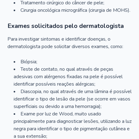
Tratamento cirúrgico do câncer de pele;
Cirurgia oncológica micrográfica (cirurgia de MOHS).
Exames solicitados pelo dermatologista
Para investigar sintomas e identificar doenças, o
dermatologista pode solicitar diversos exames, como:
Biópsia;
Teste de contato, no qual através de peças
adesivas com alérgenos fixadas na pele é possível
identificar possíveis reações alérgicas;
Diascopia, no qual através de uma lâmina é possível
identificar o tipo de lesão da pele (se ocorre em vasos
superficiais ou devido a uma hemorragia);
Exame por luz de Wood, muito usado
principalmente para diagnosticar lesões, utilizando a luz
negra para identificar o tipo de pigmentação cutânea e
a sua extensão;