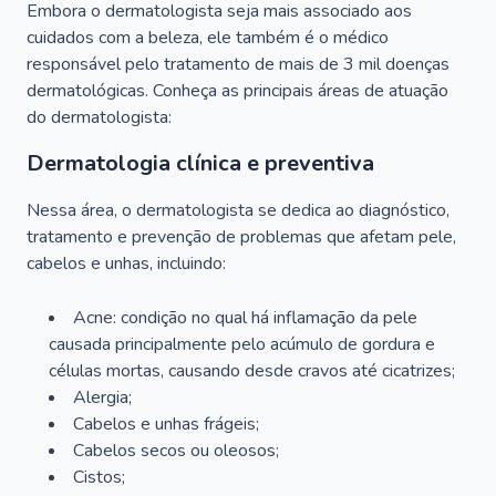
Embora o dermatologista seja mais associado aos
cuidados com a beleza, ele também é o médico
responsável pelo tratamento de mais de 3 mil doenças
dermatológicas. Conheça as principais áreas de atuação
do dermatologista:
Dermatologia clínica e preventiva
Nessa área, o dermatologista se dedica ao diagnóstico,
tratamento e prevenção de problemas que afetam pele,
cabelos e unhas, incluindo:
Acne: condição no qual há inflamação da pele
causada principalmente pelo acúmulo de gordura e
células mortas, causando desde cravos até cicatrizes;
Alergia;
Cabelos e unhas frágeis;
Cabelos secos ou oleosos;
Cistos;