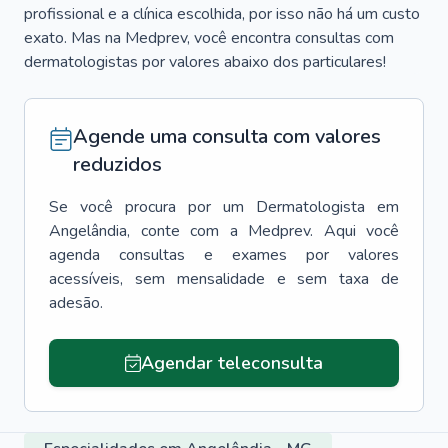
profissional e a clínica escolhida, por isso não há um custo
exato. Mas na Medprev, você encontra consultas com
dermatologistas por valores abaixo dos particulares!
Agende uma consulta com valores
reduzidos
Se você procura por um
Dermatologista
em
Angelândia
, conte com a Medprev. Aqui você
agenda consultas e exames por valores
acessíveis, sem mensalidade e sem taxa de
adesão.
Agendar teleconsulta