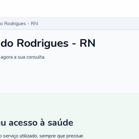
do Rodrigues - RN
 do Rodrigues - RN
agora a sua consulta.
eu acesso à saúde
 serviço utilizado, sempre que precisar.