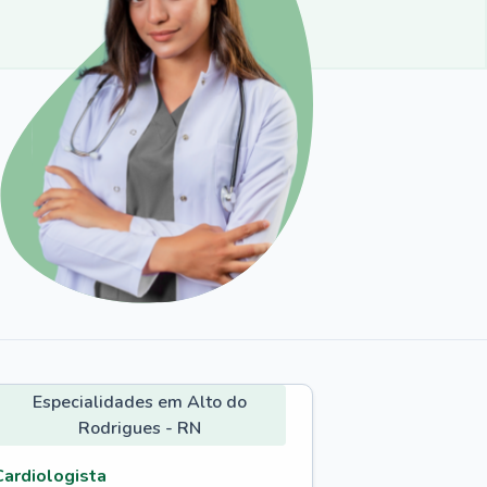
Especialidades em Alto do
Rodrigues - RN
Cardiologista