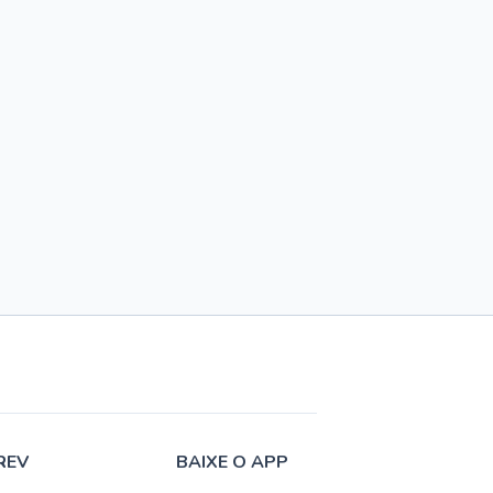
REV
BAIXE O APP