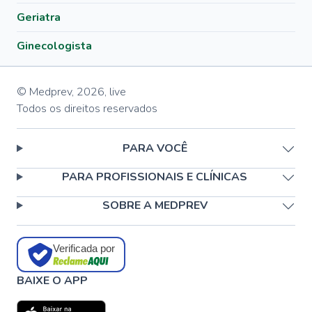
Geriatra
Ginecologista
© Medprev,
2026
,
live
Todos os direitos reservados
PARA VOCÊ
PARA PROFISSIONAIS E CLÍNICAS
SOBRE A MEDPREV
Verificada por
BAIXE O APP