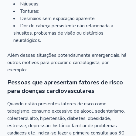
Náuseas;
Tonturas;
Desmaios sem explicação aparente;
Dor de cabeça persistente não relacionada a
sinusites, problemas de visão ou distúrbios
neurológicos.
Além dessas situações potencialmente emergenciais, há
outros motivos para procurar o cardiologista, por
exemplo:
Pessoas que apresentam fatores de risco
para doenças cardiovasculares
Quando estão presentes fatores de risco como
tabagismo, consumo excessivo de álcool, sedentarismo,
colesterol alto, hipertensão, diabetes, obesidade,
estresse, depressão, histórico familiar de problemas
cardíacos etc., indica-se fazer a primeira consulta aos 30