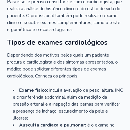
Para isso, é preciso consultar-se com o cardiologista, que
realiza a análise do histórico clínico e do estilo de vida do
paciente. O profissional também pode realizar o exame
clínico e solicitar exames complementares, como o teste
ergométrico e o ecocardiograma.
Tipos de exames cardiológicos
Dependendo dos motivos pelos quais um paciente
procura o cardiologista e dos sintomas apresentados, o
médico pode solicitar diferentes tipos de exames
cardiológicos. Conheça os principais:
Exame físico:
inclui a avaliação de peso, altura, IMC
e circunferência abdominal, além da medição da
pressão arterial e a inspeção das pernas para verificar
a presença de inchaço, escurecimento da pele e
úlceras;
Ausculta cardíaca e pulmonar:
é o exame no