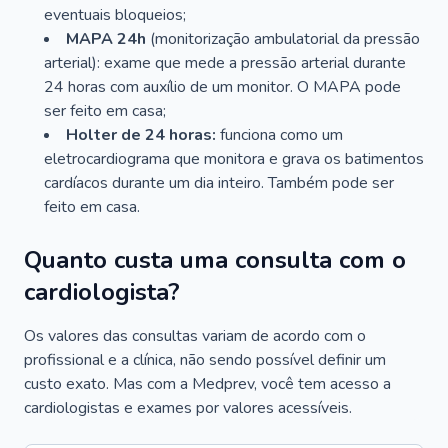
eventuais bloqueios;
MAPA 24h
(monitorização ambulatorial da pressão
arterial): exame que mede a pressão arterial durante
24 horas com auxílio de um monitor. O MAPA pode
ser feito em casa;
Holter de 24 horas:
funciona como um
eletrocardiograma que monitora e grava os batimentos
cardíacos durante um dia inteiro. Também pode ser
feito em casa.
Quanto custa uma consulta com o
cardiologista?
Os valores das consultas variam de acordo com o
profissional e a clínica, não sendo possível definir um
custo exato. Mas com a Medprev, você tem acesso a
cardiologistas e exames por valores acessíveis.