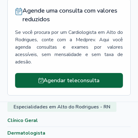
Agende uma consulta com valores
reduzidos
Se você procura por um
Cardiologista
em
Alto do
Rodrigues
, conte com a Medprev. Aqui você
agenda consultas e exames por valores
acessíveis, sem mensalidade e sem taxa de
adesão.
Agendar teleconsulta
Especialidades em Alto do Rodrigues - RN
Clínico Geral
Dermatologista