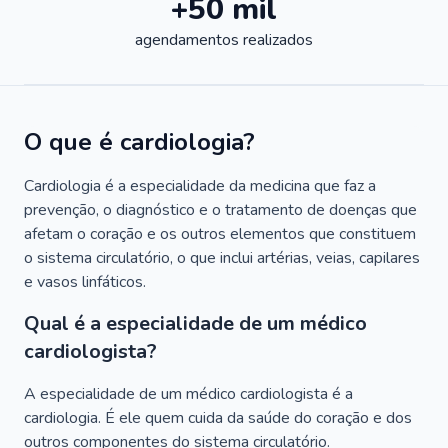
+50 mil
agendamentos realizados
O que é cardiologia?
Cardiologia é a especialidade da medicina que faz a
prevenção, o diagnóstico e o tratamento de doenças que
afetam o coração e os outros elementos que constituem
o sistema circulatório, o que inclui artérias, veias, capilares
e vasos linfáticos.
Qual é a especialidade de um médico
cardiologista?
A especialidade de um médico cardiologista é a
cardiologia. É ele quem cuida da saúde do coração e dos
outros componentes do sistema circulatório.