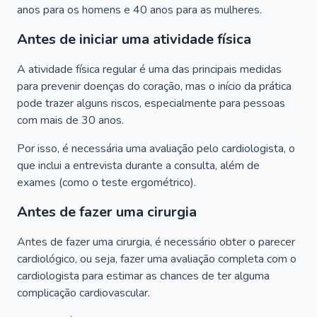
anos para os homens e 40 anos para as mulheres.
Antes de iniciar uma atividade física
A atividade física regular é uma das principais medidas
para prevenir doenças do coração, mas o início da prática
pode trazer alguns riscos, especialmente para pessoas
com mais de 30 anos.
Por isso, é necessária uma avaliação pelo cardiologista, o
que inclui a entrevista durante a consulta, além de
exames (como o teste ergométrico).
Antes de fazer uma cirurgia
Antes de fazer uma cirurgia, é necessário obter o parecer
cardiológico, ou seja, fazer uma avaliação completa com o
cardiologista para estimar as chances de ter alguma
complicação cardiovascular.