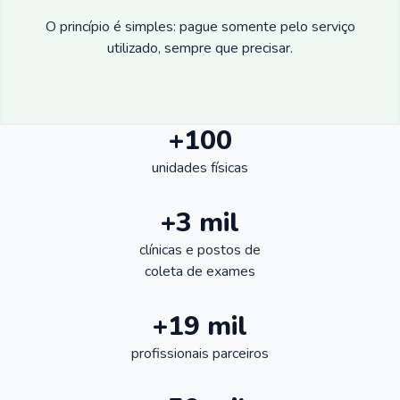
O princípio é simples: pague somente pelo serviço
utilizado, sempre que precisar.
+100
unidades físicas
+3 mil
clínicas e postos de
coleta de exames
+19 mil
profissionais parceiros