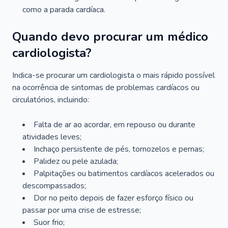
como a parada cardíaca.
Quando devo procurar um médico
cardiologista?
Indica-se procurar um cardiologista o mais rápido possível
na ocorrência de sintomas de problemas cardíacos ou
circulatórios, incluindo:
Falta de ar ao acordar, em repouso ou durante
atividades leves;
Inchaço persistente de pés, tornozelos e pernas;
Palidez ou pele azulada;
Palpitações ou batimentos cardíacos acelerados ou
descompassados;
Dor no peito depois de fazer esforço físico ou
passar por uma crise de estresse;
Suor frio;