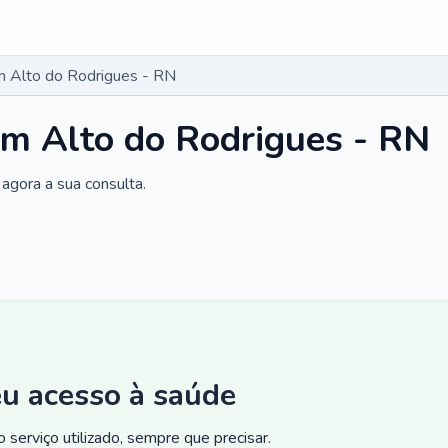
m Alto do Rodrigues - RN
m Alto do Rodrigues - RN
agora a sua consulta.
eu acesso à saúde
 serviço utilizado, sempre que precisar.