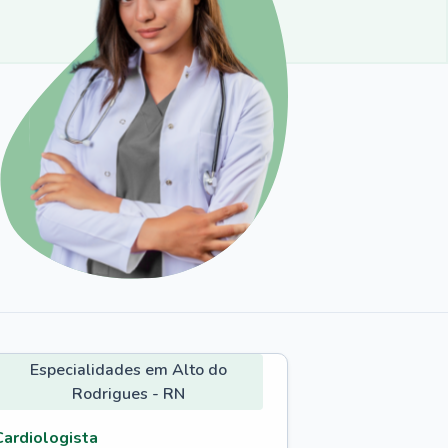
Especialidades em Alto do
Rodrigues - RN
Cardiologista