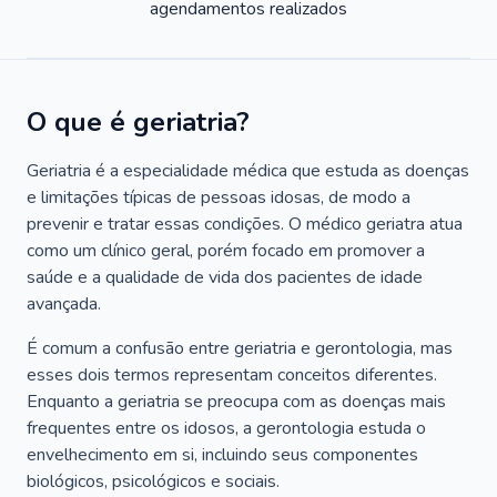
agendamentos realizados
O que é geriatria?
Geriatria é a especialidade médica que estuda as doenças
e limitações típicas de pessoas idosas, de modo a
prevenir e tratar essas condições. O médico geriatra atua
como um clínico geral, porém focado em promover a
saúde e a qualidade de vida dos pacientes de idade
avançada.
É comum a confusão entre geriatria e gerontologia, mas
esses dois termos representam conceitos diferentes.
Enquanto a geriatria se preocupa com as doenças mais
frequentes entre os idosos, a gerontologia estuda o
envelhecimento em si, incluindo seus componentes
biológicos, psicológicos e sociais.