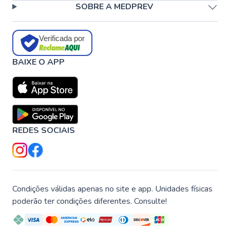
SOBRE A MEDPREV
Verificada por
BAIXE O APP
REDES SOCIAIS
Condições válidas apenas no site e app. Unidades físicas
poderão ter condições diferentes. Consulte!