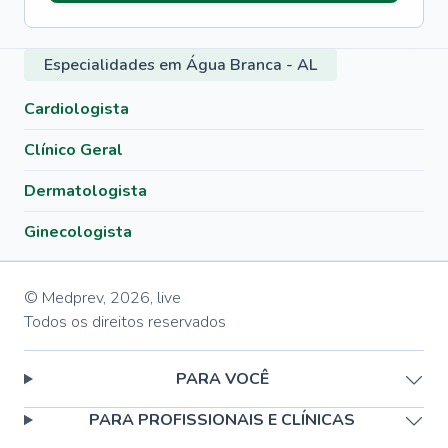
Especialidades em Água Branca - AL
Cardiologista
Clínico Geral
Dermatologista
Ginecologista
© Medprev,
2026
,
live
Todos os direitos reservados
PARA VOCÊ
PARA PROFISSIONAIS E CLÍNICAS