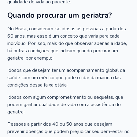
qualidade de vida ao paciente.
Quando procurar um geriatra?
No Brasil, consideram-se idosas as pessoas a partir dos
60 anos, mas esse é um conceito que varia para cada
indivíduo. Por isso, mais do que observar apenas a idade,
há outras condições que indicam quando procurar um
geriatra, por exemplo:
Idosos que desejam ter um acompanhamento global da
saúde com um médico que pode cuidar da maioria das
condições dessa faixa etária;
Idosos com algum comprometimento ou sequelas, que
podem ganhar qualidade de vida com a assistência do
geriatra;
Pessoas a partir dos 40 ou 50 anos que desejam
prevenir doenças que podem prejudicar seu bem-estar no