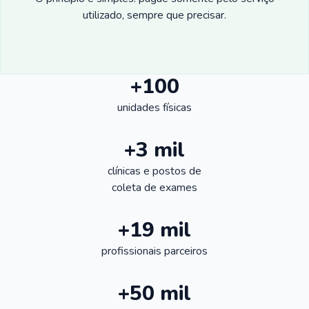
utilizado, sempre que precisar.
+100
unidades físicas
+3 mil
clínicas e postos de
coleta de exames
+19 mil
profissionais parceiros
+50 mil