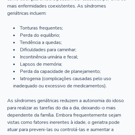
mais enfermidades coexistentes. As síndromes
geriátricas incluem:
Tonturas frequentes;
Perda do equilíbrio;
Tendência a quedas;
Dificuldades para caminhar;
Incontinência urinária e fecal;
Lapsos de memória;
Perda da capacidade de planejamento;
Iatrogenia (complicações causadas pelo uso
inadequado ou excessivo de medicamentos).
As síndromes geriátricas reduzem a autonomia do idoso
para realizar as tarefas do dia a dia, deixando-o mais
dependente da família. Embora frequentemente sejam
vistas como fatores inerentes à idade, o geriatra pode
atuar para preveni-las ou controlá-las e aumentar a