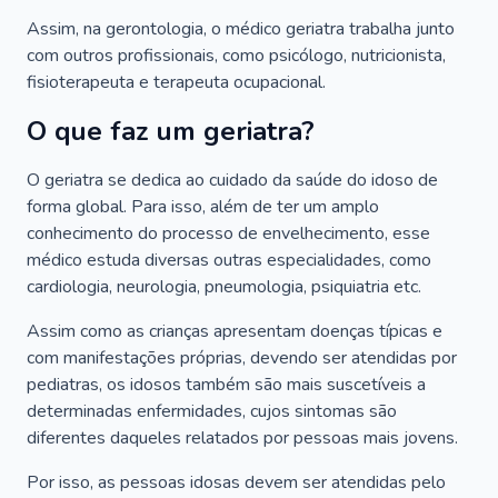
Assim, na gerontologia, o médico geriatra trabalha junto
com outros profissionais, como psicólogo, nutricionista,
fisioterapeuta e terapeuta ocupacional.
O que faz um geriatra?
O geriatra se dedica ao cuidado da saúde do idoso de
forma global. Para isso, além de ter um amplo
conhecimento do processo de envelhecimento, esse
médico estuda diversas outras especialidades, como
cardiologia, neurologia, pneumologia, psiquiatria etc.
Assim como as crianças apresentam doenças típicas e
com manifestações próprias, devendo ser atendidas por
pediatras, os idosos também são mais suscetíveis a
determinadas enfermidades, cujos sintomas são
diferentes daqueles relatados por pessoas mais jovens.
Por isso, as pessoas idosas devem ser atendidas pelo