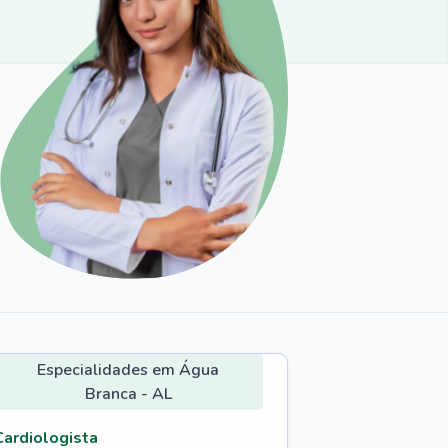
Especialidades em Água
Branca - AL
Cardiologista