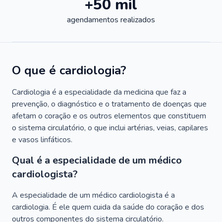
+50 mil
agendamentos realizados
O que é cardiologia?
Cardiologia é a especialidade da medicina que faz a
prevenção, o diagnóstico e o tratamento de doenças que
afetam o coração e os outros elementos que constituem
o sistema circulatório, o que inclui artérias, veias, capilares
e vasos linfáticos.
Qual é a especialidade de um médico
cardiologista?
A especialidade de um médico cardiologista é a
cardiologia. É ele quem cuida da saúde do coração e dos
outros componentes do sistema circulatório.