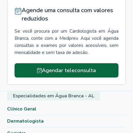
Agende uma consulta com valores
reduzidos
Se você procura por um
Cardiologista
em
Água
Branca
, conte com a Medprev. Aqui você agenda
consultas e exames por valores acessíveis, sem
mensalidade e sem taxa de adesão.
Agendar teleconsulta
Especialidades em Água Branca - AL
Clínico Geral
Dermatologista