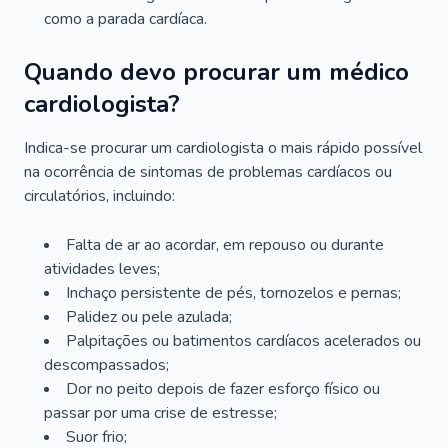
como a parada cardíaca.
Quando devo procurar um médico
cardiologista?
Indica-se procurar um cardiologista o mais rápido possível
na ocorrência de sintomas de problemas cardíacos ou
circulatórios, incluindo:
Falta de ar ao acordar, em repouso ou durante
atividades leves;
Inchaço persistente de pés, tornozelos e pernas;
Palidez ou pele azulada;
Palpitações ou batimentos cardíacos acelerados ou
descompassados;
Dor no peito depois de fazer esforço físico ou
passar por uma crise de estresse;
Suor frio;