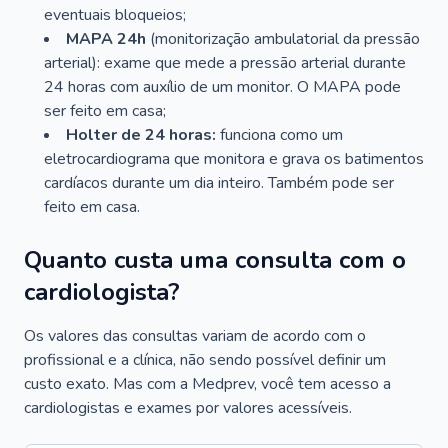
eventuais bloqueios;
MAPA 24h
(monitorização ambulatorial da pressão
arterial): exame que mede a pressão arterial durante
24 horas com auxílio de um monitor. O MAPA pode
ser feito em casa;
Holter de 24 horas:
funciona como um
eletrocardiograma que monitora e grava os batimentos
cardíacos durante um dia inteiro. Também pode ser
feito em casa.
Quanto custa uma consulta com o
cardiologista?
Os valores das consultas variam de acordo com o
profissional e a clínica, não sendo possível definir um
custo exato. Mas com a Medprev, você tem acesso a
cardiologistas e exames por valores acessíveis.