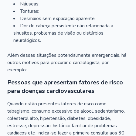
Náuseas;
Tonturas;
Desmaios sem explicação aparente;
Dor de cabeça persistente não relacionada a
sinusites, problemas de visão ou distúrbios
neurológicos.
Além dessas situações potencialmente emergenciais, há
outros motivos para procurar o cardiologista, por
exemplo:
Pessoas que apresentam fatores de risco
para doenças cardiovasculares
Quando estão presentes fatores de risco como
tabagismo, consumo excessivo de álcool, sedentarismo,
colesterol alto, hipertensão, diabetes, obesidade,
estresse, depressão, histórico familiar de problemas
cardíacos etc., indica-se fazer a primeira consulta aos 30