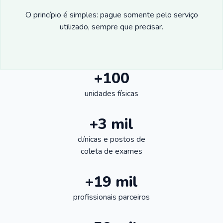
O princípio é simples: pague somente pelo serviço
utilizado, sempre que precisar.
+100
unidades físicas
+3 mil
clínicas e postos de
coleta de exames
+19 mil
profissionais parceiros