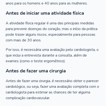
anos para os homens e 40 anos para as mulheres.
Antes de iniciar uma atividade física
A atividade física regular é uma das principais medidas
para prevenir doenças do coração, mas o início da prática
pode trazer alguns riscos, especialmente para pessoas
com mais de 30 anos.
Por isso, é necessária uma avaliação pelo cardiologista, o
que inclui a entrevista durante a consulta, além de
exames (como o teste ergométrico).
Antes de fazer uma cirurgia
Antes de fazer uma cirurgia, é necessário obter o parecer
cardiológico, ou seja, fazer uma avaliação completa com o
cardiologista para estimar as chances de ter alguma
complicação cardiovascular.