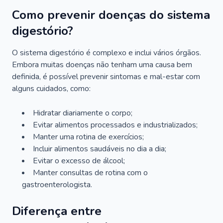
Como prevenir doenças do sistema
digestório?
O sistema digestório é complexo e inclui vários órgãos.
Embora muitas doenças não tenham uma causa bem
definida, é possível prevenir sintomas e mal-estar com
alguns cuidados, como:
Hidratar diariamente o corpo;
Evitar alimentos processados e industrializados;
Manter uma rotina de exercícios;
Incluir alimentos saudáveis no dia a dia;
Evitar o excesso de álcool;
Manter consultas de rotina com o
gastroenterologista.
Diferença entre