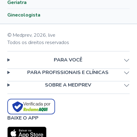
Geriatra
Ginecologista
© Medprev,
2026
,
live
Todos os direitos reservados
PARA VOCÊ
PARA PROFISSIONAIS E CLÍNICAS
SOBRE A MEDPREV
Verificada por
BAIXE O APP