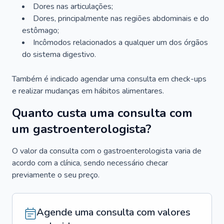
Dores nas articulações;
Dores, principalmente nas regiões abdominais e do
estômago;
Incômodos relacionados a qualquer um dos órgãos
do sistema digestivo.
Também é indicado agendar uma consulta em check-ups
e realizar mudanças em hábitos alimentares.
Quanto custa uma consulta com
um gastroenterologista?
O valor da consulta com o gastroenterologista varia de
acordo com a clínica, sendo necessário checar
previamente o seu preço.
Agende uma consulta com valores