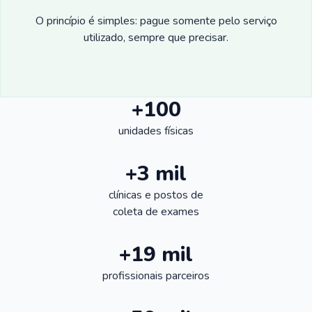
O princípio é simples: pague somente pelo serviço
utilizado, sempre que precisar.
+100
unidades físicas
+3 mil
clínicas e postos de
coleta de exames
+19 mil
profissionais parceiros