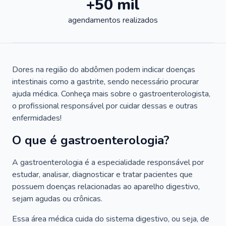
+50 mil
agendamentos realizados
Dores na região do abdômen podem indicar doenças
intestinais como a gastrite, sendo necessário procurar
ajuda médica. Conheça mais sobre o gastroenterologista,
o profissional responsável por cuidar dessas e outras
enfermidades!
O que é gastroenterologia?
A gastroenterologia é a especialidade responsável por
estudar, analisar, diagnosticar e tratar pacientes que
possuem doenças relacionadas ao aparelho digestivo,
sejam agudas ou crônicas.
Essa área médica cuida do sistema digestivo, ou seja, de