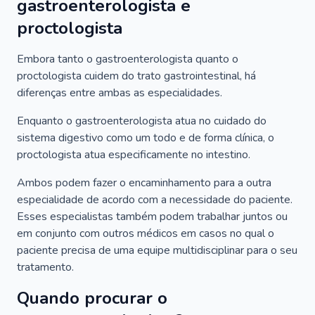
gastroenterologista e
proctologista
Embora tanto o gastroenterologista quanto o
proctologista cuidem do trato gastrointestinal, há
diferenças entre ambas as especialidades.
Enquanto o gastroenterologista atua no cuidado do
sistema digestivo como um todo e de forma clínica, o
proctologista atua especificamente no intestino.
Ambos podem fazer o encaminhamento para a outra
especialidade de acordo com a necessidade do paciente.
Esses especialistas também podem trabalhar juntos ou
em conjunto com outros médicos em casos no qual o
paciente precisa de uma equipe multidisciplinar para o seu
tratamento.
Quando procurar o