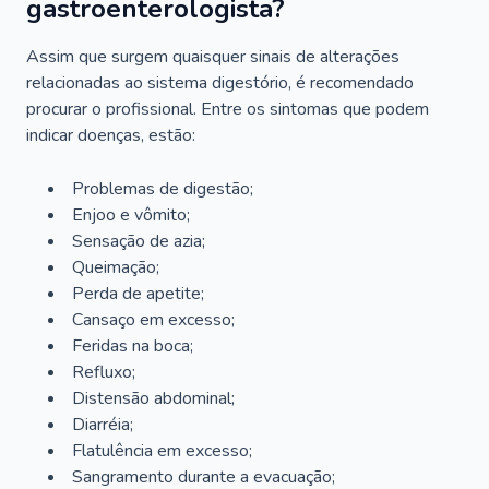
gastroenterologista?
Assim que surgem quaisquer sinais de alterações
relacionadas ao sistema digestório, é recomendado
procurar o profissional. Entre os sintomas que podem
indicar doenças, estão:
Problemas de digestão;
Enjoo e vômito;
Sensação de azia;
Queimação;
Perda de apetite;
Cansaço em excesso;
Feridas na boca;
Refluxo;
Distensão abdominal;
Diarréia;
Flatulência em excesso;
Sangramento durante a evacuação;