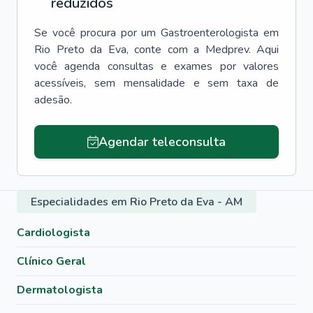
reduzidos
Se você procura por um
Gastroenterologista
em
Rio Preto da Eva
, conte com a Medprev. Aqui
você agenda consultas e exames por valores
acessíveis, sem mensalidade e sem taxa de
adesão.
Agendar teleconsulta
Especialidades em Rio Preto da Eva - AM
Cardiologista
Clínico Geral
Dermatologista