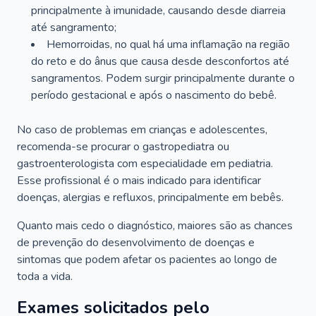
principalmente à imunidade, causando desde diarreia
até sangramento;
Hemorroidas, no qual há uma inflamação na região
do reto e do ânus que causa desde desconfortos até
sangramentos. Podem surgir principalmente durante o
período gestacional e após o nascimento do bebê.
No caso de problemas em crianças e adolescentes,
recomenda-se procurar o gastropediatra ou
gastroenterologista com especialidade em pediatria.
Esse profissional é o mais indicado para identificar
doenças, alergias e refluxos, principalmente em bebês.
Quanto mais cedo o diagnóstico, maiores são as chances
de prevenção do desenvolvimento de doenças e
sintomas que podem afetar os pacientes ao longo de
toda a vida.
Exames solicitados pelo