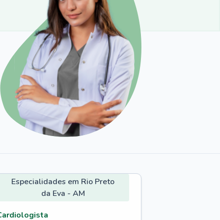
Especialidades em Rio Preto
da Eva - AM
Cardiologista