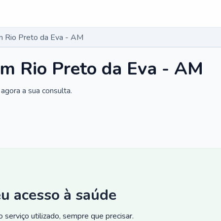
m Rio Preto da Eva - AM
m Rio Preto da Eva - AM
agora a sua consulta.
eu acesso à saúde
 serviço utilizado, sempre que precisar.