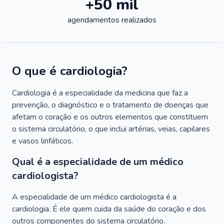
+50 mil
agendamentos realizados
O que é cardiologia?
Cardiologia é a especialidade da medicina que faz a
prevenção, o diagnóstico e o tratamento de doenças que
afetam o coração e os outros elementos que constituem
o sistema circulatório, o que inclui artérias, veias, capilares
e vasos linfáticos.
Qual é a especialidade de um médico
cardiologista?
A especialidade de um médico cardiologista é a
cardiologia. É ele quem cuida da saúde do coração e dos
outros componentes do sistema circulatório.