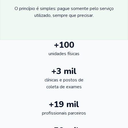
O princípio é simples: pague somente pelo serviço
utilizado, sempre que precisar.
+100
unidades físicas
+3 mil
clínicas e postos de
coleta de exames
+19 mil
profissionais parceiros