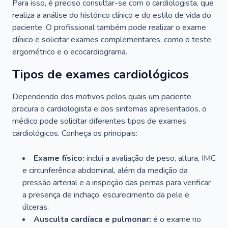
Para isso, é preciso consultar-se com o cardiologista, que
realiza a análise do histórico clínico e do estilo de vida do
paciente. O profissional também pode realizar o exame
clínico e solicitar exames complementares, como o teste
ergométrico e o ecocardiograma.
Tipos de exames cardiológicos
Dependendo dos motivos pelos quais um paciente
procura o cardiologista e dos sintomas apresentados, o
médico pode solicitar diferentes tipos de exames
cardiológicos. Conheça os principais:
Exame físico:
inclui a avaliação de peso, altura, IMC
e circunferência abdominal, além da medição da
pressão arterial e a inspeção das pernas para verificar
a presença de inchaço, escurecimento da pele e
úlceras;
Ausculta cardíaca e pulmonar:
é o exame no