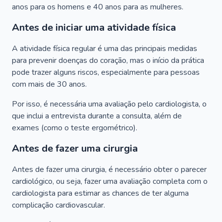
anos para os homens e 40 anos para as mulheres.
Antes de iniciar uma atividade física
A atividade física regular é uma das principais medidas
para prevenir doenças do coração, mas o início da prática
pode trazer alguns riscos, especialmente para pessoas
com mais de 30 anos.
Por isso, é necessária uma avaliação pelo cardiologista, o
que inclui a entrevista durante a consulta, além de
exames (como o teste ergométrico).
Antes de fazer uma cirurgia
Antes de fazer uma cirurgia, é necessário obter o parecer
cardiológico, ou seja, fazer uma avaliação completa com o
cardiologista para estimar as chances de ter alguma
complicação cardiovascular.