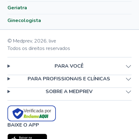
Geriatra
Ginecologista
© Medprev,
2026
,
live
Todos os direitos reservados
PARA VOCÊ
PARA PROFISSIONAIS E CLÍNICAS
SOBRE A MEDPREV
Verificada por
BAIXE O APP