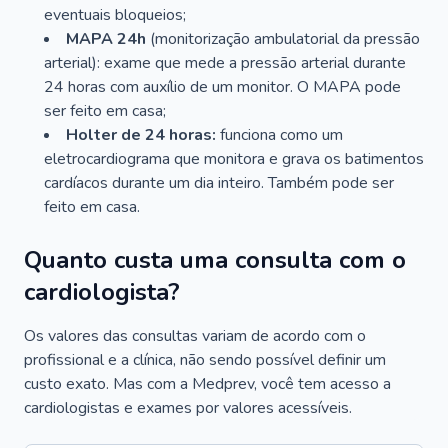
eventuais bloqueios;
MAPA 24h
(monitorização ambulatorial da pressão
arterial): exame que mede a pressão arterial durante
24 horas com auxílio de um monitor. O MAPA pode
ser feito em casa;
Holter de 24 horas:
funciona como um
eletrocardiograma que monitora e grava os batimentos
cardíacos durante um dia inteiro. Também pode ser
feito em casa.
Quanto custa uma consulta com o
cardiologista?
Os valores das consultas variam de acordo com o
profissional e a clínica, não sendo possível definir um
custo exato. Mas com a Medprev, você tem acesso a
cardiologistas e exames por valores acessíveis.