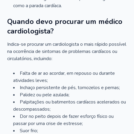
como a parada cardíaca.
Quando devo procurar um médico
cardiologista?
Indica-se procurar um cardiologista o mais rápido possível
na ocorrência de sintomas de problemas cardíacos ou
circulatórios, incluindo:
Falta de ar ao acordar, em repouso ou durante
atividades leves;
Inchaço persistente de pés, tornozelos e pernas;
Palidez ou pele azulada;
Palpitações ou batimentos cardíacos acelerados ou
descompassados;
Dor no peito depois de fazer esforço físico ou
passar por uma crise de estresse;
Suor frio;