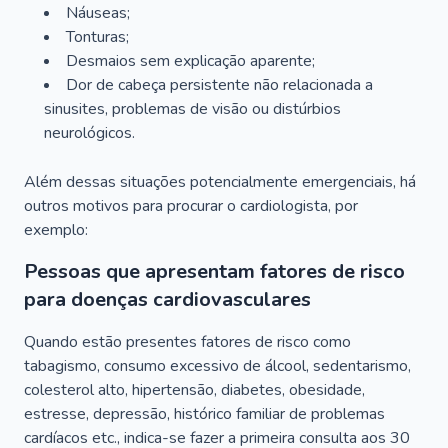
Náuseas;
Tonturas;
Desmaios sem explicação aparente;
Dor de cabeça persistente não relacionada a
sinusites, problemas de visão ou distúrbios
neurológicos.
Além dessas situações potencialmente emergenciais, há
outros motivos para procurar o cardiologista, por
exemplo:
Pessoas que apresentam fatores de risco
para doenças cardiovasculares
Quando estão presentes fatores de risco como
tabagismo, consumo excessivo de álcool, sedentarismo,
colesterol alto, hipertensão, diabetes, obesidade,
estresse, depressão, histórico familiar de problemas
cardíacos etc., indica-se fazer a primeira consulta aos 30