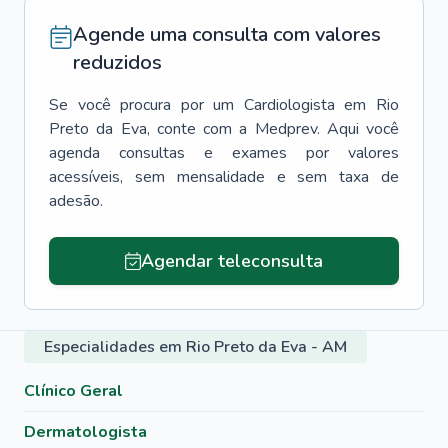
Agende uma consulta com valores
reduzidos
Se você procura por um
Cardiologista
em
Rio
Preto da Eva
, conte com a Medprev. Aqui você
agenda consultas e exames por valores
acessíveis, sem mensalidade e sem taxa de
adesão.
Agendar teleconsulta
Especialidades em Rio Preto da Eva - AM
Clínico Geral
Dermatologista