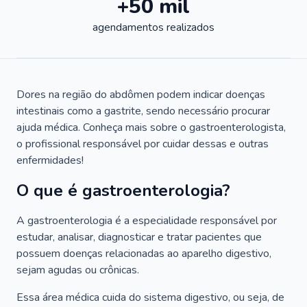
+50 mil
agendamentos realizados
Dores na região do abdômen podem indicar doenças
intestinais como a gastrite, sendo necessário procurar
ajuda médica. Conheça mais sobre o gastroenterologista,
o profissional responsável por cuidar dessas e outras
enfermidades!
O que é gastroenterologia?
A gastroenterologia é a especialidade responsável por
estudar, analisar, diagnosticar e tratar pacientes que
possuem doenças relacionadas ao aparelho digestivo,
sejam agudas ou crônicas.
Essa área médica cuida do sistema digestivo, ou seja, de