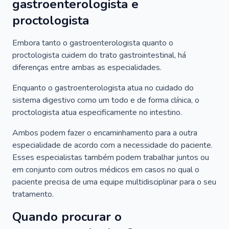
gastroenterologista e
proctologista
Embora tanto o gastroenterologista quanto o
proctologista cuidem do trato gastrointestinal, há
diferenças entre ambas as especialidades.
Enquanto o gastroenterologista atua no cuidado do
sistema digestivo como um todo e de forma clínica, o
proctologista atua especificamente no intestino.
Ambos podem fazer o encaminhamento para a outra
especialidade de acordo com a necessidade do paciente.
Esses especialistas também podem trabalhar juntos ou
em conjunto com outros médicos em casos no qual o
paciente precisa de uma equipe multidisciplinar para o seu
tratamento.
Quando procurar o