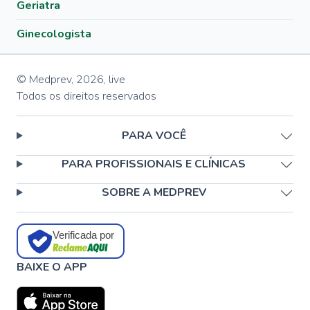
Geriatra
Ginecologista
© Medprev,
2026
,
live
Todos os direitos reservados
PARA VOCÊ
PARA PROFISSIONAIS E CLÍNICAS
SOBRE A MEDPREV
Verificada por
BAIXE O APP