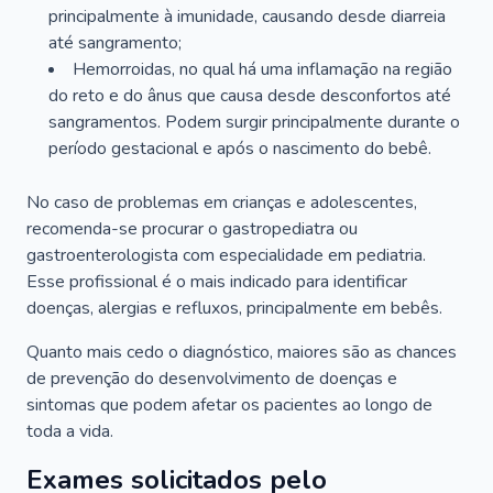
principalmente à imunidade, causando desde diarreia
até sangramento;
Hemorroidas, no qual há uma inflamação na região
do reto e do ânus que causa desde desconfortos até
sangramentos. Podem surgir principalmente durante o
período gestacional e após o nascimento do bebê.
No caso de problemas em crianças e adolescentes,
recomenda-se procurar o gastropediatra ou
gastroenterologista com especialidade em pediatria.
Esse profissional é o mais indicado para identificar
doenças, alergias e refluxos, principalmente em bebês.
Quanto mais cedo o diagnóstico, maiores são as chances
de prevenção do desenvolvimento de doenças e
sintomas que podem afetar os pacientes ao longo de
toda a vida.
Exames solicitados pelo