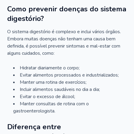
Como prevenir doenças do sistema
digestório?
O sistema digestório é complexo e inclui vários órgãos.
Embora muitas doenças não tenham uma causa bem
definida, é possível prevenir sintomas e mal-estar com
alguns cuidados, como:
Hidratar diariamente o corpo;
Evitar alimentos processados e industrializados;
Manter uma rotina de exercícios;
Incluir alimentos saudáveis no dia a dia;
Evitar o excesso de álcool;
Manter consultas de rotina com o
gastroenterologista.
Diferença entre