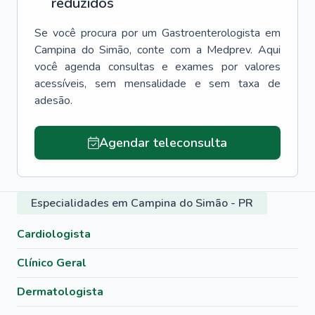
reduzidos
Se você procura por um
Gastroenterologista
em
Campina do Simão
, conte com a Medprev. Aqui
você agenda consultas e exames por valores
acessíveis, sem mensalidade e sem taxa de
adesão.
Agendar teleconsulta
Especialidades em Campina do Simão - PR
Cardiologista
Clínico Geral
Dermatologista