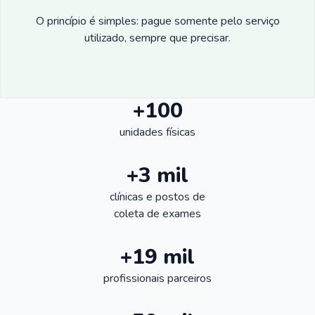
O princípio é simples: pague somente pelo serviço
utilizado, sempre que precisar.
+100
unidades físicas
+3 mil
clínicas e postos de
coleta de exames
+19 mil
profissionais parceiros