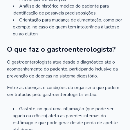
Análise do histórico médico do paciente para
identificação de possíveis predisposições;
Orientação para mudança de alimentação, como por
exemplo, no caso de quem tem intolerância à lactose
ou ao glúten.
O que faz o gastroenterologista?
O gastroenterologista atua desde o diagnóstico até o
acompanhamento do paciente, participando inclusive da
prevenção de doenças no sistema digestório.
Entre as doenças e condições do organismo que podem
ser tratadas pelo gastroenterologista, estão:
Gastrite, no qual uma inflamação (que pode ser
aguda ou crônica) afeta as paredes internas do
estômago e que pode gerar desde perda de apetite
até dores;