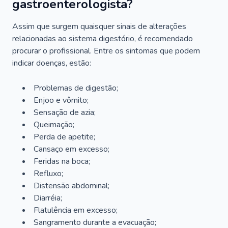
gastroenterologista?
Assim que surgem quaisquer sinais de alterações
relacionadas ao sistema digestório, é recomendado
procurar o profissional. Entre os sintomas que podem
indicar doenças, estão:
Problemas de digestão;
Enjoo e vômito;
Sensação de azia;
Queimação;
Perda de apetite;
Cansaço em excesso;
Feridas na boca;
Refluxo;
Distensão abdominal;
Diarréia;
Flatulência em excesso;
Sangramento durante a evacuação;