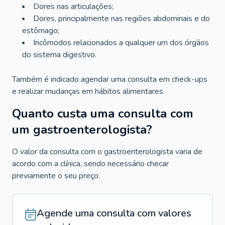
Dores nas articulações;
Dores, principalmente nas regiões abdominais e do
estômago;
Incômodos relacionados a qualquer um dos órgãos
do sistema digestivo.
Também é indicado agendar uma consulta em check-ups
e realizar mudanças em hábitos alimentares.
Quanto custa uma consulta com
um gastroenterologista?
O valor da consulta com o gastroenterologista varia de
acordo com a clínica, sendo necessário checar
previamente o seu preço.
Agende uma consulta com valores