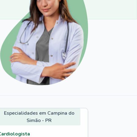
Especialidades em Campina do
Simão - PR
Cardiologista