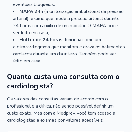
eventuais bloqueios;
MAPA 24h
(monitorização ambulatorial da pressão
arterial): exame que mede a pressão arterial durante
24 horas com auxílio de um monitor. O MAPA pode
ser feito em casa;
Holter de 24 horas:
funciona como um
eletrocardiograma que monitora e grava os batimentos
cardíacos durante um dia inteiro. Também pode ser
feito em casa.
Quanto custa uma consulta com o
cardiologista?
Os valores das consultas variam de acordo com o
profissional e a clínica, não sendo possível definir um
custo exato. Mas com a Medprev, você tem acesso a
cardiologistas e exames por valores acessíveis.