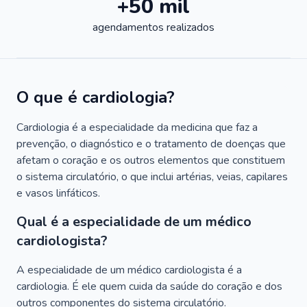
+50 mil
agendamentos realizados
O que é cardiologia?
Cardiologia é a especialidade da medicina que faz a
prevenção, o diagnóstico e o tratamento de doenças que
afetam o coração e os outros elementos que constituem
o sistema circulatório, o que inclui artérias, veias, capilares
e vasos linfáticos.
Qual é a especialidade de um médico
cardiologista?
A especialidade de um médico cardiologista é a
cardiologia. É ele quem cuida da saúde do coração e dos
outros componentes do sistema circulatório.