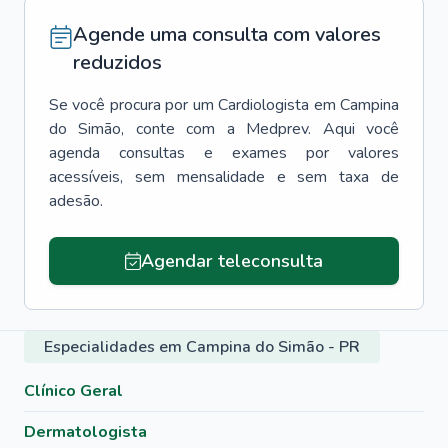
Agende uma consulta com valores
reduzidos
Se você procura por um
Cardiologista
em
Campina
do Simão
, conte com a Medprev. Aqui você
agenda consultas e exames por valores
acessíveis, sem mensalidade e sem taxa de
adesão.
Agendar teleconsulta
Especialidades em Campina do Simão - PR
Clínico Geral
Dermatologista