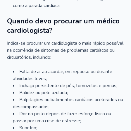
como a parada cardíaca.
Quando devo procurar um médico
cardiologista?
Indica-se procurar um cardiologista o mais rápido possível
na ocorrência de sintomas de problemas cardíacos ou
circulatórios, incluindo:
Falta de ar ao acordar, em repouso ou durante
atividades leves;
Inchaço persistente de pés, tornozelos e pernas;
Palidez ou pele azulada;
Palpitações ou batimentos cardíacos acelerados ou
descompassados;
Dor no peito depois de fazer esforço físico ou
passar por uma crise de estresse;
Suor frio;