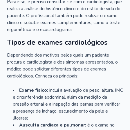
Para isso, é preciso consultar-se com o cardiologista, que
realiza a análise do histórico clínico e do estilo de vida do
paciente. O profissional também pode realizar o exame
clínico e solicitar exames complementares, como o teste
ergométrico e o ecocardiograma.
Tipos de exames cardiológicos
Dependendo dos motivos pelos quais um paciente
procura o cardiologista e dos sintomas apresentados, o
médico pode solicitar diferentes tipos de exames
cardiológicos. Conheça os principais:
Exame físico:
inclui a avaliação de peso, altura, IMC
e circunferência abdominal, além da medição da
pressão arterial e a inspeção das pernas para verificar
a presença de inchaço, escurecimento da pele e
úlceras;
Ausculta cardíaca e pulmonar:
é o exame no