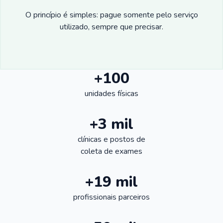
O princípio é simples: pague somente pelo serviço
utilizado, sempre que precisar.
+100
unidades físicas
+3 mil
clínicas e postos de
coleta de exames
+19 mil
profissionais parceiros