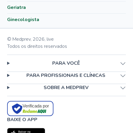
Geriatra
Ginecologista
© Medprev,
2026
,
live
Todos os direitos reservados
PARA VOCÊ
PARA PROFISSIONAIS E CLÍNICAS
SOBRE A MEDPREV
Verificada por
BAIXE O APP