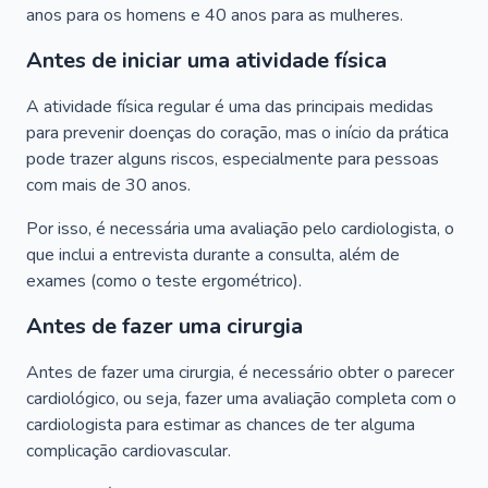
anos para os homens e 40 anos para as mulheres.
Antes de iniciar uma atividade física
A atividade física regular é uma das principais medidas
para prevenir doenças do coração, mas o início da prática
pode trazer alguns riscos, especialmente para pessoas
com mais de 30 anos.
Por isso, é necessária uma avaliação pelo cardiologista, o
que inclui a entrevista durante a consulta, além de
exames (como o teste ergométrico).
Antes de fazer uma cirurgia
Antes de fazer uma cirurgia, é necessário obter o parecer
cardiológico, ou seja, fazer uma avaliação completa com o
cardiologista para estimar as chances de ter alguma
complicação cardiovascular.