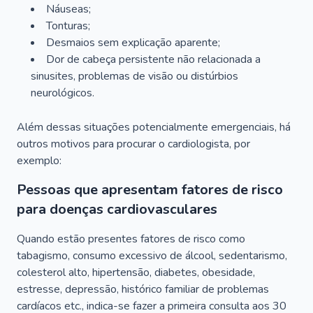
Náuseas;
Tonturas;
Desmaios sem explicação aparente;
Dor de cabeça persistente não relacionada a
sinusites, problemas de visão ou distúrbios
neurológicos.
Além dessas situações potencialmente emergenciais, há
outros motivos para procurar o cardiologista, por
exemplo:
Pessoas que apresentam fatores de risco
para doenças cardiovasculares
Quando estão presentes fatores de risco como
tabagismo, consumo excessivo de álcool, sedentarismo,
colesterol alto, hipertensão, diabetes, obesidade,
estresse, depressão, histórico familiar de problemas
cardíacos etc., indica-se fazer a primeira consulta aos 30