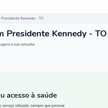
 Presidente Kennedy - TO
m Presidente Kennedy - TO
agora a sua consulta.
eu acesso à saúde
 serviço utilizado, sempre que precisar.