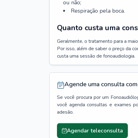
ou não;
Respiração pela boca.
Quanto custa uma cons
Geralmente, o tratamento para a maio
Por isso, além de saber o preço da c
custa uma sessão de fonoaudiologia.
Agende uma consulta com 
Se você procura por um
Fonoaudiólo
você agenda consultas e exames po
adesão.
Agendar teleconsulta