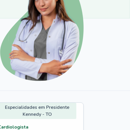
Especialidades em Presidente
Kennedy - TO
Cardiologista