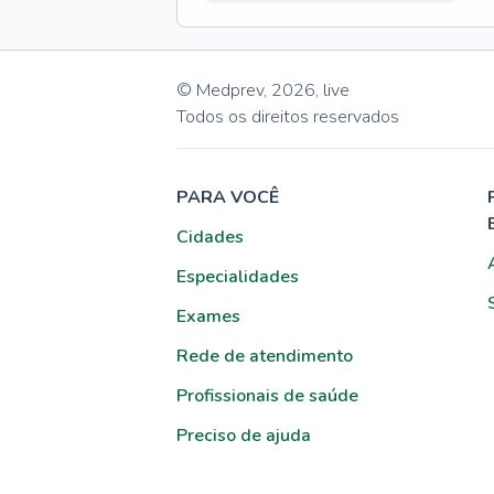
© Medprev,
2026
,
live
Todos os direitos reservados
PARA VOCÊ
Cidades
Especialidades
Exames
Rede de atendimento
Profissionais de saúde
Preciso de ajuda