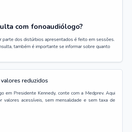
ulta com fonoaudiólogo?
r parte dos distúrbios apresentados é feito em sessões.
onsulta, também é importante se informar sobre quanto
valores reduzidos
go
em
Presidente Kennedy
, conte com a Medprev. Aqui
r valores acessíveis, sem mensalidade e sem taxa de