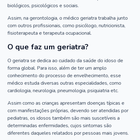
biológicos, psicológicos e sociais.
Assim, na gerontologia, o médico geriatra trabalha junto
com outros profissionais, como psicólogo, nutricionista,
fisioterapeuta e terapeuta ocupacional.
O que faz um geriatra?
O geriatra se dedica ao cuidado da saúde do idoso de
forma global. Para isso, além de ter um amplo
conhecimento do processo de envelhecimento, esse
médico estuda diversas outras especialidades, como
cardiologia, neurologia, pneumologia, psiquiatria etc.
Assim como as crianças apresentam doenças típicas e
com manifestações próprias, devendo ser atendidas por
pediatras, os idosos também são mais suscetíveis a
determinadas enfermidades, cujos sintomas são
diferentes daqueles relatados por pessoas mais jovens.