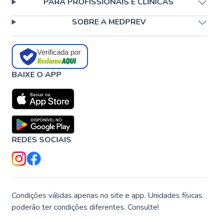
PARA PROFISSIONAIS E CLÍNICAS
SOBRE A MEDPREV
Verificada por
BAIXE O APP
REDES SOCIAIS
Condições válidas apenas no site e app. Unidades físicas
poderão ter condições diferentes. Consulte!