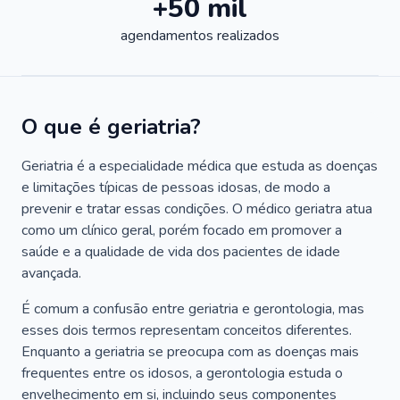
+50 mil
agendamentos realizados
O que é geriatria?
Geriatria é a especialidade médica que estuda as doenças
e limitações típicas de pessoas idosas, de modo a
prevenir e tratar essas condições. O médico geriatra atua
como um clínico geral, porém focado em promover a
saúde e a qualidade de vida dos pacientes de idade
avançada.
É comum a confusão entre geriatria e gerontologia, mas
esses dois termos representam conceitos diferentes.
Enquanto a geriatria se preocupa com as doenças mais
frequentes entre os idosos, a gerontologia estuda o
envelhecimento em si, incluindo seus componentes