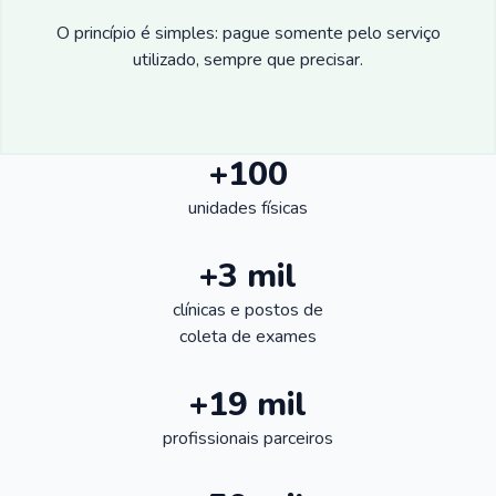
O princípio é simples: pague somente pelo serviço
utilizado, sempre que precisar.
+100
unidades físicas
+3 mil
clínicas e postos de
coleta de exames
+19 mil
profissionais parceiros