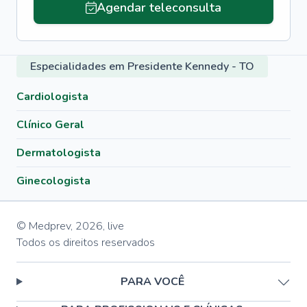
Agendar teleconsulta
Especialidades em Presidente Kennedy - TO
Cardiologista
Clínico Geral
Dermatologista
Ginecologista
© Medprev,
2026
,
live
Todos os direitos reservados
PARA VOCÊ