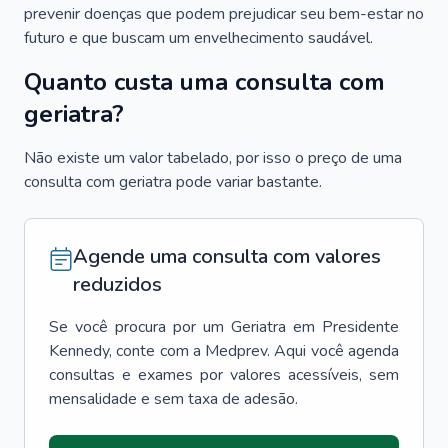
prevenir doenças que podem prejudicar seu bem-estar no
futuro e que buscam um envelhecimento saudável.
Quanto custa uma consulta com
geriatra?
Não existe um valor tabelado, por isso o preço de uma
consulta com geriatra pode variar bastante.
Agende uma consulta com valores
reduzidos
Se você procura por um
Geriatra
em
Presidente
Kennedy
, conte com a Medprev. Aqui você agenda
consultas e exames por valores acessíveis, sem
mensalidade e sem taxa de adesão.