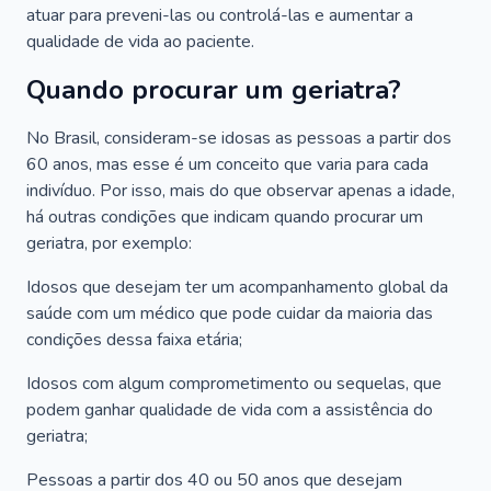
atuar para preveni-las ou controlá-las e aumentar a
qualidade de vida ao paciente.
Quando procurar um geriatra?
No Brasil, consideram-se idosas as pessoas a partir dos
60 anos, mas esse é um conceito que varia para cada
indivíduo. Por isso, mais do que observar apenas a idade,
há outras condições que indicam quando procurar um
geriatra, por exemplo:
Idosos que desejam ter um acompanhamento global da
saúde com um médico que pode cuidar da maioria das
condições dessa faixa etária;
Idosos com algum comprometimento ou sequelas, que
podem ganhar qualidade de vida com a assistência do
geriatra;
Pessoas a partir dos 40 ou 50 anos que desejam