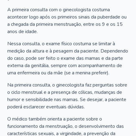
A primeira consulta com o ginecologista costuma
acontecer logo após os primeiros sinais da puberdade ou
a chegada da primeira menstruação, entre os 9 e os 15
anos de idade.
Nessa consulta, o exame físico costuma se limitar à
medição da altura e à pesagem da paciente. Dependendo
do caso, pode ser feito o exame das mamas e da parte
externa da genitália, sempre com acompanhamento de
uma enfermeira ou da mãe (se a menina preferir).
Na primeira consulta, o ginecologista faz perguntas sobre
o ciclo menstrual e a presença de cólicas, mudanças de
humor e sensibilidade nas mamas. Se desejar, a paciente
poderá esclarecer eventuais dúvidas.
O médico também orienta a paciente sobre o
funcionamento da menstruação, o desenvolvimento das
características sexuais, a virgindade, a prevenção da