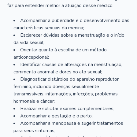
faz para entender melhor a atuação desse médico:
Acompanhar a puberdade e o desenvolvimento das
características sexuais da menina;
Esclarecer dúvidas sobre a menstruação e o início
da vida sexual;
Orientar quanto à escolha de um método
anticoncepcional;
Identificar causas de alterações na menstruação,
corrimento anormal e dores no ato sexual;
Diagnosticar distúrbios do aparelho reprodutor
feminino, incluindo doenças sexualmente
transmissíveis, inflamações, infecções, problemas
hormonais e câncer;
Realizar e solicitar exames complementares;
Acompanhar a gestação e o parto;
Acompanhar a menopausa e sugerir tratamentos
para seus sintomas;