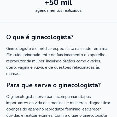
+50 mil
agendamentos realizados
O que é ginecologista?
Ginecologista é o médico especialista na saúde feminina.
Ele cuida principalmente do funcionamento do aparelho
reprodutor da mulher, incluindo órgãos como ovários,
útero, vagina e vulva, e de questões relacionadas às
mamas.
Para que serve o ginecologista?
O ginecologista serve para acompanhar etapas
importantes da vida das meninas e mulheres, diagnosticar
doenças do aparelho reprodutor feminino, esclarecer
dúvidas e realizar exames. Confira o que o ginecologista