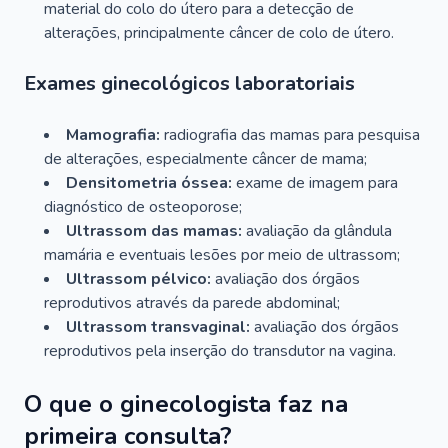
material do colo do útero para a detecção de
alterações, principalmente câncer de colo de útero.
Exames ginecológicos laboratoriais
Mamografia:
radiografia das mamas para pesquisa
de alterações, especialmente câncer de mama;
Densitometria óssea:
exame de imagem para
diagnóstico de osteoporose;
Ultrassom das mamas:
avaliação da glândula
mamária e eventuais lesões por meio de ultrassom;
Ultrassom pélvico:
avaliação dos órgãos
reprodutivos através da parede abdominal;
Ultrassom transvaginal:
avaliação dos órgãos
reprodutivos pela inserção do transdutor na vagina.
O que o ginecologista faz na
primeira consulta?