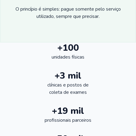
O princípio é simples: pague somente pelo serviço
utilizado, sempre que precisar.
+100
unidades físicas
+3 mil
clínicas e postos de
coleta de exames
+19 mil
profissionais parceiros