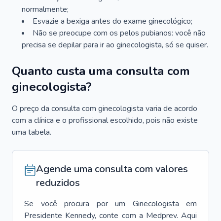
normalmente;
Esvazie a bexiga antes do exame ginecológico;
Não se preocupe com os pelos pubianos: você não
precisa se depilar para ir ao ginecologista, só se quiser.
Quanto custa uma consulta com
ginecologista?
O preço da consulta com ginecologista varia de acordo
com a clínica e o profissional escolhido, pois não existe
uma tabela.
Agende uma consulta com valores
reduzidos
Se você procura por um
Ginecologista
em
Presidente Kennedy
, conte com a Medprev. Aqui