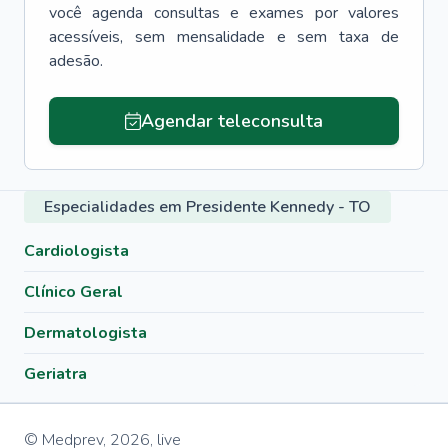
você agenda consultas e exames por valores
acessíveis, sem mensalidade e sem taxa de
adesão.
Agendar teleconsulta
Especialidades em Presidente Kennedy - TO
Cardiologista
Clínico Geral
Dermatologista
Geriatra
© Medprev,
2026
,
live