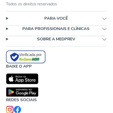
Todos os direitos reservados
PARA VOCÊ
PARA PROFISSIONAIS E CLÍNICAS
SOBRE A MEDPREV
Verificada por
BAIXE O APP
REDES SOCIAIS