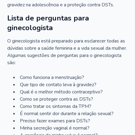
gravidez na adolescência e a proteção contra DSTs.
Lista de perguntas para
ginecologista
O ginecologista está preparado para esclarecer todas as
dúvidas sobre a saúde feminina e a vida sexual da mulher.
Algumas sugestões de perguntas para o ginecologista
são:
Como funciona a menstruação?
Que tipo de contato leva à gravidez?
Qual é o melhor método contraceptivo?
Como se proteger contra as DSTs?
Como tratar os sintomas da TPM?
É normal sentir dor durante a relação sexual?
Preciso fazer exames para DSTs?
Minha secreção vaginal é normal?