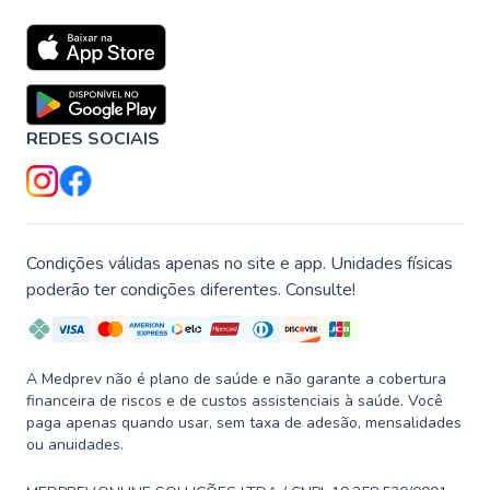
REDES SOCIAIS
Condições válidas apenas no site e app. Unidades físicas
poderão ter condições diferentes. Consulte!
A Medprev não é plano de saúde e não garante a cobertura
financeira de riscos e de custos assistenciais à saúde. Você
paga apenas quando usar, sem taxa de adesão, mensalidades
ou anuidades.