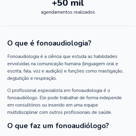
+50 mil
agendamentos realizados
O que é fonoaudiologia?
Fonoaudiologia é a ciência que estuda as habilidades
envolvidas na comunicação humana (linguagem oral e
escrita, fala, voz e audição) e funções como mastigação,
deglutição e respiração.
O profissional especialista em fonoaudiologia é o
fonoaudiólogo. Ele pode trabalhar de forma independe
em consultórios ou inserido em uma equipe
multidisciplinar com outros profissionais de saúde.
O que faz um fonoaudiólogo?