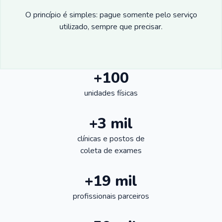
O princípio é simples: pague somente pelo serviço
utilizado, sempre que precisar.
+100
unidades físicas
+3 mil
clínicas e postos de
coleta de exames
+19 mil
profissionais parceiros