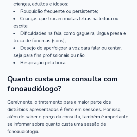
crianças, adultos e idosos;
Rouquidão frequente ou persistente;
Crianças que trocam muitas letras na leitura ou
escrita;
Dificuldades na fala, como gagueira, língua presa e
troca de fonemas (sons);
Desejo de aperfeiçoar a voz para falar ou cantar,
seja para fins profissionais ou não;
Respiração pela boca.
Quanto custa uma consulta com
fonoaudiólogo?
Geralmente, o tratamento para a maior parte dos
distúrbios apresentados é feito em sessões. Por isso,
além de saber o preço da consulta, também é importante
se informar sobre quanto custa uma sessão de
fonoaudiologia.