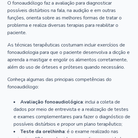
O fonoaudiólogo faz a avaliação para diagnosticar
possíveis distúrbios na fala, na audição e em outras
funções, orienta sobre as melhores formas de tratar o
problema e realiza diversas terapias para reabilitar o
paciente.
As técnicas terapêuticas costumam incluir exercícios de
fonoaudiologia para que o paciente desenvolva a dicção e
aprenda a mastigar e engolir os alimentos corretamente,
além do uso de órteses e próteses quando necessário.
Conheça algumas das principais competências do
fonoaudiólogo:
Avaliação fonoaudiológica
: inclui a coleta de
dados por meio de entrevista e a realização de testes
e exames complementares para fazer o diagnóstico de
possíveis distúrbios e propor um plano terapêutico;
Teste da orelhinha
: é o exame realizado nas