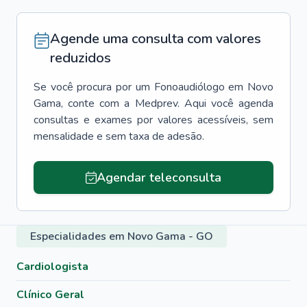
Agende uma consulta com valores
reduzidos
Se você procura por um
Fonoaudiólogo
em
Novo
Gama
, conte com a Medprev. Aqui você agenda
consultas e exames por valores acessíveis, sem
mensalidade e sem taxa de adesão.
Agendar teleconsulta
Especialidades em Novo Gama - GO
Cardiologista
Clínico Geral