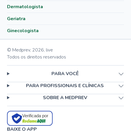
Dermatologista
Geriatra
Ginecologista
© Medprev,
2026
,
live
Todos os direitos reservados
PARA VOCÊ
PARA PROFISSIONAIS E CLÍNICAS
SOBRE A MEDPREV
Verificada por
BAIXE O APP