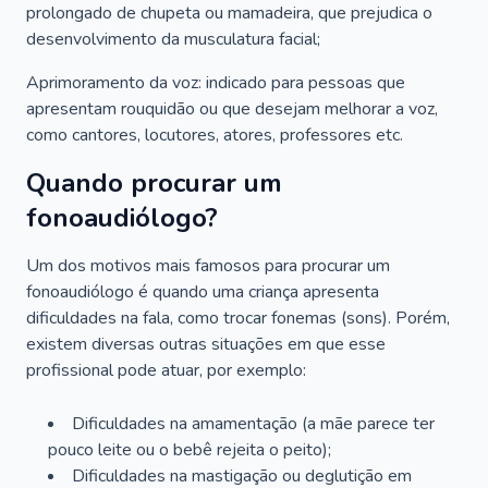
prolongado de chupeta ou mamadeira, que prejudica o
desenvolvimento da musculatura facial;
Aprimoramento da voz: indicado para pessoas que
apresentam rouquidão ou que desejam melhorar a voz,
como cantores, locutores, atores, professores etc.
Quando procurar um
fonoaudiólogo?
Um dos motivos mais famosos para procurar um
fonoaudiólogo é quando uma criança apresenta
dificuldades na fala, como trocar fonemas (sons). Porém,
existem diversas outras situações em que esse
profissional pode atuar, por exemplo:
Dificuldades na amamentação (a mãe parece ter
pouco leite ou o bebê rejeita o peito);
Dificuldades na mastigação ou deglutição em