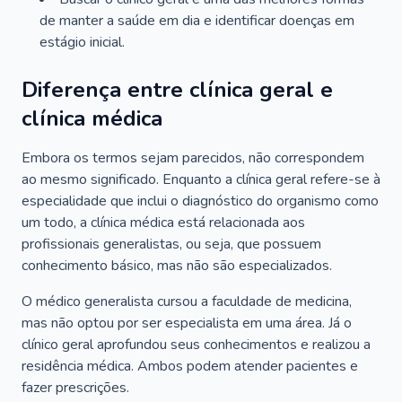
de manter a saúde em dia e identificar doenças em
estágio inicial.
Diferença entre clínica geral e
clínica médica
Embora os termos sejam parecidos, não correspondem
ao mesmo significado. Enquanto a clínica geral refere-se à
especialidade que inclui o diagnóstico do organismo como
um todo, a clínica médica está relacionada aos
profissionais generalistas, ou seja, que possuem
conhecimento básico, mas não são especializados.
O médico generalista cursou a faculdade de medicina,
mas não optou por ser especialista em uma área. Já o
clínico geral aprofundou seus conhecimentos e realizou a
residência médica. Ambos podem atender pacientes e
fazer prescrições.