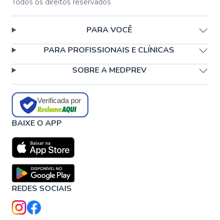
Todos os direitos reservados
PARA VOCÊ
PARA PROFISSIONAIS E CLÍNICAS
SOBRE A MEDPREV
Verificada por
BAIXE O APP
REDES SOCIAIS