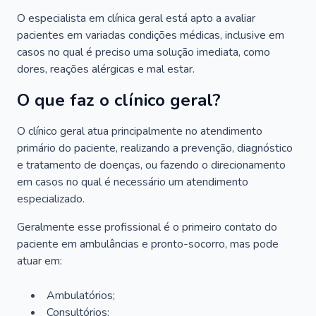
O especialista em clínica geral está apto a avaliar
pacientes em variadas condições médicas, inclusive em
casos no qual é preciso uma solução imediata, como
dores, reações alérgicas e mal estar.
O que faz o clínico geral?
O clínico geral atua principalmente no atendimento
primário do paciente, realizando a prevenção, diagnóstico
e tratamento de doenças, ou fazendo o direcionamento
em casos no qual é necessário um atendimento
especializado.
Geralmente esse profissional é o primeiro contato do
paciente em ambulâncias e pronto-socorro, mas pode
atuar em:
Ambulatórios;
Consultórios;