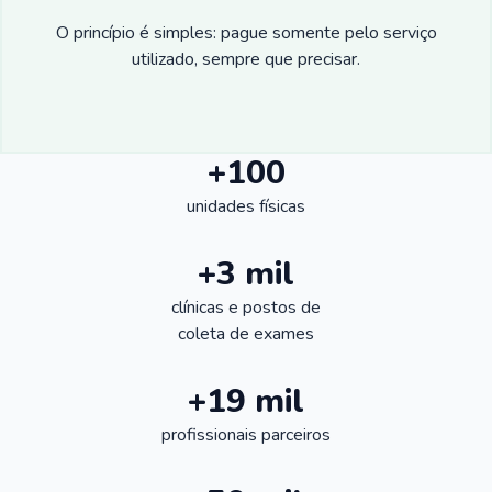
O princípio é simples: pague somente pelo serviço
utilizado, sempre que precisar.
+100
unidades físicas
+3 mil
clínicas e postos de
coleta de exames
+19 mil
profissionais parceiros