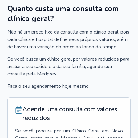
Quanto custa uma consulta com
clínico geral?
Não há um preço fixo da consulta com o clínico geral, pois
cada clínica e hospital define seus próprios valores, além
de haver uma variação do preço ao longo do tempo.
Se você busca um clínico geral por valores reduzidos para
avaliar a sua saúde e a da sua família, agende sua
consulta pela Medprev.
Faça o seu agendamento hoje mesmo.
Agende uma consulta com valores
reduzidos
Se você procura por um
Clínico Geral
em
Novo