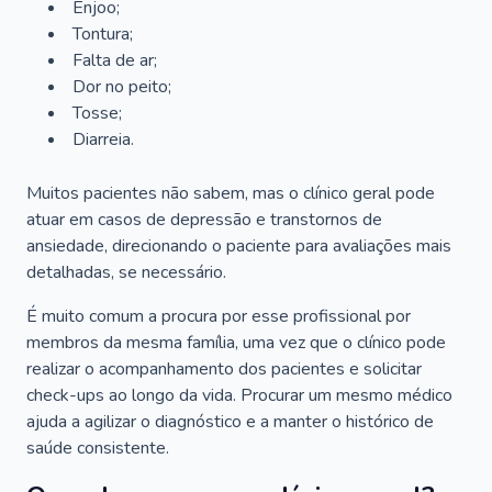
Enjoo;
Tontura;
Falta de ar;
Dor no peito;
Tosse;
Diarreia.
Muitos pacientes não sabem, mas o clínico geral pode
atuar em casos de depressão e transtornos de
ansiedade, direcionando o paciente para avaliações mais
detalhadas, se necessário.
É muito comum a procura por esse profissional por
membros da mesma família, uma vez que o clínico pode
realizar o acompanhamento dos pacientes e solicitar
check-ups ao longo da vida. Procurar um mesmo médico
ajuda a agilizar o diagnóstico e a manter o histórico de
saúde consistente.