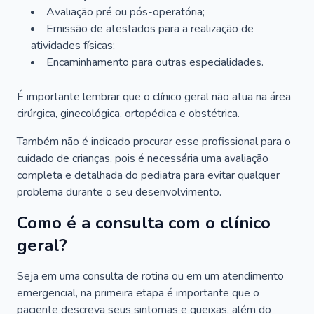
Avaliação pré ou pós-operatória;
Emissão de atestados para a realização de
atividades físicas;
Encaminhamento para outras especialidades.
É importante lembrar que o clínico geral não atua na área
cirúrgica, ginecológica, ortopédica e obstétrica.
Também não é indicado procurar esse profissional para o
cuidado de crianças, pois é necessária uma avaliação
completa e detalhada do pediatra para evitar qualquer
problema durante o seu desenvolvimento.
Como é a consulta com o clínico
geral?
Seja em uma consulta de rotina ou em um atendimento
emergencial, na primeira etapa é importante que o
paciente descreva seus sintomas e queixas, além do