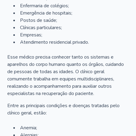
Enfermaria de colégios;
Emergência de hospitais;
Postos de saúde;
Clínicas particulares;
Empresas;
Atendimento residencial privado.
Esse médico precisa conhecer tanto os sistemas e
aparelhos do corpo humano quanto os órgãos, cuidando
de pessoas de todas as idades. O clínico geral
comumente trabalha em equipes multidisciplinares,
realizando o acompanhamento para auxiliar outros
especialistas na recuperação do paciente.
Entre as principais condições e doenças tratadas pelo
clínico geral, estão:
Anemia;
Alergias;