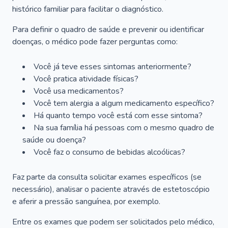
histórico familiar para facilitar o diagnóstico.
Para definir o quadro de saúde e prevenir ou identificar
doenças, o médico pode fazer perguntas como:
Você já teve esses sintomas anteriormente?
Você pratica atividade físicas?
Você usa medicamentos?
Você tem alergia a algum medicamento específico?
Há quanto tempo você está com esse sintoma?
Na sua família há pessoas com o mesmo quadro de
saúde ou doença?
Você faz o consumo de bebidas alcoólicas?
Faz parte da consulta solicitar exames específicos (se
necessário), analisar o paciente através de estetoscópio
e aferir a pressão sanguínea, por exemplo.
Entre os exames que podem ser solicitados pelo médico,