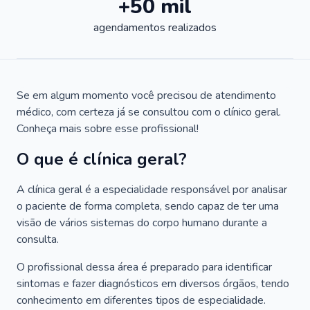
+50 mil
agendamentos realizados
Se em algum momento você precisou de atendimento
médico, com certeza já se consultou com o clínico geral.
Conheça mais sobre esse profissional!
O que é clínica geral?
A clínica geral é a especialidade responsável por analisar
o paciente de forma completa, sendo capaz de ter uma
visão de vários sistemas do corpo humano durante a
consulta.
O profissional dessa área é preparado para identificar
sintomas e fazer diagnósticos em diversos órgãos, tendo
conhecimento em diferentes tipos de especialidade.