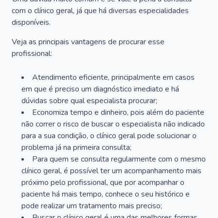
com o clínico geral, já que há diversas especialidades
disponíveis.
Veja as principais vantagens de procurar esse
profissional:
Atendimento eficiente, principalmente em casos
em que é preciso um diagnóstico imediato e há
dúvidas sobre qual especialista procurar;
Economiza tempo e dinheiro, pois além do paciente
não correr o risco de buscar o especialista não indicado
para a sua condição, o clínico geral pode solucionar o
problema já na primeira consulta;
Para quem se consulta regularmente com o mesmo
clínico geral, é possível ter um acompanhamento mais
próximo pelo profissional, que por acompanhar o
paciente há mais tempo, conhece o seu histórico e
pode realizar um tratamento mais preciso;
Buscar o clínico geral é uma das melhores formas