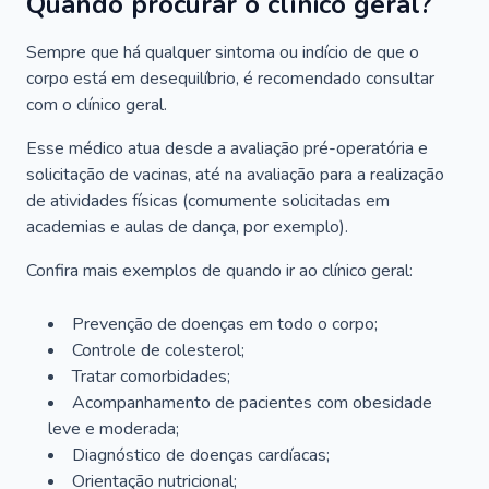
Quando procurar o clínico geral?
Sempre que há qualquer sintoma ou indício de que o
corpo está em desequilíbrio, é recomendado consultar
com o clínico geral.
Esse médico atua desde a avaliação pré-operatória e
solicitação de vacinas, até na avaliação para a realização
de atividades físicas (comumente solicitadas em
academias e aulas de dança, por exemplo).
Confira mais exemplos de quando ir ao clínico geral:
Prevenção de doenças em todo o corpo;
Controle de colesterol;
Tratar comorbidades;
Acompanhamento de pacientes com obesidade
leve e moderada;
Diagnóstico de doenças cardíacas;
Orientação nutricional;