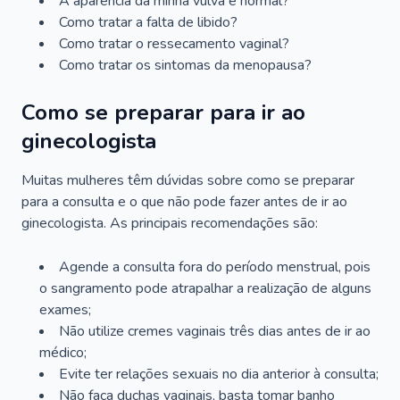
A aparência da minha vulva é normal?
Como tratar a falta de libido?
Como tratar o ressecamento vaginal?
Como tratar os sintomas da menopausa?
Como se preparar para ir ao
ginecologista
Muitas mulheres têm dúvidas sobre como se preparar
para a consulta e o que não pode fazer antes de ir ao
ginecologista. As principais recomendações são:
Agende a consulta fora do período menstrual, pois
o sangramento pode atrapalhar a realização de alguns
exames;
Não utilize cremes vaginais três dias antes de ir ao
médico;
Evite ter relações sexuais no dia anterior à consulta;
Não faça duchas vaginais, basta tomar banho