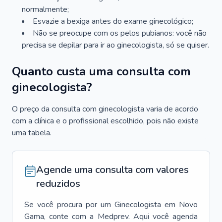
normalmente;
Esvazie a bexiga antes do exame ginecológico;
Não se preocupe com os pelos pubianos: você não
precisa se depilar para ir ao ginecologista, só se quiser.
Quanto custa uma consulta com
ginecologista?
O preço da consulta com ginecologista varia de acordo
com a clínica e o profissional escolhido, pois não existe
uma tabela.
Agende uma consulta com valores
reduzidos
Se você procura por um
Ginecologista
em
Novo
Gama
, conte com a Medprev. Aqui você agenda