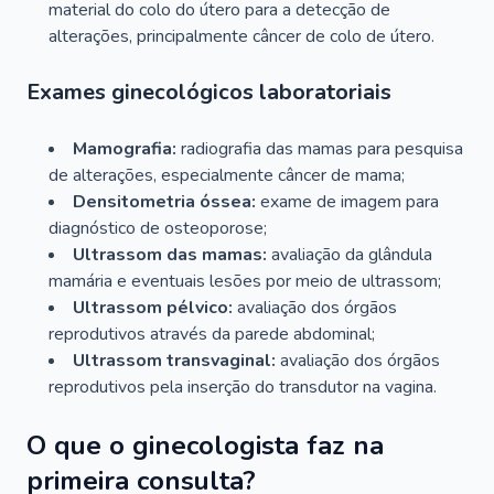
material do colo do útero para a detecção de
alterações, principalmente câncer de colo de útero.
Exames ginecológicos laboratoriais
Mamografia:
radiografia das mamas para pesquisa
de alterações, especialmente câncer de mama;
Densitometria óssea:
exame de imagem para
diagnóstico de osteoporose;
Ultrassom das mamas:
avaliação da glândula
mamária e eventuais lesões por meio de ultrassom;
Ultrassom pélvico:
avaliação dos órgãos
reprodutivos através da parede abdominal;
Ultrassom transvaginal:
avaliação dos órgãos
reprodutivos pela inserção do transdutor na vagina.
O que o ginecologista faz na
primeira consulta?