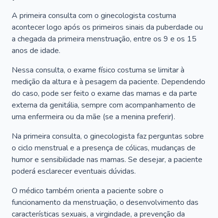
A primeira consulta com o ginecologista costuma
acontecer logo após os primeiros sinais da puberdade ou
a chegada da primeira menstruação, entre os 9 e os 15
anos de idade.
Nessa consulta, o exame físico costuma se limitar à
medição da altura e à pesagem da paciente. Dependendo
do caso, pode ser feito o exame das mamas e da parte
externa da genitália, sempre com acompanhamento de
uma enfermeira ou da mãe (se a menina preferir).
Na primeira consulta, o ginecologista faz perguntas sobre
o ciclo menstrual e a presença de cólicas, mudanças de
humor e sensibilidade nas mamas. Se desejar, a paciente
poderá esclarecer eventuais dúvidas.
O médico também orienta a paciente sobre o
funcionamento da menstruação, o desenvolvimento das
características sexuais, a virgindade, a prevenção da