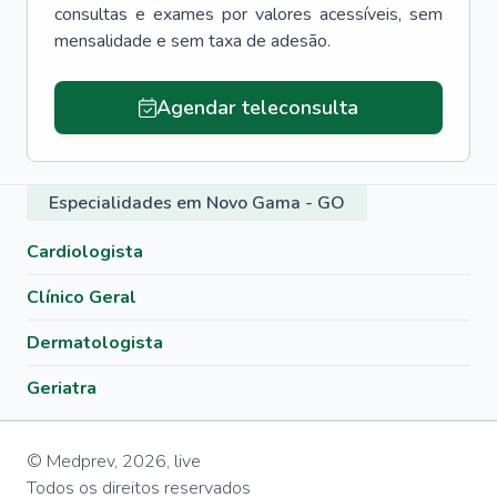
consultas e exames por valores acessíveis, sem
mensalidade e sem taxa de adesão.
Agendar teleconsulta
Especialidades em Novo Gama - GO
Cardiologista
Clínico Geral
Dermatologista
Geriatra
© Medprev,
2026
,
live
Todos os direitos reservados