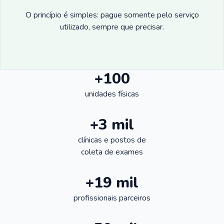
O princípio é simples: pague somente pelo serviço
utilizado, sempre que precisar.
+100
unidades físicas
+3 mil
clínicas e postos de
coleta de exames
+19 mil
profissionais parceiros