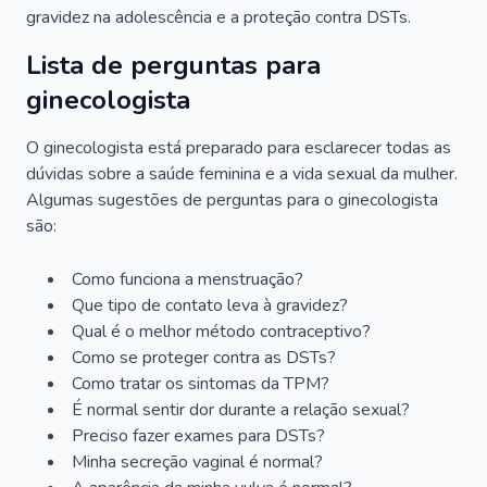
gravidez na adolescência e a proteção contra DSTs.
Lista de perguntas para
ginecologista
O ginecologista está preparado para esclarecer todas as
dúvidas sobre a saúde feminina e a vida sexual da mulher.
Algumas sugestões de perguntas para o ginecologista
são:
Como funciona a menstruação?
Que tipo de contato leva à gravidez?
Qual é o melhor método contraceptivo?
Como se proteger contra as DSTs?
Como tratar os sintomas da TPM?
É normal sentir dor durante a relação sexual?
Preciso fazer exames para DSTs?
Minha secreção vaginal é normal?