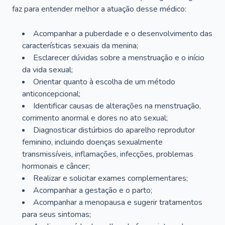
faz para entender melhor a atuação desse médico:
Acompanhar a puberdade e o desenvolvimento das
características sexuais da menina;
Esclarecer dúvidas sobre a menstruação e o início
da vida sexual;
Orientar quanto à escolha de um método
anticoncepcional;
Identificar causas de alterações na menstruação,
corrimento anormal e dores no ato sexual;
Diagnosticar distúrbios do aparelho reprodutor
feminino, incluindo doenças sexualmente
transmissíveis, inflamações, infecções, problemas
hormonais e câncer;
Realizar e solicitar exames complementares;
Acompanhar a gestação e o parto;
Acompanhar a menopausa e sugerir tratamentos
para seus sintomas;