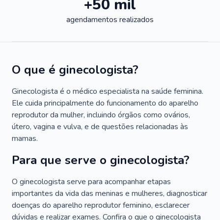
+50 mil
agendamentos realizados
O que é ginecologista?
Ginecologista é o médico especialista na saúde feminina.
Ele cuida principalmente do funcionamento do aparelho
reprodutor da mulher, incluindo órgãos como ovários,
útero, vagina e vulva, e de questões relacionadas às
mamas.
Para que serve o ginecologista?
O ginecologista serve para acompanhar etapas
importantes da vida das meninas e mulheres, diagnosticar
doenças do aparelho reprodutor feminino, esclarecer
dúvidas e realizar exames. Confira o que o ginecologista