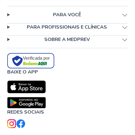
PARA VOCÊ
PARA PROFISSIONAIS E CLÍNICAS
SOBRE A MEDPREV
Verificada por
BAIXE O APP
REDES SOCIAIS