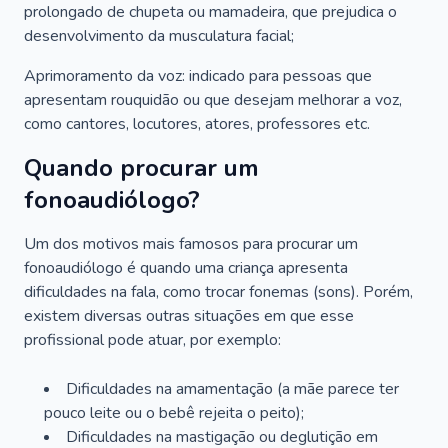
prolongado de chupeta ou mamadeira, que prejudica o
desenvolvimento da musculatura facial;
Aprimoramento da voz: indicado para pessoas que
apresentam rouquidão ou que desejam melhorar a voz,
como cantores, locutores, atores, professores etc.
Quando procurar um
fonoaudiólogo?
Um dos motivos mais famosos para procurar um
fonoaudiólogo é quando uma criança apresenta
dificuldades na fala, como trocar fonemas (sons). Porém,
existem diversas outras situações em que esse
profissional pode atuar, por exemplo:
Dificuldades na amamentação (a mãe parece ter
pouco leite ou o bebê rejeita o peito);
Dificuldades na mastigação ou deglutição em