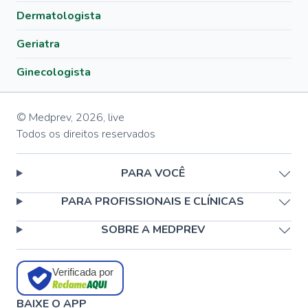
Dermatologista
Geriatra
Ginecologista
© Medprev,
2026
,
live
Todos os direitos reservados
PARA VOCÊ
PARA PROFISSIONAIS E CLÍNICAS
SOBRE A MEDPREV
Verificada por
BAIXE O APP