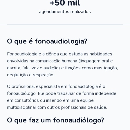
+50 mil
agendamentos realizados
O que é fonoaudiologia?
Fonoaudiologia é a ciência que estuda as habilidades
envolvidas na comunicação humana (linguagem oral e
escrita, fala, voz e audição) e funções como mastigação,
deglutição e respiração.
O profissional especialista em fonoaudiologia é o
fonoaudiólogo. Ele pode trabalhar de forma independe
em consultórios ou inserido em uma equipe
multidisciplinar com outros profissionais de saúde.
O que faz um fonoaudiólogo?