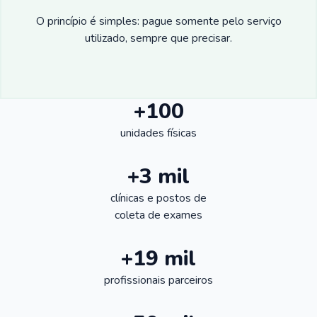
O princípio é simples: pague somente pelo serviço
utilizado, sempre que precisar.
+100
unidades físicas
+3 mil
clínicas e postos de
coleta de exames
+19 mil
profissionais parceiros