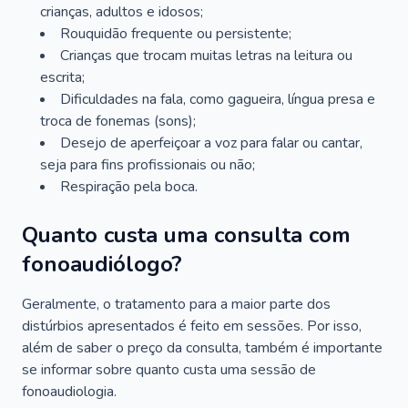
crianças, adultos e idosos;
Rouquidão frequente ou persistente;
Crianças que trocam muitas letras na leitura ou
escrita;
Dificuldades na fala, como gagueira, língua presa e
troca de fonemas (sons);
Desejo de aperfeiçoar a voz para falar ou cantar,
seja para fins profissionais ou não;
Respiração pela boca.
Quanto custa uma consulta com
fonoaudiólogo?
Geralmente, o tratamento para a maior parte dos
distúrbios apresentados é feito em sessões. Por isso,
além de saber o preço da consulta, também é importante
se informar sobre quanto custa uma sessão de
fonoaudiologia.