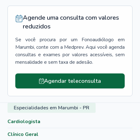
Agende uma consulta com valores
reduzidos
Se você procura por um
Fonoaudiólogo
em
Marumbi
, conte com a Medprev. Aqui você agenda
consultas e exames por valores acessíveis, sem
mensalidade e sem taxa de adesão.
Agendar teleconsulta
Especialidades em Marumbi - PR
Cardiologista
Clínico Geral