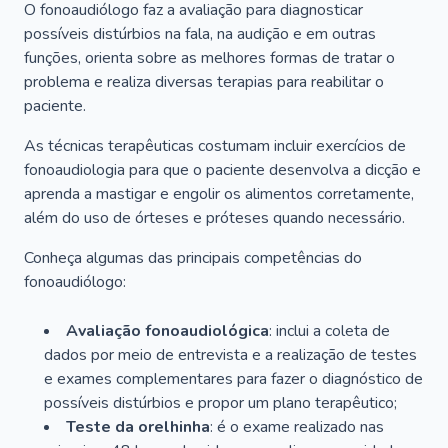
O fonoaudiólogo faz a avaliação para diagnosticar
possíveis distúrbios na fala, na audição e em outras
funções, orienta sobre as melhores formas de tratar o
problema e realiza diversas terapias para reabilitar o
paciente.
As técnicas terapêuticas costumam incluir exercícios de
fonoaudiologia para que o paciente desenvolva a dicção e
aprenda a mastigar e engolir os alimentos corretamente,
além do uso de órteses e próteses quando necessário.
Conheça algumas das principais competências do
fonoaudiólogo:
Avaliação fonoaudiológica
: inclui a coleta de
dados por meio de entrevista e a realização de testes
e exames complementares para fazer o diagnóstico de
possíveis distúrbios e propor um plano terapêutico;
Teste da orelhinha
: é o exame realizado nas