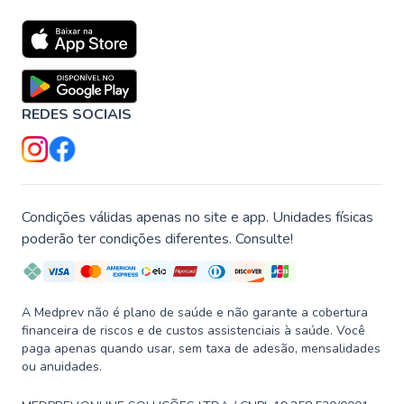
REDES SOCIAIS
Condições válidas apenas no site e app. Unidades físicas
poderão ter condições diferentes. Consulte!
A Medprev não é plano de saúde e não garante a cobertura
financeira de riscos e de custos assistenciais à saúde. Você
paga apenas quando usar, sem taxa de adesão, mensalidades
ou anuidades.