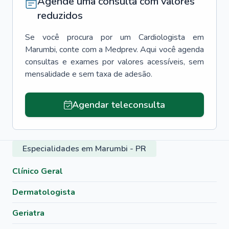
Agende uma consulta com valores
reduzidos
Se você procura por um
Cardiologista
em
Marumbi
, conte com a Medprev. Aqui você agenda
consultas e exames por valores acessíveis, sem
mensalidade e sem taxa de adesão.
Agendar teleconsulta
Especialidades em Marumbi - PR
Clínico Geral
Dermatologista
Geriatra