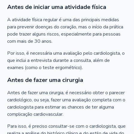
Antes de iniciar uma atividade física
A atividade física regular é uma das principais medidas
para prevenir doenças do coração, mas o início da prática
pode trazer alguns riscos, especialmente para pessoas
com mais de 30 anos.
Por isso, é necessária uma avaliação pelo cardiologista, o
que inclui a entrevista durante a consulta, além de
exames (como o teste ergométrico).
Antes de fazer uma cirurgia
Antes de fazer uma cirurgia, é necessário obter o parecer
cardiológico, ou seja, fazer uma avaliação completa com o
cardiologista para estimar as chances de ter alguma
complicação cardiovascular.
Para isso, é preciso consultar-se com o cardiologista, que
realiza a análise do histórico clínico e do estilo de vida do