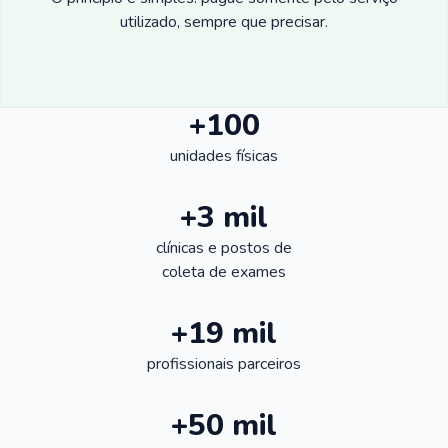
utilizado, sempre que precisar.
+100
unidades físicas
+3 mil
clínicas e postos de
coleta de exames
+19 mil
profissionais parceiros
+50 mil