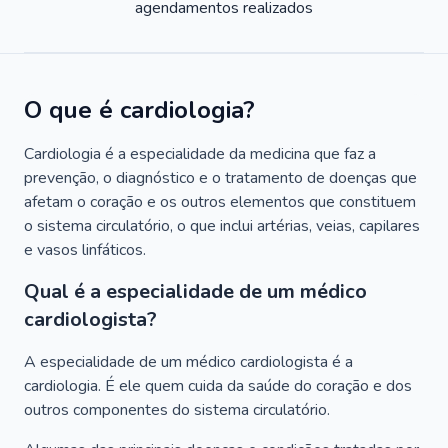
agendamentos realizados
O que é cardiologia?
Cardiologia é a especialidade da medicina que faz a
prevenção, o diagnóstico e o tratamento de doenças que
afetam o coração e os outros elementos que constituem
o sistema circulatório, o que inclui artérias, veias, capilares
e vasos linfáticos.
Qual é a especialidade de um médico
cardiologista?
A especialidade de um médico cardiologista é a
cardiologia. É ele quem cuida da saúde do coração e dos
outros componentes do sistema circulatório.