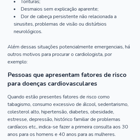
Tonturas;
Desmaios sem explicação aparente;
Dor de cabeça persistente não relacionada a
sinusites, problemas de visão ou distúrbios
neurológicos.
Além dessas situações potencialmente emergenciais, há
outros motivos para procurar o cardiologista, por
exemplo:
Pessoas que apresentam fatores de risco
para doenças cardiovasculares
Quando estão presentes fatores de risco como
tabagismo, consumo excessivo de álcool, sedentarismo,
colesterol alto, hipertensão, diabetes, obesidade,
estresse, depressão, histórico familiar de problemas
cardíacos etc., indica-se fazer a primeira consulta aos 30
anos para os homens e 40 anos para as mulheres.