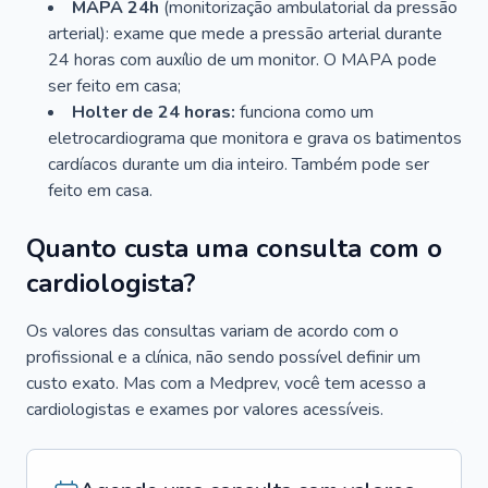
MAPA 24h
(monitorização ambulatorial da pressão
arterial): exame que mede a pressão arterial durante
24 horas com auxílio de um monitor. O MAPA pode
ser feito em casa;
Holter de 24 horas:
funciona como um
eletrocardiograma que monitora e grava os batimentos
cardíacos durante um dia inteiro. Também pode ser
feito em casa.
Quanto custa uma consulta com o
cardiologista?
Os valores das consultas variam de acordo com o
profissional e a clínica, não sendo possível definir um
custo exato. Mas com a Medprev, você tem acesso a
cardiologistas e exames por valores acessíveis.