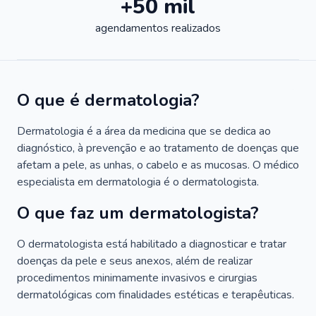
+50 mil
agendamentos realizados
O que é dermatologia?
Dermatologia é a área da medicina que se dedica ao
diagnóstico, à prevenção e ao tratamento de doenças que
afetam a pele, as unhas, o cabelo e as mucosas. O médico
especialista em dermatologia é o dermatologista.
O que faz um dermatologista?
O dermatologista está habilitado a diagnosticar e tratar
doenças da pele e seus anexos, além de realizar
procedimentos minimamente invasivos e cirurgias
dermatológicas com finalidades estéticas e terapêuticas.