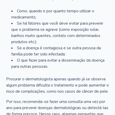
Como, quando e por quanto tempo utilizar o
medicamento;
Se há fatores que você deve evitar para prevenir
que o problema se agrave (como exposição solar,
banhos muito quentes, contato com determinados
produtos etc.);
Se a doença é contagiosa e se outra pessoa da
família pode ter sido infectada;
O que fazer para evitar a disseminação da doença
para outras pessoas.
Procurar o dermatologista apenas quando já se observa
algum problema dificulta o tratamento e pode aumentar o
risco de complicações, como nos casos de câncer de pele.
Por isso, recomenda-se fazer uma consulta uma vez por
ano para prevenir doenças dermatológicas ou detectá-las
de forma precoce. Nesse caso, algumas perguntas que