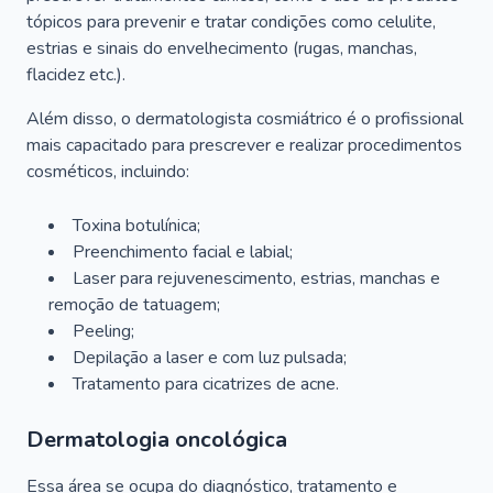
tópicos para prevenir e tratar condições como celulite,
estrias e sinais do envelhecimento (rugas, manchas,
flacidez etc.).
Além disso, o dermatologista cosmiátrico é o profissional
mais capacitado para prescrever e realizar procedimentos
cosméticos, incluindo:
Toxina botulínica;
Preenchimento facial e labial;
Laser para rejuvenescimento, estrias, manchas e
remoção de tatuagem;
Peeling;
Depilação a laser e com luz pulsada;
Tratamento para cicatrizes de acne.
Dermatologia oncológica
Essa área se ocupa do diagnóstico, tratamento e