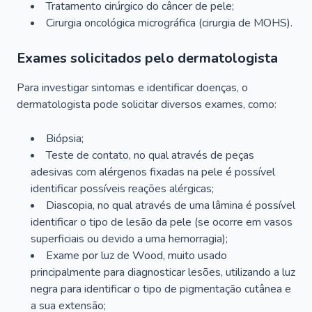
Tratamento cirúrgico do câncer de pele;
Cirurgia oncológica micrográfica (cirurgia de MOHS).
Exames solicitados pelo dermatologista
Para investigar sintomas e identificar doenças, o
dermatologista pode solicitar diversos exames, como:
Biópsia;
Teste de contato, no qual através de peças
adesivas com alérgenos fixadas na pele é possível
identificar possíveis reações alérgicas;
Diascopia, no qual através de uma lâmina é possível
identificar o tipo de lesão da pele (se ocorre em vasos
superficiais ou devido a uma hemorragia);
Exame por luz de Wood, muito usado
principalmente para diagnosticar lesões, utilizando a luz
negra para identificar o tipo de pigmentação cutânea e
a sua extensão;