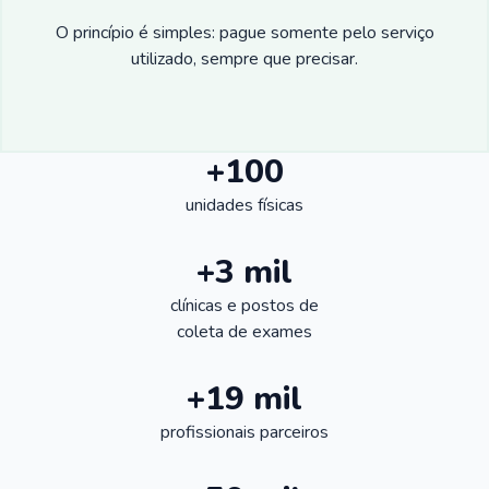
O princípio é simples: pague somente pelo serviço
utilizado, sempre que precisar.
+100
unidades físicas
+3 mil
clínicas e postos de
coleta de exames
+19 mil
profissionais parceiros