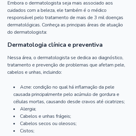
Embora o dermatologista seja mais associado aos
cuidados com a beleza, ele também é o médico
responsável pelo tratamento de mais de 3 mil doenças
dermatológicas. Conheça as principais áreas de atuação
do dermatologista:
Dermatologia clínica e preventiva
Nessa área, o dermatologista se dedica ao diagnóstico,
tratamento e prevenção de problemas que afetam pele,
cabelos e unhas, incluindo:
Acne: condição no qual há inflamação da pele
causada principalmente pelo acúmulo de gordura e
células mortas, causando desde cravos até cicatrizes;
Alergia;
Cabelos e unhas frágeis;
Cabelos secos ou oleosos;
Cistos;