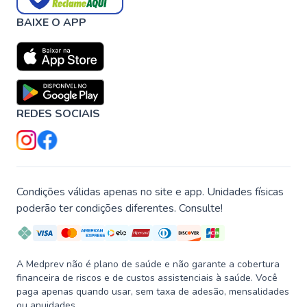
BAIXE O APP
REDES SOCIAIS
Condições válidas apenas no site e app. Unidades físicas
poderão ter condições diferentes. Consulte!
A Medprev não é plano de saúde e não garante a cobertura
financeira de riscos e de custos assistenciais à saúde. Você
paga apenas quando usar, sem taxa de adesão, mensalidades
ou anuidades.