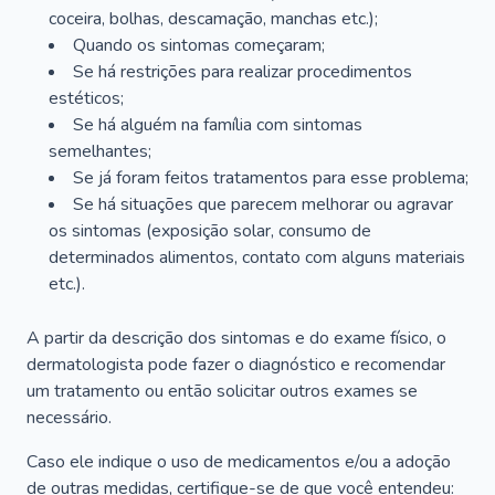
coceira, bolhas, descamação, manchas etc.);
Quando os sintomas começaram;
Se há restrições para realizar procedimentos
estéticos;
Se há alguém na família com sintomas
semelhantes;
Se já foram feitos tratamentos para esse problema;
Se há situações que parecem melhorar ou agravar
os sintomas (exposição solar, consumo de
determinados alimentos, contato com alguns materiais
etc.).
A partir da descrição dos sintomas e do exame físico, o
dermatologista pode fazer o diagnóstico e recomendar
um tratamento ou então solicitar outros exames se
necessário.
Caso ele indique o uso de medicamentos e/ou a adoção
de outras medidas, certifique-se de que você entendeu: