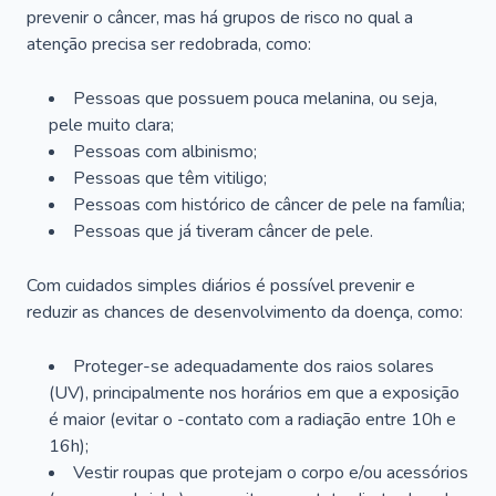
prevenir o câncer, mas há grupos de risco no qual a
atenção precisa ser redobrada, como:
Pessoas que possuem pouca melanina, ou seja,
pele muito clara;
Pessoas com albinismo;
Pessoas que têm vitiligo;
Pessoas com histórico de câncer de pele na família;
Pessoas que já tiveram câncer de pele.
Com cuidados simples diários é possível prevenir e
reduzir as chances de desenvolvimento da doença, como:
Proteger-se adequadamente dos raios solares
(UV), principalmente nos horários em que a exposição
é maior (evitar o -contato com a radiação entre 10h e
16h);
Vestir roupas que protejam o corpo e/ou acessórios