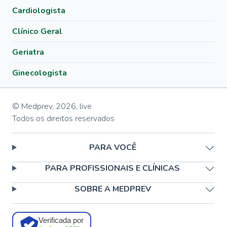
Cardiologista
Clínico Geral
Geriatra
Ginecologista
© Medprev,
2026
,
live
Todos os direitos reservados
PARA VOCÊ
PARA PROFISSIONAIS E CLÍNICAS
SOBRE A MEDPREV
Verificada por