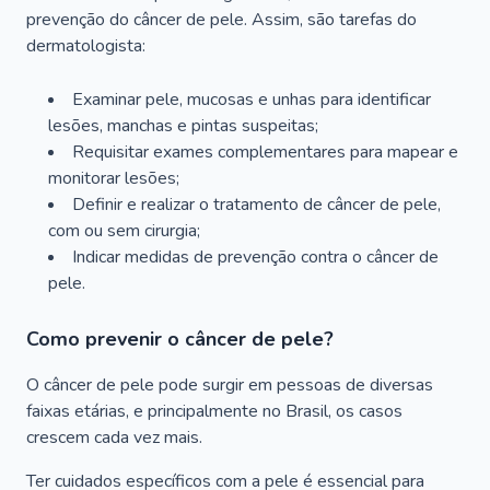
prevenção do câncer de pele. Assim, são tarefas do
dermatologista:
Examinar pele, mucosas e unhas para identificar
lesões, manchas e pintas suspeitas;
Requisitar exames complementares para mapear e
monitorar lesões;
Definir e realizar o tratamento de câncer de pele,
com ou sem cirurgia;
Indicar medidas de prevenção contra o câncer de
pele.
Como prevenir o câncer de pele?
O câncer de pele pode surgir em pessoas de diversas
faixas etárias, e principalmente no Brasil, os casos
crescem cada vez mais.
Ter cuidados específicos com a pele é essencial para