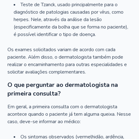
Teste de Tzanck, usado principalmente para o
diagnóstico de patologias causadas por vírus, como
herpes. Nele, através da análise da lesão
(especificamente da bolha que se forma no paciente),
é possível identificar o tipo de doença.
Os exames solicitados variam de acordo com cada
paciente. Além disso, o dermatologista também pode
realizar o encaminhamento para outras especialidades e
solicitar avaliações complementares.
O que perguntar ao dermatologista na
primeira consulta?
Em geral, a primeira consulta com o dermatologista
acontece quando o paciente já tem alguma queixa. Nesse
caso, deve-se informar ao médico:
Os sintomas observados (vermelhidão, ardência,