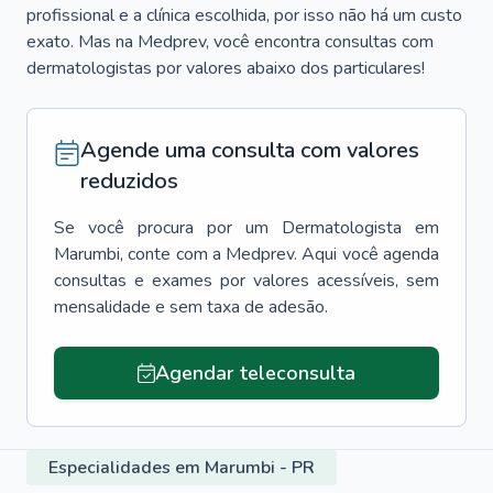
profissional e a clínica escolhida, por isso não há um custo
exato. Mas na Medprev, você encontra consultas com
dermatologistas por valores abaixo dos particulares!
Agende uma consulta com valores
reduzidos
Se você procura por um
Dermatologista
em
Marumbi
, conte com a Medprev. Aqui você agenda
consultas e exames por valores acessíveis, sem
mensalidade e sem taxa de adesão.
Agendar teleconsulta
Especialidades em Marumbi - PR