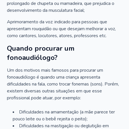
prolongado de chupeta ou mamadeira, que prejudica o
desenvolvimento da musculatura facial;
Aprimoramento da voz: indicado para pessoas que
apresentam rouquidão ou que desejam melhorar a voz,
como cantores, locutores, atores, professores etc.
Quando procurar um
fonoaudiólogo?
Um dos motivos mais famosos para procurar um
fonoaudiólogo é quando uma criança apresenta
dificuldades na fala, como trocar fonemas (sons). Porém,
existem diversas outras situações em que esse
profissional pode atuar, por exemplo:
Dificuldades na amamentação (a mãe parece ter
pouco leite ou o bebê rejeita o peito);
Dificuldades na mastigação ou deglutição em