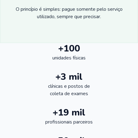
O princípio é simples: pague somente pelo serviço
utilizado, sempre que precisar.
+100
unidades físicas
+3 mil
clínicas e postos de
coleta de exames
+19 mil
profissionais parceiros