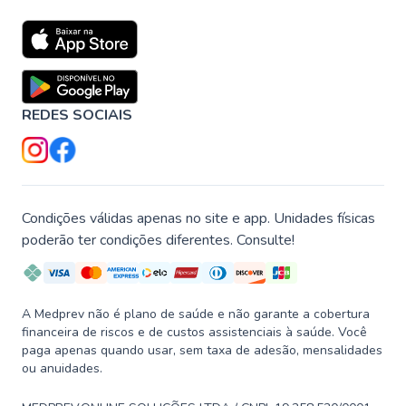
REDES SOCIAIS
Condições válidas apenas no site e app. Unidades físicas
poderão ter condições diferentes. Consulte!
A Medprev não é plano de saúde e não garante a cobertura
financeira de riscos e de custos assistenciais à saúde. Você
paga apenas quando usar, sem taxa de adesão, mensalidades
ou anuidades.