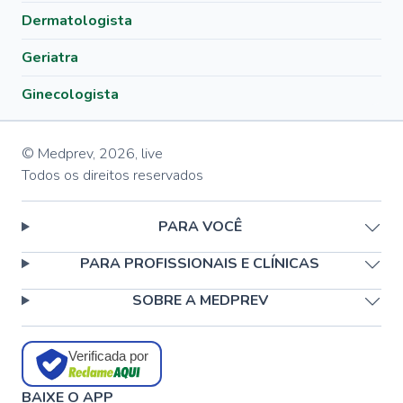
Dermatologista
Geriatra
Ginecologista
© Medprev,
2026
,
live
Todos os direitos reservados
PARA VOCÊ
PARA PROFISSIONAIS E CLÍNICAS
SOBRE A MEDPREV
Verificada por
BAIXE O APP