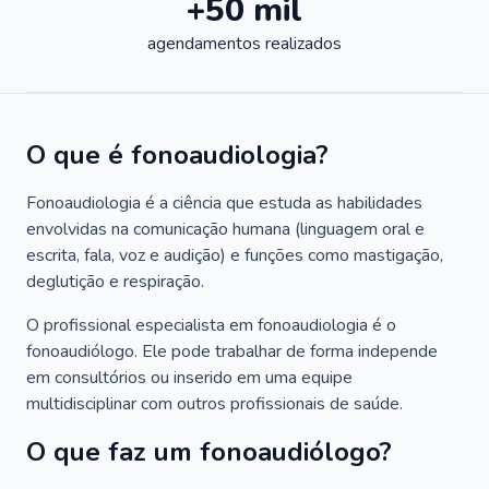
+50 mil
agendamentos realizados
O que é fonoaudiologia?
Fonoaudiologia é a ciência que estuda as habilidades
envolvidas na comunicação humana (linguagem oral e
escrita, fala, voz e audição) e funções como mastigação,
deglutição e respiração.
O profissional especialista em fonoaudiologia é o
fonoaudiólogo. Ele pode trabalhar de forma independe
em consultórios ou inserido em uma equipe
multidisciplinar com outros profissionais de saúde.
O que faz um fonoaudiólogo?