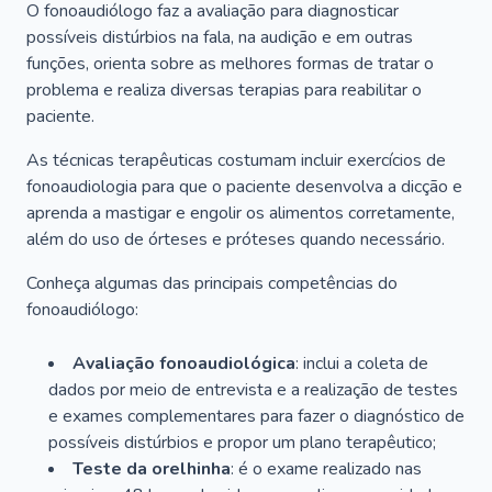
O fonoaudiólogo faz a avaliação para diagnosticar
possíveis distúrbios na fala, na audição e em outras
funções, orienta sobre as melhores formas de tratar o
problema e realiza diversas terapias para reabilitar o
paciente.
As técnicas terapêuticas costumam incluir exercícios de
fonoaudiologia para que o paciente desenvolva a dicção e
aprenda a mastigar e engolir os alimentos corretamente,
além do uso de órteses e próteses quando necessário.
Conheça algumas das principais competências do
fonoaudiólogo:
Avaliação fonoaudiológica
: inclui a coleta de
dados por meio de entrevista e a realização de testes
e exames complementares para fazer o diagnóstico de
possíveis distúrbios e propor um plano terapêutico;
Teste da orelhinha
: é o exame realizado nas