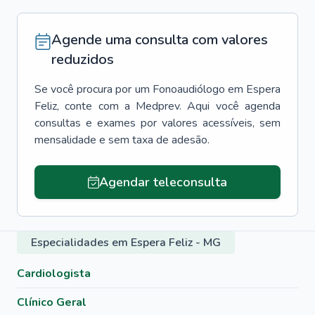
Agende uma consulta com valores
reduzidos
Se você procura por um
Fonoaudiólogo
em
Espera
Feliz
, conte com a Medprev. Aqui você agenda
consultas e exames por valores acessíveis, sem
mensalidade e sem taxa de adesão.
Agendar teleconsulta
Especialidades em Espera Feliz - MG
Cardiologista
Clínico Geral