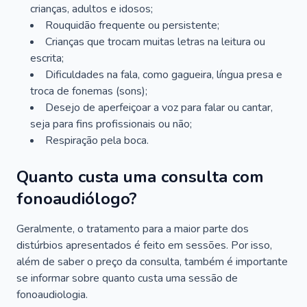
crianças, adultos e idosos;
Rouquidão frequente ou persistente;
Crianças que trocam muitas letras na leitura ou
escrita;
Dificuldades na fala, como gagueira, língua presa e
troca de fonemas (sons);
Desejo de aperfeiçoar a voz para falar ou cantar,
seja para fins profissionais ou não;
Respiração pela boca.
Quanto custa uma consulta com
fonoaudiólogo?
Geralmente, o tratamento para a maior parte dos
distúrbios apresentados é feito em sessões. Por isso,
além de saber o preço da consulta, também é importante
se informar sobre quanto custa uma sessão de
fonoaudiologia.