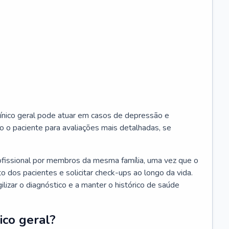
ínico geral pode atuar em casos de depressão e
o o paciente para avaliações mais detalhadas, se
ofissional por membros da mesma família, uma vez que o
o dos pacientes e solicitar check-ups ao longo da vida.
izar o diagnóstico e a manter o histórico de saúde
ico geral?