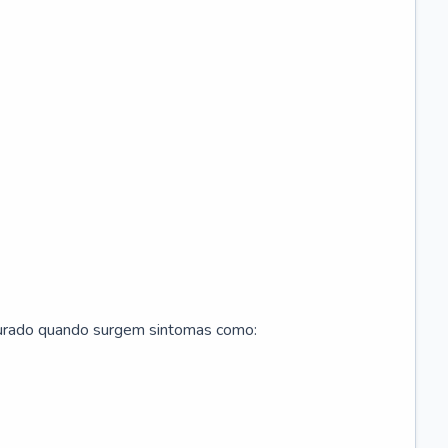
curado quando surgem sintomas como: