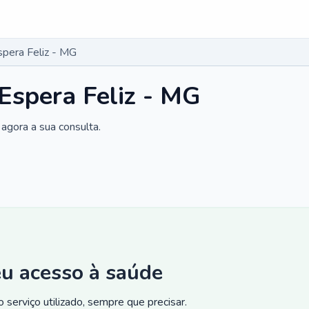
spera Feliz - MG
 Espera Feliz - MG
agora a sua consulta.
eu acesso à saúde
 serviço utilizado, sempre que precisar.