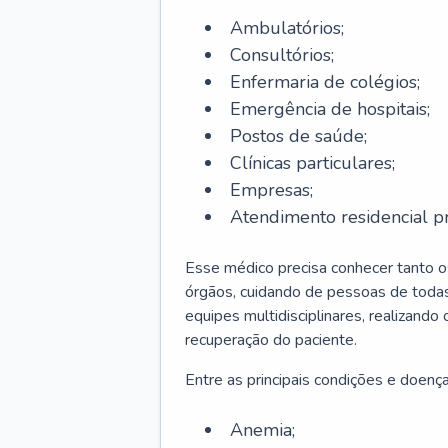
Ambulatórios;
Consultórios;
Enfermaria de colégios;
Emergência de hospitais;
Postos de saúde;
Clínicas particulares;
Empresas;
Atendimento residencial pr
Esse médico precisa conhecer tanto 
órgãos, cuidando de pessoas de todas
equipes multidisciplinares, realizando
recuperação do paciente.
Entre as principais condições e doenças
Anemia;