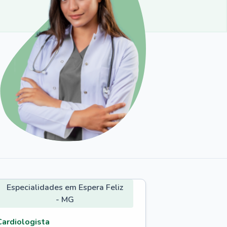
Especialidades em Espera Feliz
- MG
Cardiologista