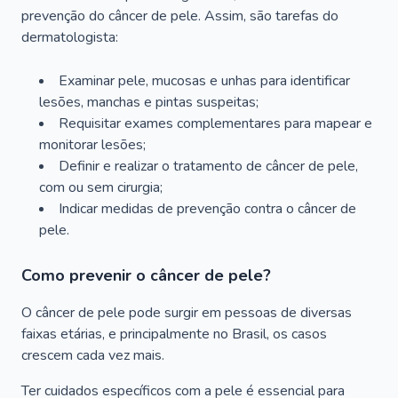
prevenção do câncer de pele. Assim, são tarefas do
dermatologista:
Examinar pele, mucosas e unhas para identificar
lesões, manchas e pintas suspeitas;
Requisitar exames complementares para mapear e
monitorar lesões;
Definir e realizar o tratamento de câncer de pele,
com ou sem cirurgia;
Indicar medidas de prevenção contra o câncer de
pele.
Como prevenir o câncer de pele?
O câncer de pele pode surgir em pessoas de diversas
faixas etárias, e principalmente no Brasil, os casos
crescem cada vez mais.
Ter cuidados específicos com a pele é essencial para