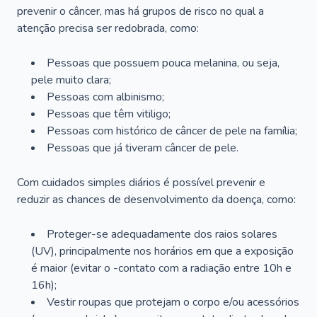
prevenir o câncer, mas há grupos de risco no qual a
atenção precisa ser redobrada, como:
Pessoas que possuem pouca melanina, ou seja,
pele muito clara;
Pessoas com albinismo;
Pessoas que têm vitiligo;
Pessoas com histórico de câncer de pele na família;
Pessoas que já tiveram câncer de pele.
Com cuidados simples diários é possível prevenir e
reduzir as chances de desenvolvimento da doença, como:
Proteger-se adequadamente dos raios solares
(UV), principalmente nos horários em que a exposição
é maior (evitar o -contato com a radiação entre 10h e
16h);
Vestir roupas que protejam o corpo e/ou acessórios