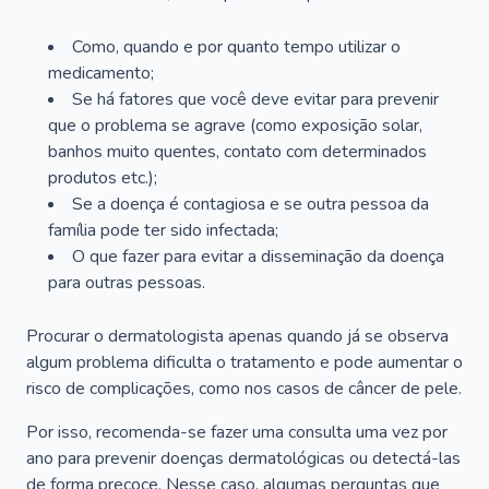
Como, quando e por quanto tempo utilizar o
medicamento;
Se há fatores que você deve evitar para prevenir
que o problema se agrave (como exposição solar,
banhos muito quentes, contato com determinados
produtos etc.);
Se a doença é contagiosa e se outra pessoa da
família pode ter sido infectada;
O que fazer para evitar a disseminação da doença
para outras pessoas.
Procurar o dermatologista apenas quando já se observa
algum problema dificulta o tratamento e pode aumentar o
risco de complicações, como nos casos de câncer de pele.
Por isso, recomenda-se fazer uma consulta uma vez por
ano para prevenir doenças dermatológicas ou detectá-las
de forma precoce. Nesse caso, algumas perguntas que