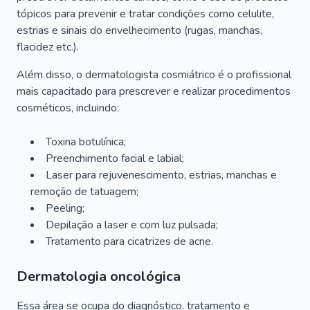
tópicos para prevenir e tratar condições como celulite,
estrias e sinais do envelhecimento (rugas, manchas,
flacidez etc.).
Além disso, o dermatologista cosmiátrico é o profissional
mais capacitado para prescrever e realizar procedimentos
cosméticos, incluindo:
Toxina botulínica;
Preenchimento facial e labial;
Laser para rejuvenescimento, estrias, manchas e
remoção de tatuagem;
Peeling;
Depilação a laser e com luz pulsada;
Tratamento para cicatrizes de acne.
Dermatologia oncológica
Essa área se ocupa do diagnóstico, tratamento e