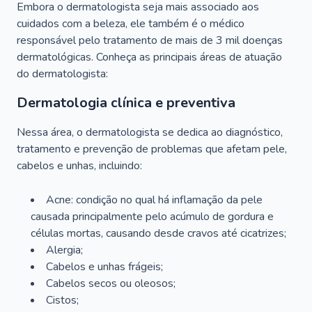
Embora o dermatologista seja mais associado aos
cuidados com a beleza, ele também é o médico
responsável pelo tratamento de mais de 3 mil doenças
dermatológicas. Conheça as principais áreas de atuação
do dermatologista:
Dermatologia clínica e preventiva
Nessa área, o dermatologista se dedica ao diagnóstico,
tratamento e prevenção de problemas que afetam pele,
cabelos e unhas, incluindo:
Acne: condição no qual há inflamação da pele
causada principalmente pelo acúmulo de gordura e
células mortas, causando desde cravos até cicatrizes;
Alergia;
Cabelos e unhas frágeis;
Cabelos secos ou oleosos;
Cistos;