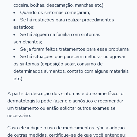
coceira, bolhas, descamação, manchas etc.);
Quando os sintomas começaram;
Se há restrições para realizar procedimentos
estéticos;
Se há alguém na família com sintomas
semelhantes;
Se já foram feitos tratamentos para esse problema;
Se há situações que parecem melhorar ou agravar
os sintomas (exposição solar, consumo de
determinados alimentos, contato com alguns materiais
etc.).
A partir da descrição dos sintomas e do exame físico, o
dermatologista pode fazer o diagnóstico e recomendar
um tratamento ou então solicitar outros exames se
necessário.
Caso ele indique o uso de medicamentos e/ou a adoção
de outras medidas, certifique-se de que você entendeu: