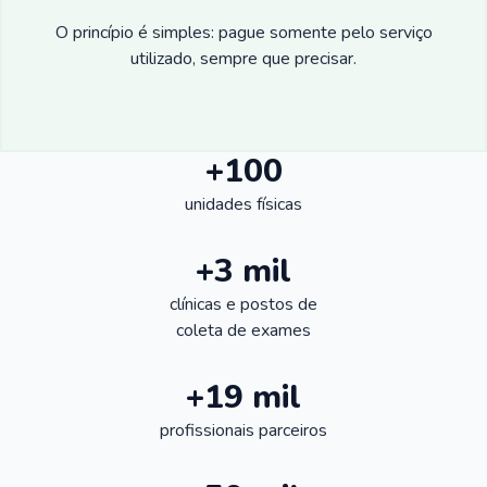
O princípio é simples: pague somente pelo serviço
utilizado, sempre que precisar.
+100
unidades físicas
+3 mil
clínicas e postos de
coleta de exames
+19 mil
profissionais parceiros