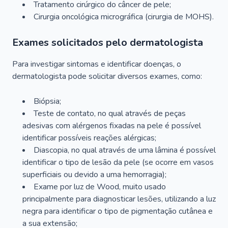
Tratamento cirúrgico do câncer de pele;
Cirurgia oncológica micrográfica (cirurgia de MOHS).
Exames solicitados pelo dermatologista
Para investigar sintomas e identificar doenças, o
dermatologista pode solicitar diversos exames, como:
Biópsia;
Teste de contato, no qual através de peças
adesivas com alérgenos fixadas na pele é possível
identificar possíveis reações alérgicas;
Diascopia, no qual através de uma lâmina é possível
identificar o tipo de lesão da pele (se ocorre em vasos
superficiais ou devido a uma hemorragia);
Exame por luz de Wood, muito usado
principalmente para diagnosticar lesões, utilizando a luz
negra para identificar o tipo de pigmentação cutânea e
a sua extensão;