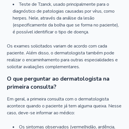
Teste de Tzanck, usado principalmente para o
diagnóstico de patologias causadas por vírus, como
herpes. Nele, através da análise da lesão
(especificamente da bolha que se forma no paciente),
é possível identificar o tipo de doença.
Os exames solicitados variam de acordo com cada
paciente. Além disso, o dermatologista também pode
realizar o encaminhamento para outras especialidades e
solicitar avaliações complementares.
O que perguntar ao dermatologista na
primeira consulta?
Em geral, a primeira consulta com o dermatologista
acontece quando o paciente já tem alguma queixa. Nesse
caso, deve-se informar ao médico:
Os sintomas observados (vermelhidão, ardência,