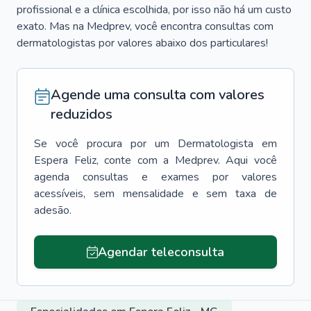
profissional e a clínica escolhida, por isso não há um custo
exato. Mas na Medprev, você encontra consultas com
dermatologistas por valores abaixo dos particulares!
Agende uma consulta com valores
reduzidos
Se você procura por um
Dermatologista
em
Espera Feliz
, conte com a Medprev. Aqui você
agenda consultas e exames por valores
acessíveis, sem mensalidade e sem taxa de
adesão.
Agendar teleconsulta