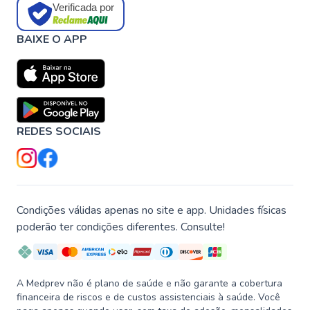
Verificada por
BAIXE O APP
REDES SOCIAIS
Condições válidas apenas no site e app. Unidades físicas
poderão ter condições diferentes. Consulte!
A Medprev não é plano de saúde e não garante a cobertura
financeira de riscos e de custos assistenciais à saúde. Você