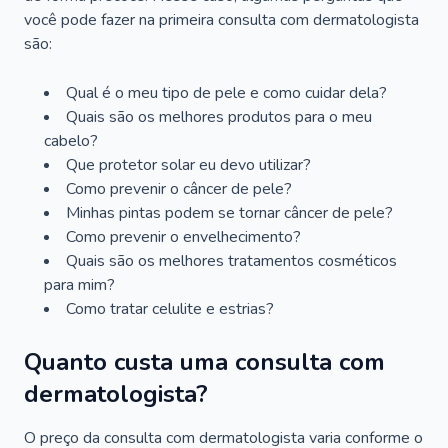
você pode fazer na primeira consulta com dermatologista
são:
Qual é o meu tipo de pele e como cuidar dela?
Quais são os melhores produtos para o meu
cabelo?
Que protetor solar eu devo utilizar?
Como prevenir o câncer de pele?
Minhas pintas podem se tornar câncer de pele?
Como prevenir o envelhecimento?
Quais são os melhores tratamentos cosméticos
para mim?
Como tratar celulite e estrias?
Quanto custa uma consulta com
dermatologista?
O preço da consulta com dermatologista varia conforme o