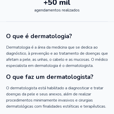
+50 mil
agendamentos realizados
O que é dermatologia?
Dermatologia é a área da medicina que se dedica ao
diagnóstico, à prevenção e ao tratamento de doenças que
afetam a pele, as unhas, o cabelo e as mucosas. O médico
especialista em dermatologia é o dermatologista.
O que faz um dermatologista?
O dermatologista está habilitado a diagnosticar e tratar
doenças da pele e seus anexos, além de realizar
procedimentos minimamente invasivos e cirurgias
dermatológicas com finalidades estéticas e terapêuticas.