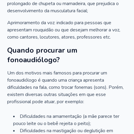
prolongado de chupeta ou mamadeira, que prejudica o
desenvolvimento da musculatura facial;
Aprimoramento da voz: indicado para pessoas que
apresentam rouquidão ou que desejam melhorar a voz,
como cantores, locutores, atores, professores etc.
Quando procurar um
fonoaudiólogo?
Um dos motivos mais famosos para procurar um
fonoaudiólogo é quando uma criança apresenta
dificuldades na fala, como trocar fonemas (sons). Porém,
existem diversas outras situações em que esse
profissional pode atuar, por exemplo:
Dificuldades na amamentação (a mãe parece ter
pouco leite ou o bebê rejeita o peito);
Dificuldades na mastigação ou deglutição em