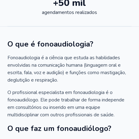
+50 mil
agendamentos realizados
O que é fonoaudiologia?
Fonoaudiologia é a ciência que estuda as habilidades
envolvidas na comunicação humana (linguagem oral e
escrita, fala, voz e audição) e funções como mastigação,
deglutição e respiração.
O profissional especialista em fonoaudiologia é o
fonoaudiólogo. Ele pode trabalhar de forma independe
em consultórios ou inserido em uma equipe
multidisciplinar com outros profissionais de saúde.
O que faz um fonoaudiólogo?