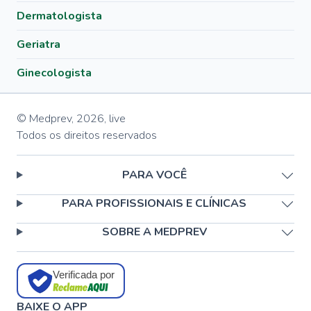
Dermatologista
Geriatra
Ginecologista
© Medprev,
2026
,
live
Todos os direitos reservados
PARA VOCÊ
PARA PROFISSIONAIS E CLÍNICAS
SOBRE A MEDPREV
Verificada por
BAIXE O APP