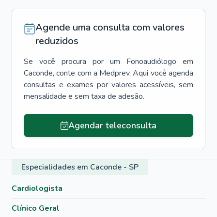
Agende uma consulta com valores
reduzidos
Se você procura por um
Fonoaudiólogo
em
Caconde
, conte com a Medprev. Aqui você agenda
consultas e exames por valores acessíveis, sem
mensalidade e sem taxa de adesão.
Agendar teleconsulta
Especialidades em Caconde - SP
Cardiologista
Clínico Geral