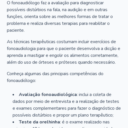
O fonoaudiólogo faz a avaliação para diagnosticar
possíveis distúrbios na fala, na audição e em outras
funções, orienta sobre as melhores formas de tratar o
problema e realiza diversas terapias para reabilitar o
paciente.
As técnicas terapêuticas costumam incluir exercícios de
fonoaudiologia para que o paciente desenvolva a dicção e
aprenda a mastigar e engolir os alimentos corretamente,
além do uso de órteses e próteses quando necessário.
Conheça algumas das principais competências do
fonoaudiólogo:
Avaliação fonoaudiológica
: inclui a coleta de
dados por meio de entrevista e a realização de testes
e exames complementares para fazer o diagnóstico de
possíveis distúrbios e propor um plano terapêutico;
Teste da orelhinha
: é o exame realizado nas