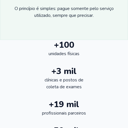
O princípio é simples: pague somente pelo serviço
utilizado, sempre que precisar.
+100
unidades físicas
+3 mil
clínicas e postos de
coleta de exames
+19 mil
profissionais parceiros