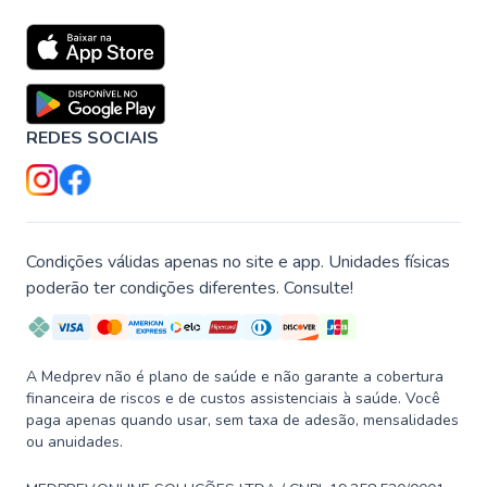
REDES SOCIAIS
Condições válidas apenas no site e app. Unidades físicas
poderão ter condições diferentes. Consulte!
A Medprev não é plano de saúde e não garante a cobertura
financeira de riscos e de custos assistenciais à saúde. Você
paga apenas quando usar, sem taxa de adesão, mensalidades
ou anuidades.