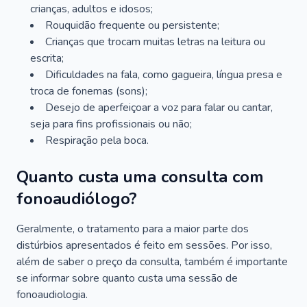
crianças, adultos e idosos;
Rouquidão frequente ou persistente;
Crianças que trocam muitas letras na leitura ou
escrita;
Dificuldades na fala, como gagueira, língua presa e
troca de fonemas (sons);
Desejo de aperfeiçoar a voz para falar ou cantar,
seja para fins profissionais ou não;
Respiração pela boca.
Quanto custa uma consulta com
fonoaudiólogo?
Geralmente, o tratamento para a maior parte dos
distúrbios apresentados é feito em sessões. Por isso,
além de saber o preço da consulta, também é importante
se informar sobre quanto custa uma sessão de
fonoaudiologia.