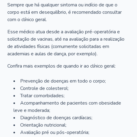
Sempre que há qualquer sintoma ou indício de que o
corpo está em desequilíbrio, é recomendado consultar
com o clínico geral.
Esse médico atua desde a avaliação pré-operatória e
solicitação de vacinas, até na avaliação para a realização
de atividades físicas (comumente solicitadas em
academias e aulas de dança, por exemplo).
Confira mais exemplos de quando ir ao clínico geral:
Prevenção de doenças em todo o corpo;
Controle de colesterol;
Tratar comorbidades;
Acompanhamento de pacientes com obesidade
leve e moderada;
Diagnóstico de doenças cardíacas;
Orientação nutricional;
Avaliação pré ou pós-operatória;