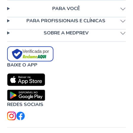
PARA VOCÊ
PARA PROFISSIONAIS E CLÍNICAS
SOBRE A MEDPREV
Verificada por
BAIXE O APP
REDES SOCIAIS