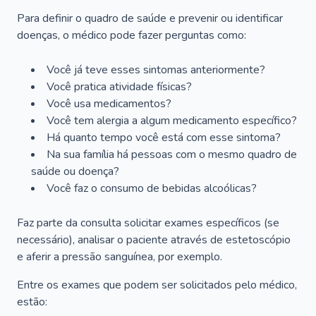
Para definir o quadro de saúde e prevenir ou identificar
doenças, o médico pode fazer perguntas como:
Você já teve esses sintomas anteriormente?
Você pratica atividade físicas?
Você usa medicamentos?
Você tem alergia a algum medicamento específico?
Há quanto tempo você está com esse sintoma?
Na sua família há pessoas com o mesmo quadro de
saúde ou doença?
Você faz o consumo de bebidas alcoólicas?
Faz parte da consulta solicitar exames específicos (se
necessário), analisar o paciente através de estetoscópio
e aferir a pressão sanguínea, por exemplo.
Entre os exames que podem ser solicitados pelo médico,
estão: