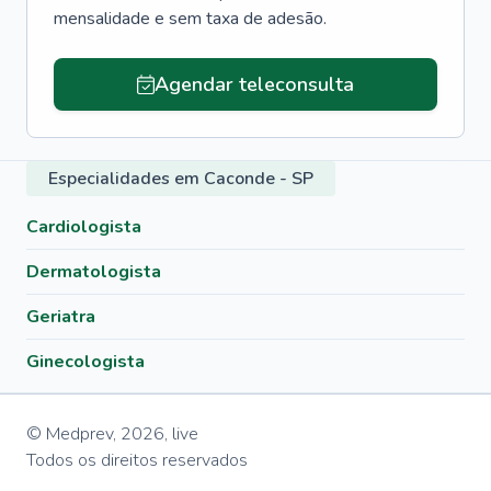
mensalidade e sem taxa de adesão.
Agendar teleconsulta
Especialidades em Caconde - SP
Cardiologista
Dermatologista
Geriatra
Ginecologista
© Medprev,
2026
,
live
Todos os direitos reservados