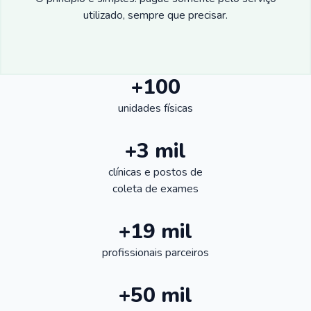
utilizado, sempre que precisar.
+100
unidades físicas
+3 mil
clínicas e postos de
coleta de exames
+19 mil
profissionais parceiros
+50 mil