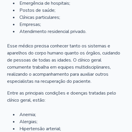
Emergência de hospitais;
Postos de saúde;
Clínicas particulares;
Empresas;
Atendimento residencial privado.
Esse médico precisa conhecer tanto os sistemas e
aparelhos do corpo humano quanto os órgãos, cuidando
de pessoas de todas as idades. O clínico geral
comumente trabalha em equipes multidisciplinares,
realizando o acompanhamento para auxiliar outros
especialistas na recuperação do paciente.
Entre as principais condições e doenças tratadas pelo
clínico geral, estão:
Anemia;
Alergias;
Hipertensão arterial;