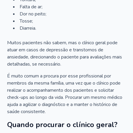
Falta de ar;
Dor no peito;
Tosse;
Diarreia.
Muitos pacientes não sabem, mas o clínico geral pode
atuar em casos de depressão e transtornos de
ansiedade, direcionando o paciente para avaliações mais
detalhadas, se necessário.
É muito comum a procura por esse profissional por
membros da mesma família, uma vez que o clínico pode
realizar o acompanhamento dos pacientes e solicitar
check-ups ao longo da vida. Procurar um mesmo médico
ajuda a agilizar o diagnóstico e a manter o histórico de
saúde consistente.
Quando procurar o clínico geral?