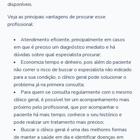
disponíveis.
Veja as principais vantagens de procurar esse
profissional:
Atendimento eficiente, principalmente em casos
em que é preciso um diagnóstico imediato e há
dúvidas sobre qual especialista procurar;
Economiza tempo e dinheiro, pois além do paciente
não correr o risco de buscar o especialista não indicado
para a sua condição, o clínico geral pode solucionar o
problema já na primeira consulta;
Para quem se consulta regularmente com o mesmo
clínico geral, é possível ter um acompanhamento mais
próximo pelo profissional, que por acompanhar o
paciente há mais tempo, conhece o seu histórico e
pode realizar um tratamento mais preciso;
Buscar o clínico geral é uma das melhores formas
de manter a saúde em dia e identificar doenças em