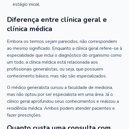
estágio inicial.
Diferença entre clínica geral e
clínica médica
Embora os termos sejam parecidos, não correspondem
ao mesmo significado. Enquanto a clínica geral refere-se à
especialidade que inclui o diagnóstico do organismo como
um todo, a clínica médica está relacionada aos
profissionais generalistas, ou seja, que possuem
conhecimento básico, mas não são especializados.
O médico generalista cursou a faculdade de medicina,
mas não optou por ser especialista em uma área. Já o
clínico geral aprofundou seus conhecimentos e realizou a
residência médica. Ambos podem atender pacientes e
fazer prescrições.
Quanto custa uma consulta com