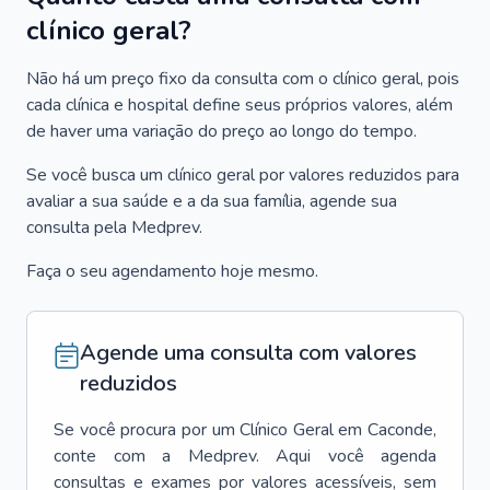
clínico geral?
Não há um preço fixo da consulta com o clínico geral, pois
cada clínica e hospital define seus próprios valores, além
de haver uma variação do preço ao longo do tempo.
Se você busca um clínico geral por valores reduzidos para
avaliar a sua saúde e a da sua família, agende sua
consulta pela Medprev.
Faça o seu agendamento hoje mesmo.
Agende uma consulta com valores
reduzidos
Se você procura por um
Clínico Geral
em
Caconde
,
conte com a Medprev. Aqui você agenda
consultas e exames por valores acessíveis, sem