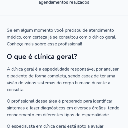
agendamentos realizados
Se em algum momento você precisou de atendimento
médico, com certeza já se consultou com o clínico geral.
Conheça mais sobre esse profissional!
O que é clínica geral?
A clínica geral é a especialidade responsável por analisar
o paciente de forma completa, sendo capaz de ter uma
visão de vários sistemas do corpo humano durante a
consulta.
O profissional dessa área é preparado para identificar
sintomas e fazer diagnósticos em diversos órgãos, tendo
conhecimento em diferentes tipos de especialidade.
O especialista em clínica geral está apto a avaliar