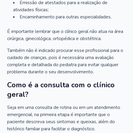
Emissão de atestados para a realização de
atividades físicas;
Encaminhamento para outras especialidades.
É importante lembrar que o clínico geral não atua na área
cirúrgica, ginecológica, ortopédica e obstétrica.
Também não é indicado procurar esse profissional para o
cuidado de crianças, pois é necessária uma avaliação
completa e detalhada do pediatra para evitar qualquer
problema durante o seu desenvolvimento.
Como é a consulta com o clínico
geral?
Seja em uma consulta de rotina ou em um atendimento
emergencial, na primeira etapa é importante que o
paciente descreva seus sintomas e queixas, além do
histórico familiar para facilitar o diagnóstico.