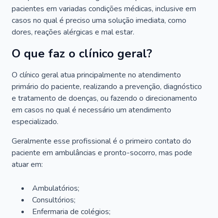
pacientes em variadas condições médicas, inclusive em
casos no qual é preciso uma solução imediata, como
dores, reações alérgicas e mal estar.
O que faz o clínico geral?
O clínico geral atua principalmente no atendimento
primário do paciente, realizando a prevenção, diagnóstico
e tratamento de doenças, ou fazendo o direcionamento
em casos no qual é necessário um atendimento
especializado.
Geralmente esse profissional é o primeiro contato do
paciente em ambulâncias e pronto-socorro, mas pode
atuar em:
Ambulatórios;
Consultórios;
Enfermaria de colégios;