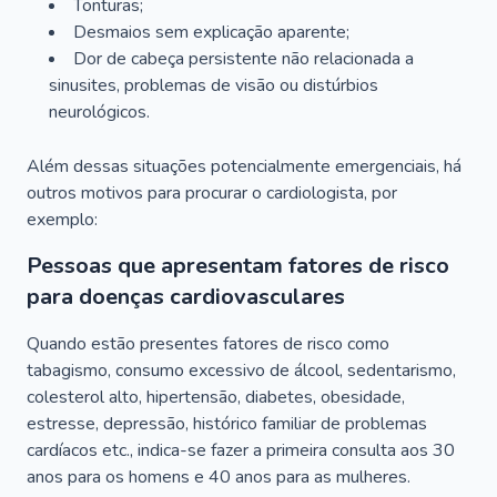
Tonturas;
Desmaios sem explicação aparente;
Dor de cabeça persistente não relacionada a
sinusites, problemas de visão ou distúrbios
neurológicos.
Além dessas situações potencialmente emergenciais, há
outros motivos para procurar o cardiologista, por
exemplo:
Pessoas que apresentam fatores de risco
para doenças cardiovasculares
Quando estão presentes fatores de risco como
tabagismo, consumo excessivo de álcool, sedentarismo,
colesterol alto, hipertensão, diabetes, obesidade,
estresse, depressão, histórico familiar de problemas
cardíacos etc., indica-se fazer a primeira consulta aos 30
anos para os homens e 40 anos para as mulheres.