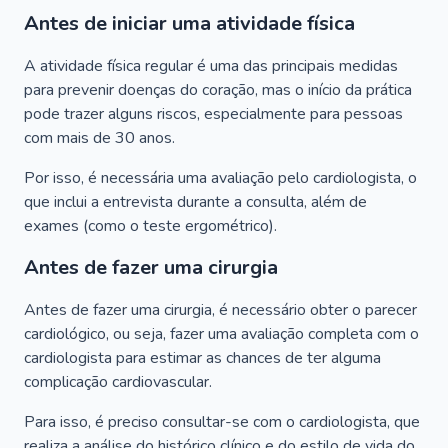
Antes de iniciar uma atividade física
A atividade física regular é uma das principais medidas
para prevenir doenças do coração, mas o início da prática
pode trazer alguns riscos, especialmente para pessoas
com mais de 30 anos.
Por isso, é necessária uma avaliação pelo cardiologista, o
que inclui a entrevista durante a consulta, além de
exames (como o teste ergométrico).
Antes de fazer uma cirurgia
Antes de fazer uma cirurgia, é necessário obter o parecer
cardiológico, ou seja, fazer uma avaliação completa com o
cardiologista para estimar as chances de ter alguma
complicação cardiovascular.
Para isso, é preciso consultar-se com o cardiologista, que
realiza a análise do histórico clínico e do estilo de vida do