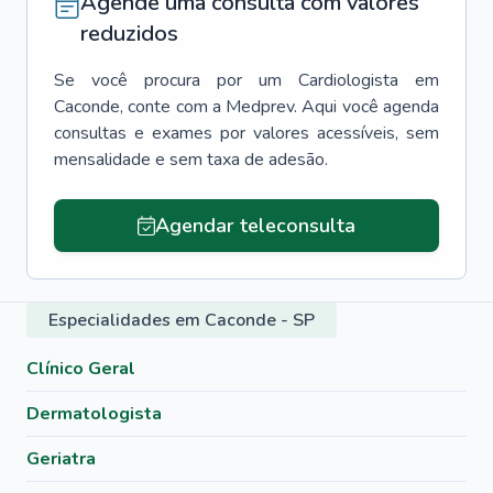
Agende uma consulta com valores
reduzidos
Se você procura por um
Cardiologista
em
Caconde
, conte com a Medprev. Aqui você agenda
consultas e exames por valores acessíveis, sem
mensalidade e sem taxa de adesão.
Agendar teleconsulta
Especialidades em Caconde - SP
Clínico Geral
Dermatologista
Geriatra