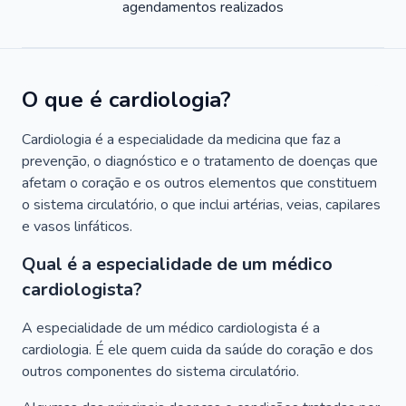
agendamentos realizados
O que é cardiologia?
Cardiologia é a especialidade da medicina que faz a
prevenção, o diagnóstico e o tratamento de doenças que
afetam o coração e os outros elementos que constituem
o sistema circulatório, o que inclui artérias, veias, capilares
e vasos linfáticos.
Qual é a especialidade de um médico
cardiologista?
A especialidade de um médico cardiologista é a
cardiologia. É ele quem cuida da saúde do coração e dos
outros componentes do sistema circulatório.