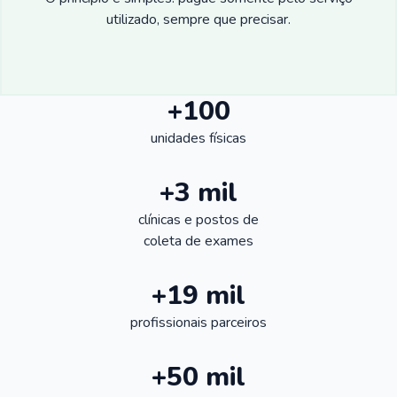
utilizado, sempre que precisar.
+100
unidades físicas
+3 mil
clínicas e postos de
coleta de exames
+19 mil
profissionais parceiros
+50 mil