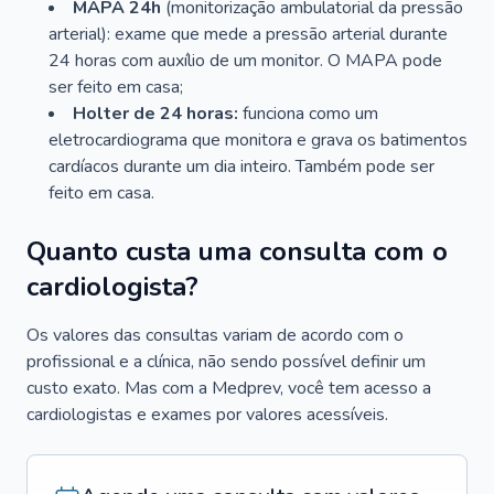
MAPA 24h
(monitorização ambulatorial da pressão
arterial): exame que mede a pressão arterial durante
24 horas com auxílio de um monitor. O MAPA pode
ser feito em casa;
Holter de 24 horas:
funciona como um
eletrocardiograma que monitora e grava os batimentos
cardíacos durante um dia inteiro. Também pode ser
feito em casa.
Quanto custa uma consulta com o
cardiologista?
Os valores das consultas variam de acordo com o
profissional e a clínica, não sendo possível definir um
custo exato. Mas com a Medprev, você tem acesso a
cardiologistas e exames por valores acessíveis.