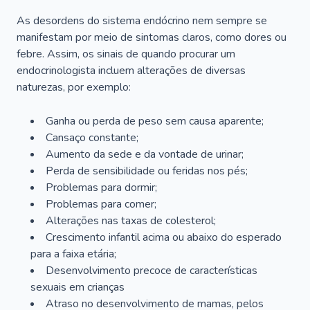
As desordens do sistema endócrino nem sempre se
manifestam por meio de sintomas claros, como dores ou
febre. Assim, os sinais de quando procurar um
endocrinologista incluem alterações de diversas
naturezas, por exemplo:
Ganha ou perda de peso sem causa aparente;
Cansaço constante;
Aumento da sede e da vontade de urinar;
Perda de sensibilidade ou feridas nos pés;
Problemas para dormir;
Problemas para comer;
Alterações nas taxas de colesterol;
Crescimento infantil acima ou abaixo do esperado
para a faixa etária;
Desenvolvimento precoce de características
sexuais em crianças
Atraso no desenvolvimento de mamas, pelos