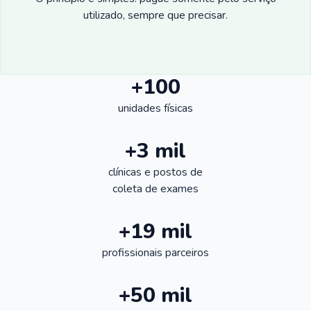
utilizado, sempre que precisar.
+100
unidades físicas
+3 mil
clínicas e postos de
coleta de exames
+19 mil
profissionais parceiros
+50 mil