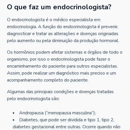
O que faz um endocrinologista?
O endocrinologista é o médico especialista em
endocrinologia. A função do endocrinologista é prevenir,
diagnosticar e tratar as alterações e doenças originadas
pelo aumento ou pela diminuição da produção hormonal.
Os hormônios podem afetar sistemas e órgãos de todo o
organismo, por isso o endocrinologista pode fazer o
encaminhamento do paciente para outros especialistas.
Assim, pode realizar um diagnóstico mais preciso e um
acompanhamento completo do paciente.
Algumas das principais condições e doenças tratadas
pelo endocrinologista são:
Andropausa (“menopausa masculina”);
Diabetes, que pode ser dividida e tipo 1, tipo 2,
diabetes gestacional entre outras. Ocorre quando não