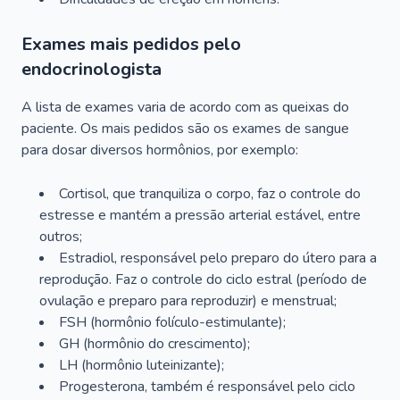
Exames mais pedidos pelo
endocrinologista
A lista de exames varia de acordo com as queixas do
paciente. Os mais pedidos são os exames de sangue
para dosar diversos hormônios, por exemplo:
Cortisol, que tranquiliza o corpo, faz o controle do
estresse e mantém a pressão arterial estável, entre
outros;
Estradiol, responsável pelo preparo do útero para a
reprodução. Faz o controle do ciclo estral (período de
ovulação e preparo para reproduzir) e menstrual;
FSH (hormônio folículo-estimulante);
GH (hormônio do crescimento);
LH (hormônio luteinizante);
Progesterona, também é responsável pelo ciclo