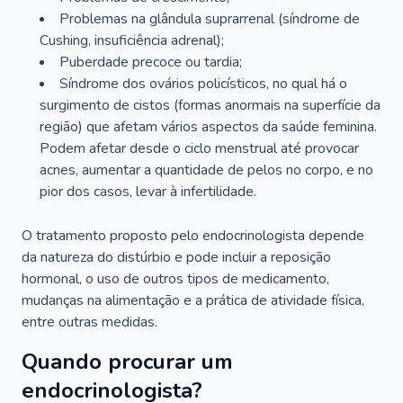
Problemas na glândula suprarrenal (síndrome de
Cushing, insuficiência adrenal);
Puberdade precoce ou tardia;
Síndrome dos ovários policísticos, no qual há o
surgimento de cistos (formas anormais na superfície da
região) que afetam vários aspectos da saúde feminina.
Podem afetar desde o ciclo menstrual até provocar
acnes, aumentar a quantidade de pelos no corpo, e no
pior dos casos, levar à infertilidade.
O tratamento proposto pelo endocrinologista depende
da natureza do distúrbio e pode incluir a reposição
hormonal, o uso de outros tipos de medicamento,
mudanças na alimentação e a prática de atividade física,
entre outras medidas.
Quando procurar um
endocrinologista?