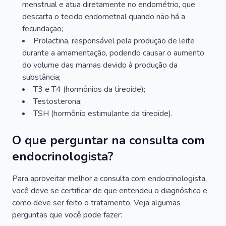
menstrual e atua diretamente no endométrio, que
descarta o tecido endometrial quando não há a
fecundação;
Prolactina, responsável pela produção de leite
durante a amamentação, podendo causar o aumento
do volume das mamas devido à produção da
substância;
T3 e T4 (hormônios da tireoide);
Testosterona;
TSH (hormônio estimulante da tireoide).
O que perguntar na consulta com
endocrinologista?
Para aproveitar melhor a consulta com endocrinologista,
você deve se certificar de que entendeu o diagnóstico e
como deve ser feito o tratamento. Veja algumas
perguntas que você pode fazer: