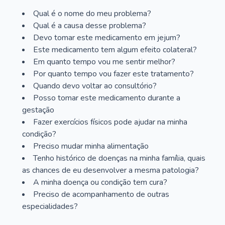
Qual é o nome do meu problema?
Qual é a causa desse problema?
Devo tomar este medicamento em jejum?
Este medicamento tem algum efeito colateral?
Em quanto tempo vou me sentir melhor?
Por quanto tempo vou fazer este tratamento?
Quando devo voltar ao consultório?
Posso tomar este medicamento durante a
gestação
Fazer exercícios físicos pode ajudar na minha
condição?
Preciso mudar minha alimentação
Tenho histórico de doenças na minha família, quais
as chances de eu desenvolver a mesma patologia?
A minha doença ou condição tem cura?
Preciso de acompanhamento de outras
especialidades?