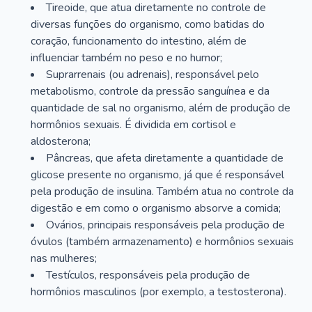
Tireoide, que atua diretamente no controle de
diversas funções do organismo, como batidas do
coração, funcionamento do intestino, além de
influenciar também no peso e no humor;
Suprarrenais (ou adrenais), responsável pelo
metabolismo, controle da pressão sanguínea e da
quantidade de sal no organismo, além de produção de
hormônios sexuais. É dividida em cortisol e
aldosterona;
Pâncreas, que afeta diretamente a quantidade de
glicose presente no organismo, já que é responsável
pela produção de insulina. Também atua no controle da
digestão e em como o organismo absorve a comida;
Ovários, principais responsáveis pela produção de
óvulos (também armazenamento) e hormônios sexuais
nas mulheres;
Testículos, responsáveis pela produção de
hormônios masculinos (por exemplo, a testosterona).