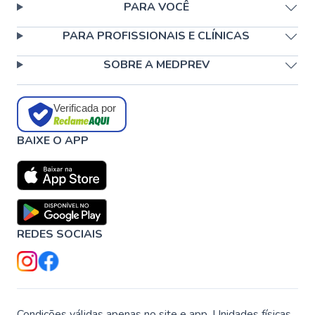
PARA VOCÊ
PARA PROFISSIONAIS E CLÍNICAS
SOBRE A MEDPREV
Verificada por
BAIXE O APP
REDES SOCIAIS
Condições válidas apenas no site e app. Unidades físicas