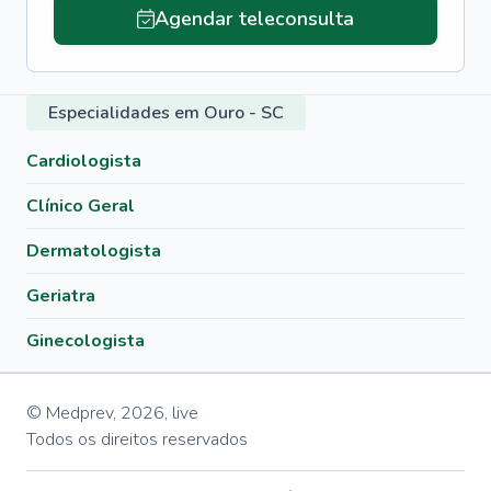
Agendar teleconsulta
Especialidades em Ouro - SC
Cardiologista
Clínico Geral
Dermatologista
Geriatra
Ginecologista
© Medprev,
2026
,
live
Todos os direitos reservados