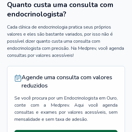
Quanto custa uma consulta com
endocrinologista?
Cada clínica de endocrinologia pratica seus próprios
valores e eles são bastante variados, por isso não é
possível dizer quanto custa uma consulta com
endocrinologista com precisão. Na Medprev, você agenda
consultas por valores acessíveis!
Agende uma consulta com valores
reduzidos
Se você procura por um
Endocrinologista
em
Ouro
,
conte com a Medprev. Aqui você agenda
consultas e exames por valores acessíveis, sem
mensalidade e sem taxa de adesão.