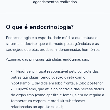
agendamentos realizados
O que é endocrinologia?
Endocrinologia é a especialidade médica que estuda o
sistema endócrino, que é formado pelas glândulas e as
secreções que elas produzem, denominadas hormônios.
Algumas das principais glândulas endócrinas são:
Hipófise, principal responsável pelo controle das
outras glândulas, tendo ligação direta com o
hipotálamo. É dividida em lobo frontal e lobo posterior;
Hipotálamo, que atua no controle das necessidades
do organismo (como apetite e fome), além de regular a
temperatura corporal e produzir substâncias
relacionadas ao apetite sexual;