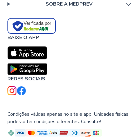
SOBRE A MEDPREV
Verificada por
BAIXE O APP
REDES SOCIAIS
Condições válidas apenas no site e app. Unidades físicas
poderão ter condições diferentes. Consulte!