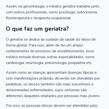
Assim, na gerontologia, o médico geriatra trabalha junto
com outros profissionais, como psicólogo, nutricionista,
fisioterapeuta e terapeuta ocupacional.
O que faz um geriatra?
O geriatra se dedica ao cuidado da saúde do idoso de
forma global. Para isso, além de ter um amplo
conhecimento do processo de envelhecimento, esse
médico estuda diversas outras especialidades, como
cardiologia, neurologia, pneumologia, psiquiatria etc.
Assim como as crianças apresentam doenças típicas e
com manifestações próprias, devendo ser atendidas por
pediatras, os idosos também são mais suscetíveis a
determinadas enfermidades, cujos sintomas são
diferentes daqueles relatados por pessoas mais jovens.
Por isso, as pessoas idosas devem ser atendidas pelo