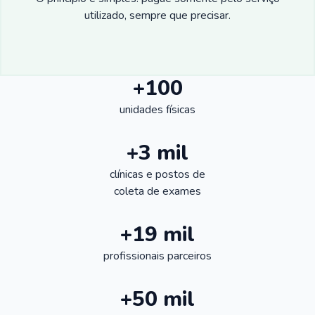
utilizado, sempre que precisar.
+100
unidades físicas
+3 mil
clínicas e postos de
coleta de exames
+19 mil
profissionais parceiros
+50 mil