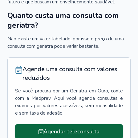
futuro e que buscam um envelhecimento saudável.
Quanto custa uma consulta com
geriatra?
Não existe um valor tabelado, por isso o preço de uma
consulta com geriatra pode variar bastante.
Agende uma consulta com valores
reduzidos
Se você procura por um
Geriatra
em
Ouro
, conte
com a Medprev. Aqui você agenda consultas e
exames por valores acessíveis, sem mensalidade
e sem taxa de adesão.
Agendar teleconsulta