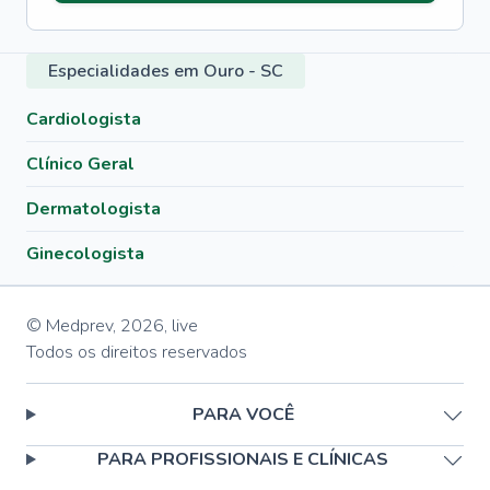
Especialidades em Ouro - SC
Cardiologista
Clínico Geral
Dermatologista
Ginecologista
© Medprev,
2026
,
live
Todos os direitos reservados
PARA VOCÊ
PARA PROFISSIONAIS E CLÍNICAS