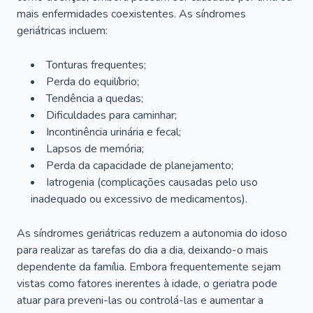
mais enfermidades coexistentes. As síndromes
geriátricas incluem:
Tonturas frequentes;
Perda do equilíbrio;
Tendência a quedas;
Dificuldades para caminhar;
Incontinência urinária e fecal;
Lapsos de memória;
Perda da capacidade de planejamento;
Iatrogenia (complicações causadas pelo uso
inadequado ou excessivo de medicamentos).
As síndromes geriátricas reduzem a autonomia do idoso
para realizar as tarefas do dia a dia, deixando-o mais
dependente da família. Embora frequentemente sejam
vistas como fatores inerentes à idade, o geriatra pode
atuar para preveni-las ou controlá-las e aumentar a