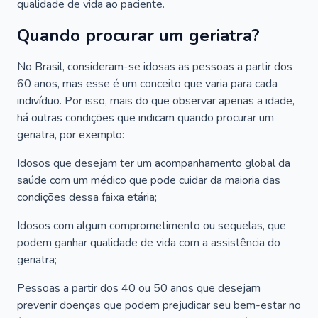
qualidade de vida ao paciente.
Quando procurar um geriatra?
No Brasil, consideram-se idosas as pessoas a partir dos
60 anos, mas esse é um conceito que varia para cada
indivíduo. Por isso, mais do que observar apenas a idade,
há outras condições que indicam quando procurar um
geriatra, por exemplo:
Idosos que desejam ter um acompanhamento global da
saúde com um médico que pode cuidar da maioria das
condições dessa faixa etária;
Idosos com algum comprometimento ou sequelas, que
podem ganhar qualidade de vida com a assistência do
geriatra;
Pessoas a partir dos 40 ou 50 anos que desejam
prevenir doenças que podem prejudicar seu bem-estar no