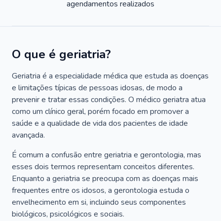
agendamentos realizados
O que é geriatria?
Geriatria é a especialidade médica que estuda as doenças
e limitações típicas de pessoas idosas, de modo a
prevenir e tratar essas condições. O médico geriatra atua
como um clínico geral, porém focado em promover a
saúde e a qualidade de vida dos pacientes de idade
avançada.
É comum a confusão entre geriatria e gerontologia, mas
esses dois termos representam conceitos diferentes.
Enquanto a geriatria se preocupa com as doenças mais
frequentes entre os idosos, a gerontologia estuda o
envelhecimento em si, incluindo seus componentes
biológicos, psicológicos e sociais.