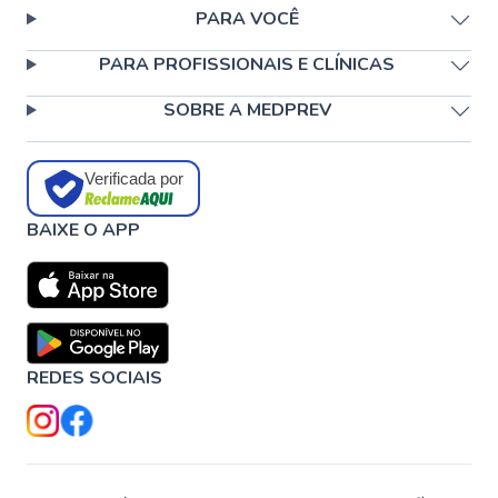
PARA VOCÊ
PARA PROFISSIONAIS E CLÍNICAS
SOBRE A MEDPREV
Verificada por
BAIXE O APP
REDES SOCIAIS