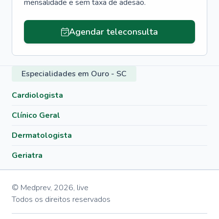
mensalidade e sem taxa de adesão.
Agendar teleconsulta
Especialidades em Ouro - SC
Cardiologista
Clínico Geral
Dermatologista
Geriatra
© Medprev,
2026
,
live
Todos os direitos reservados