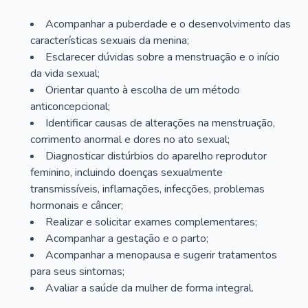
Acompanhar a puberdade e o desenvolvimento das
características sexuais da menina;
Esclarecer dúvidas sobre a menstruação e o início
da vida sexual;
Orientar quanto à escolha de um método
anticoncepcional;
Identificar causas de alterações na menstruação,
corrimento anormal e dores no ato sexual;
Diagnosticar distúrbios do aparelho reprodutor
feminino, incluindo doenças sexualmente
transmissíveis, inflamações, infecções, problemas
hormonais e câncer;
Realizar e solicitar exames complementares;
Acompanhar a gestação e o parto;
Acompanhar a menopausa e sugerir tratamentos
para seus sintomas;
Avaliar a saúde da mulher de forma integral.