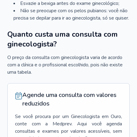
Esvazie a bexiga antes do exame ginecológico;
Não se preocupe com os pelos pubianos: você não
precisa se depilar para ir ao ginecologista, só se quiser.
Quanto custa uma consulta com
ginecologista?
O preço da consulta com ginecologista varia de acordo
com a clínica e o profissional escolhido, pois não existe
uma tabela.
Agende uma consulta com valores
reduzidos
Se você procura por um
Ginecologista
em
Ouro
,
conte com a Medprev. Aqui você agenda
consultas e exames por valores acessíveis, sem