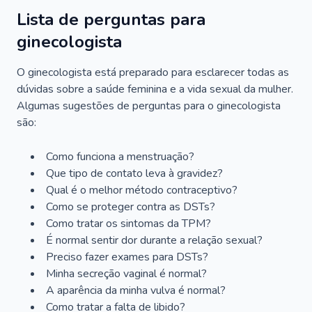
Lista de perguntas para
ginecologista
O ginecologista está preparado para esclarecer todas as
dúvidas sobre a saúde feminina e a vida sexual da mulher.
Algumas sugestões de perguntas para o ginecologista
são:
Como funciona a menstruação?
Que tipo de contato leva à gravidez?
Qual é o melhor método contraceptivo?
Como se proteger contra as DSTs?
Como tratar os sintomas da TPM?
É normal sentir dor durante a relação sexual?
Preciso fazer exames para DSTs?
Minha secreção vaginal é normal?
A aparência da minha vulva é normal?
Como tratar a falta de libido?