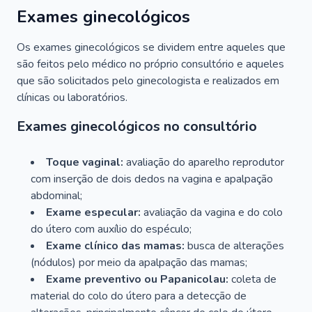
Exames ginecológicos
Os exames ginecológicos se dividem entre aqueles que
são feitos pelo médico no próprio consultório e aqueles
que são solicitados pelo ginecologista e realizados em
clínicas ou laboratórios.
Exames ginecológicos no consultório
Toque vaginal:
avaliação do aparelho reprodutor
com inserção de dois dedos na vagina e apalpação
abdominal;
Exame especular:
avaliação da vagina e do colo
do útero com auxílio do espéculo;
Exame clínico das mamas:
busca de alterações
(nódulos) por meio da apalpação das mamas;
Exame preventivo ou Papanicolau:
coleta de
material do colo do útero para a detecção de