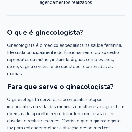
agendamentos realizados
O que é ginecologista?
Ginecologista é o médico especialista na saúde feminina.
Ele cuida principalmente do funcionamento do aparelho
reprodutor da mulher, incluindo órgãos como ovários,
útero, vagina e vulva, e de questões relacionadas às
mamas.
Para que serve o ginecologista?
O ginecologista serve para acompanhar etapas
importantes da vida das meninas e mulheres, diagnosticar
doenças do aparelho reprodutor feminino, esclarecer
dúvidas e realizar exames. Confira o que o ginecologista
faz para entender melhor a atuação desse médico: