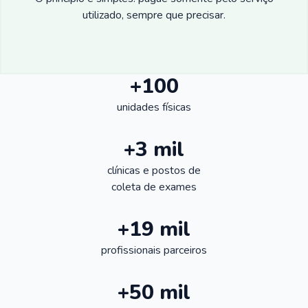
utilizado, sempre que precisar.
+100
unidades físicas
+3 mil
clínicas e postos de
coleta de exames
+19 mil
profissionais parceiros
+50 mil