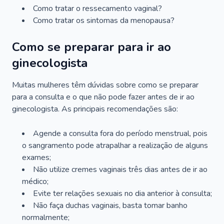
Como tratar o ressecamento vaginal?
Como tratar os sintomas da menopausa?
Como se preparar para ir ao
ginecologista
Muitas mulheres têm dúvidas sobre como se preparar
para a consulta e o que não pode fazer antes de ir ao
ginecologista. As principais recomendações são:
Agende a consulta fora do período menstrual, pois
o sangramento pode atrapalhar a realização de alguns
exames;
Não utilize cremes vaginais três dias antes de ir ao
médico;
Evite ter relações sexuais no dia anterior à consulta;
Não faça duchas vaginais, basta tomar banho
normalmente;