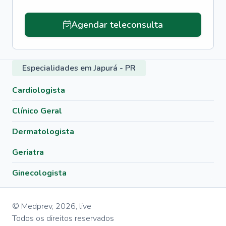
Agendar teleconsulta
Especialidades em Japurá - PR
Cardiologista
Clínico Geral
Dermatologista
Geriatra
Ginecologista
© Medprev,
2026
,
live
Todos os direitos reservados