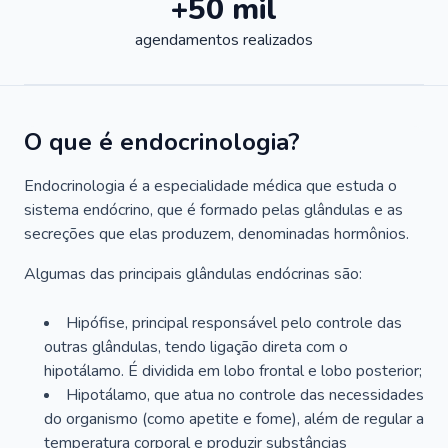
+50 mil
agendamentos realizados
O que é endocrinologia?
Endocrinologia é a especialidade médica que estuda o
sistema endócrino, que é formado pelas glândulas e as
secreções que elas produzem, denominadas hormônios.
Algumas das principais glândulas endócrinas são:
Hipófise, principal responsável pelo controle das
outras glândulas, tendo ligação direta com o
hipotálamo. É dividida em lobo frontal e lobo posterior;
Hipotálamo, que atua no controle das necessidades
do organismo (como apetite e fome), além de regular a
temperatura corporal e produzir substâncias