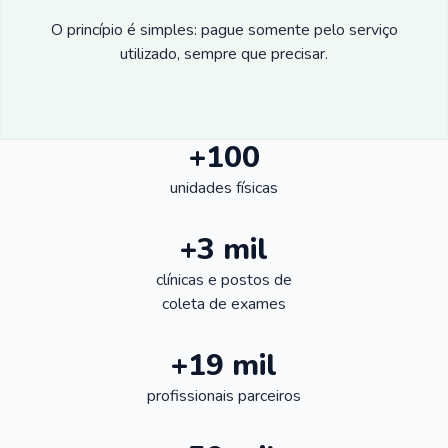
O princípio é simples: pague somente pelo serviço
utilizado, sempre que precisar.
+100
unidades físicas
+3 mil
clínicas e postos de
coleta de exames
+19 mil
profissionais parceiros