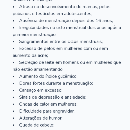
Atraso no desenvolvimento de mamas, pelos
pubianos e testículos em adolescentes;
Ausência de menstruação depois dos 16 anos;
Irregularidades no ciclo menstrual dois anos após a
primeira menstruação;
Sangramentos entre os ciclos menstruais;
Excesso de pelos em mulheres com ou sem
aumento da acne;
Secreção de leite em homens ou em mulheres que
não estão amamentando
Aumento do índice glicêmico;
Dores fortes durante a menstruação;
Cansaço em excesso;
Sinais de depressão e ansiedade;
Ondas de calor em mulheres;
Dificuldade para engravidar;
Alterações de humor;
Queda de cabelo;