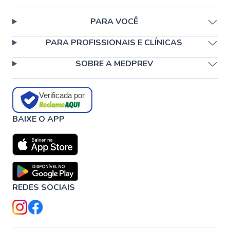
PARA VOCÊ
PARA PROFISSIONAIS E CLÍNICAS
SOBRE A MEDPREV
Verificada por
BAIXE O APP
REDES SOCIAIS