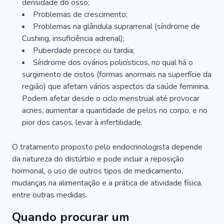
densidade do osso;
Problemas de crescimento;
Problemas na glândula suprarrenal (síndrome de
Cushing, insuficiência adrenal);
Puberdade precoce ou tardia;
Síndrome dos ovários policísticos, no qual há o
surgimento de cistos (formas anormais na superfície da
região) que afetam vários aspectos da saúde feminina.
Podem afetar desde o ciclo menstrual até provocar
acnes, aumentar a quantidade de pelos no corpo, e no
pior dos casos, levar à infertilidade.
O tratamento proposto pelo endocrinologista depende
da natureza do distúrbio e pode incluir a reposição
hormonal, o uso de outros tipos de medicamento,
mudanças na alimentação e a prática de atividade física,
entre outras medidas.
Quando procurar um