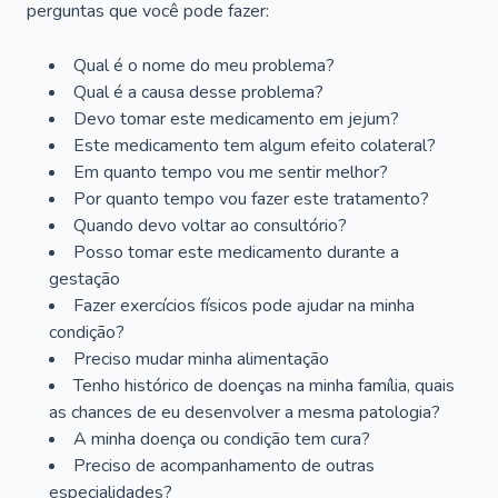
perguntas que você pode fazer:
Qual é o nome do meu problema?
Qual é a causa desse problema?
Devo tomar este medicamento em jejum?
Este medicamento tem algum efeito colateral?
Em quanto tempo vou me sentir melhor?
Por quanto tempo vou fazer este tratamento?
Quando devo voltar ao consultório?
Posso tomar este medicamento durante a
gestação
Fazer exercícios físicos pode ajudar na minha
condição?
Preciso mudar minha alimentação
Tenho histórico de doenças na minha família, quais
as chances de eu desenvolver a mesma patologia?
A minha doença ou condição tem cura?
Preciso de acompanhamento de outras
especialidades?