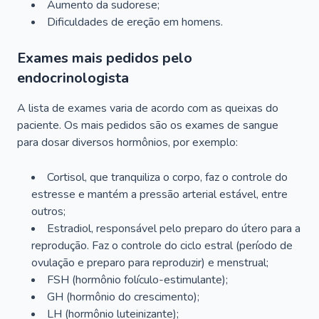
Aumento da sudorese;
Dificuldades de ereção em homens.
Exames mais pedidos pelo
endocrinologista
A lista de exames varia de acordo com as queixas do
paciente. Os mais pedidos são os exames de sangue
para dosar diversos hormônios, por exemplo:
Cortisol, que tranquiliza o corpo, faz o controle do
estresse e mantém a pressão arterial estável, entre
outros;
Estradiol, responsável pelo preparo do útero para a
reprodução. Faz o controle do ciclo estral (período de
ovulação e preparo para reproduzir) e menstrual;
FSH (hormônio folículo-estimulante);
GH (hormônio do crescimento);
LH (hormônio luteinizante);