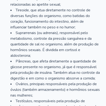
relacionadas ao apetite sexual;
Tireoide, que atua diretamente no controle de
diversas funções do organismo, como batidas do
coração, funcionamento do intestino, além de
influenciar também no peso e no humor;
Suprarrenais (ou adrenais), responsável pelo
metabolismo, controle da pressão sanguínea e da
quantidade de sal no organismo, além de produção de
hormônios sexuais. É dividida em cortisol e
aldosterona;
Pâncreas, que afeta diretamente a quantidade de
glicose presente no organismo, já que é responsável
pela produção de insulina. Também atua no controle da
digestão e em como o organismo absorve a comida;
Ovários, principais responsáveis pela produção de
óvulos (também armazenamento) e hormônios sexuais
nas mulheres;
Testículos, responsáveis pela produção de