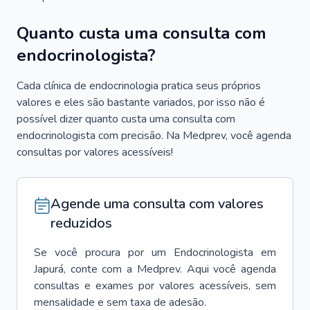
Quanto custa uma consulta com
endocrinologista?
Cada clínica de endocrinologia pratica seus próprios
valores e eles são bastante variados, por isso não é
possível dizer quanto custa uma consulta com
endocrinologista com precisão. Na Medprev, você agenda
consultas por valores acessíveis!
Agende uma consulta com valores
reduzidos
Se você procura por um
Endocrinologista
em
Japurá
, conte com a Medprev. Aqui você agenda
consultas e exames por valores acessíveis, sem
mensalidade e sem taxa de adesão.