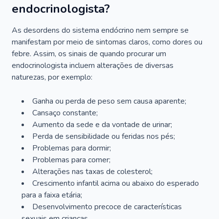
endocrinologista?
As desordens do sistema endócrino nem sempre se
manifestam por meio de sintomas claros, como dores ou
febre. Assim, os sinais de quando procurar um
endocrinologista incluem alterações de diversas
naturezas, por exemplo:
Ganha ou perda de peso sem causa aparente;
Cansaço constante;
Aumento da sede e da vontade de urinar;
Perda de sensibilidade ou feridas nos pés;
Problemas para dormir;
Problemas para comer;
Alterações nas taxas de colesterol;
Crescimento infantil acima ou abaixo do esperado
para a faixa etária;
Desenvolvimento precoce de características
sexuais em crianças