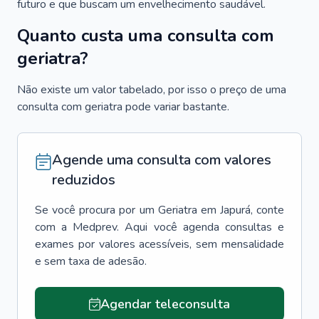
futuro e que buscam um envelhecimento saudável.
Quanto custa uma consulta com
geriatra?
Não existe um valor tabelado, por isso o preço de uma
consulta com geriatra pode variar bastante.
Agende uma consulta com valores
reduzidos
Se você procura por um
Geriatra
em
Japurá
, conte
com a Medprev. Aqui você agenda consultas e
exames por valores acessíveis, sem mensalidade
e sem taxa de adesão.
Agendar teleconsulta