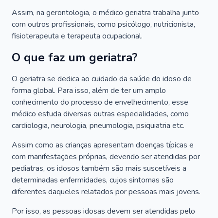
Assim, na gerontologia, o médico geriatra trabalha junto
com outros profissionais, como psicólogo, nutricionista,
fisioterapeuta e terapeuta ocupacional.
O que faz um geriatra?
O geriatra se dedica ao cuidado da saúde do idoso de
forma global. Para isso, além de ter um amplo
conhecimento do processo de envelhecimento, esse
médico estuda diversas outras especialidades, como
cardiologia, neurologia, pneumologia, psiquiatria etc.
Assim como as crianças apresentam doenças típicas e
com manifestações próprias, devendo ser atendidas por
pediatras, os idosos também são mais suscetíveis a
determinadas enfermidades, cujos sintomas são
diferentes daqueles relatados por pessoas mais jovens.
Por isso, as pessoas idosas devem ser atendidas pelo