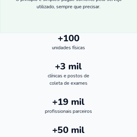
utilizado, sempre que precisar.
+100
unidades físicas
+3 mil
clínicas e postos de
coleta de exames
+19 mil
profissionais parceiros
+50 mil