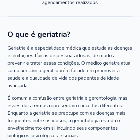
agendamentos realizados
O que é geriatria?
Geriatria é a especialidade médica que estuda as doenças
e limitações típicas de pessoas idosas, de modo a
prevenir e tratar essas condições. O médico geriatra atua
como um clínico geral, porém focado em promover a
saúde e a qualidade de vida dos pacientes de idade
avançada.
É comum a confusão entre geriatria e gerontologia, mas
esses dois termos representam conceitos diferentes.
Enquanto a geriatria se preocupa com as doenças mais
frequentes entre os idosos, a gerontologia estuda o
envelhecimento em si, incluindo seus componentes
biológicos, psicológicos e sociais.