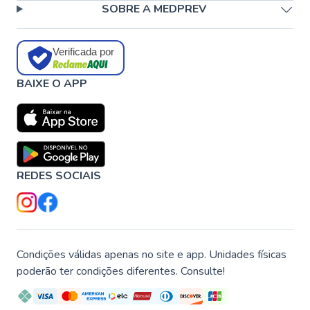
SOBRE A MEDPREV
Verificada por
BAIXE O APP
REDES SOCIAIS
Condições válidas apenas no site e app. Unidades físicas
poderão ter condições diferentes. Consulte!