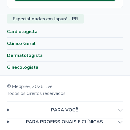
Especialidades em Japurá - PR
Cardiologista
Clínico Geral
Dermatologista
Ginecologista
© Medprev,
2026
,
live
Todos os direitos reservados
PARA VOCÊ
PARA PROFISSIONAIS E CLÍNICAS