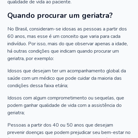
qualidade de vida ao paciente.
Quando procurar um geriatra?
No Brasil, consideram-se idosas as pessoas a partir dos
60 anos, mas esse é um conceito que varia para cada
indivíduo. Por isso, mais do que observar apenas a idade,
há outras condições que indicam quando procurar um
geriatra, por exemplo:
Idosos que desejam ter um acompanhamento global da
saúde com um médico que pode cuidar da maioria das
condições dessa faixa etária;
Idosos com algum comprometimento ou sequelas, que
podem ganhar qualidade de vida com a assistência do
geriatra;
Pessoas a partir dos 40 ou 50 anos que desejam
prevenir doenças que podem prejudicar seu bem-estar no