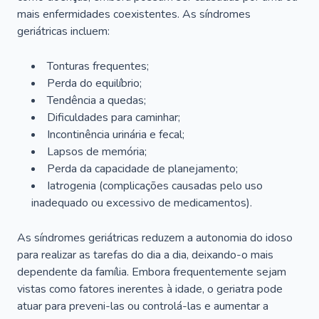
mais enfermidades coexistentes. As síndromes
geriátricas incluem:
Tonturas frequentes;
Perda do equilíbrio;
Tendência a quedas;
Dificuldades para caminhar;
Incontinência urinária e fecal;
Lapsos de memória;
Perda da capacidade de planejamento;
Iatrogenia (complicações causadas pelo uso
inadequado ou excessivo de medicamentos).
As síndromes geriátricas reduzem a autonomia do idoso
para realizar as tarefas do dia a dia, deixando-o mais
dependente da família. Embora frequentemente sejam
vistas como fatores inerentes à idade, o geriatra pode
atuar para preveni-las ou controlá-las e aumentar a