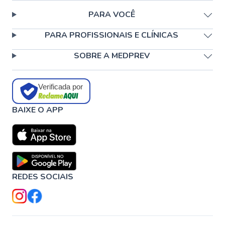
PARA VOCÊ
PARA PROFISSIONAIS E CLÍNICAS
SOBRE A MEDPREV
Verificada por
BAIXE O APP
REDES SOCIAIS