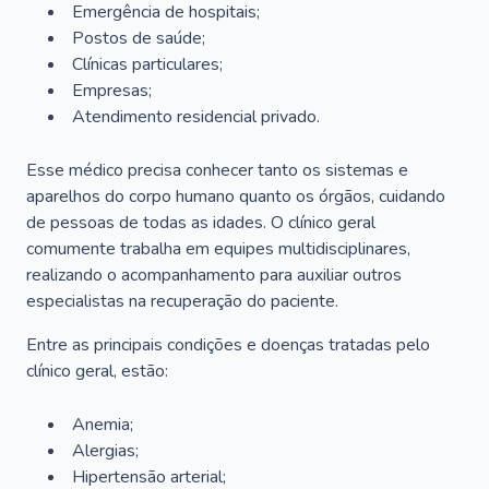
Emergência de hospitais;
Postos de saúde;
Clínicas particulares;
Empresas;
Atendimento residencial privado.
Esse médico precisa conhecer tanto os sistemas e
aparelhos do corpo humano quanto os órgãos, cuidando
de pessoas de todas as idades. O clínico geral
comumente trabalha em equipes multidisciplinares,
realizando o acompanhamento para auxiliar outros
especialistas na recuperação do paciente.
Entre as principais condições e doenças tratadas pelo
clínico geral, estão:
Anemia;
Alergias;
Hipertensão arterial;