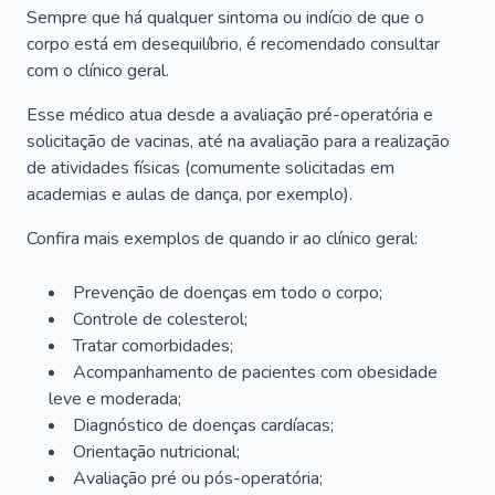
Sempre que há qualquer sintoma ou indício de que o
corpo está em desequilíbrio, é recomendado consultar
com o clínico geral.
Esse médico atua desde a avaliação pré-operatória e
solicitação de vacinas, até na avaliação para a realização
de atividades físicas (comumente solicitadas em
academias e aulas de dança, por exemplo).
Confira mais exemplos de quando ir ao clínico geral:
Prevenção de doenças em todo o corpo;
Controle de colesterol;
Tratar comorbidades;
Acompanhamento de pacientes com obesidade
leve e moderada;
Diagnóstico de doenças cardíacas;
Orientação nutricional;
Avaliação pré ou pós-operatória;