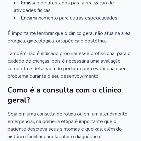
Emissão de atestados para a realização de
atividades físicas;
Encaminhamento para outras especialidades.
É importante lembrar que o clínico geral não atua na área
cirúrgica, ginecológica, ortopédica e obstétrica.
Também não é indicado procurar esse profissional para o
cuidado de crianças, pois é necessária uma avaliação
completa e detalhada do pediatra para evitar qualquer
problema durante o seu desenvolvimento.
Como é a consulta com o clínico
geral?
Seja em uma consulta de rotina ou em um atendimento
emergencial, na primeira etapa é importante que o
paciente descreva seus sintomas e queixas, além do
histórico familiar para facilitar o diagnóstico.