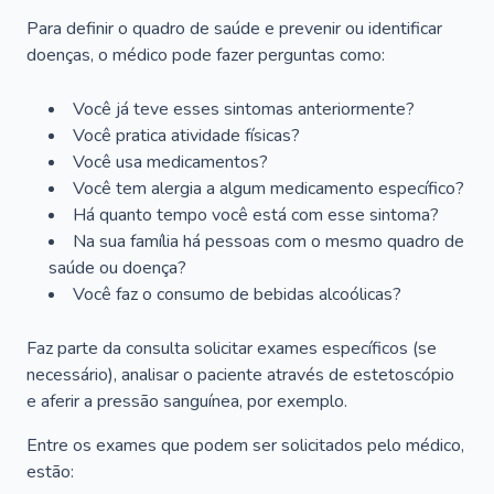
Para definir o quadro de saúde e prevenir ou identificar
doenças, o médico pode fazer perguntas como:
Você já teve esses sintomas anteriormente?
Você pratica atividade físicas?
Você usa medicamentos?
Você tem alergia a algum medicamento específico?
Há quanto tempo você está com esse sintoma?
Na sua família há pessoas com o mesmo quadro de
saúde ou doença?
Você faz o consumo de bebidas alcoólicas?
Faz parte da consulta solicitar exames específicos (se
necessário), analisar o paciente através de estetoscópio
e aferir a pressão sanguínea, por exemplo.
Entre os exames que podem ser solicitados pelo médico,
estão: