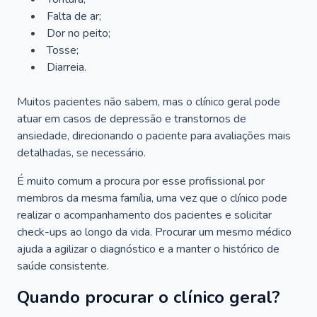
Falta de ar;
Dor no peito;
Tosse;
Diarreia.
Muitos pacientes não sabem, mas o clínico geral pode
atuar em casos de depressão e transtornos de
ansiedade, direcionando o paciente para avaliações mais
detalhadas, se necessário.
É muito comum a procura por esse profissional por
membros da mesma família, uma vez que o clínico pode
realizar o acompanhamento dos pacientes e solicitar
check-ups ao longo da vida. Procurar um mesmo médico
ajuda a agilizar o diagnóstico e a manter o histórico de
saúde consistente.
Quando procurar o clínico geral?