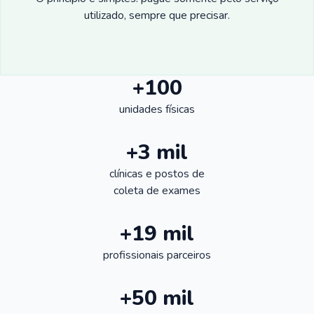
utilizado, sempre que precisar.
+100
unidades físicas
+3 mil
clínicas e postos de
coleta de exames
+19 mil
profissionais parceiros
+50 mil