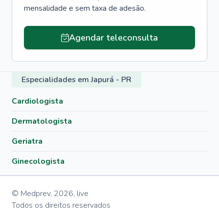
mensalidade e sem taxa de adesão.
Agendar teleconsulta
Especialidades em Japurá - PR
Cardiologista
Dermatologista
Geriatra
Ginecologista
© Medprev,
2026
,
live
Todos os direitos reservados