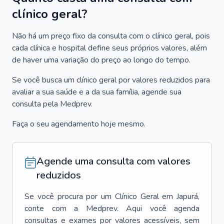
clínico geral?
Não há um preço fixo da consulta com o clínico geral, pois
cada clínica e hospital define seus próprios valores, além
de haver uma variação do preço ao longo do tempo.
Se você busca um clínico geral por valores reduzidos para
avaliar a sua saúde e a da sua família, agende sua
consulta pela Medprev.
Faça o seu agendamento hoje mesmo.
Agende uma consulta com valores
reduzidos
Se você procura por um
Clínico Geral
em
Japurá
,
conte com a Medprev. Aqui você agenda
consultas e exames por valores acessíveis, sem