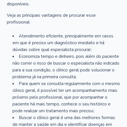
disponíveis.
Veja as principais vantagens de procurar esse
profissional:
Atendimento eficiente, principalmente em casos
em que é preciso um diagnóstico imediato e há
dúvidas sobre qual especialista procurar;
Economiza tempo e dinheiro, pois além do paciente
não correr o risco de buscar o especialista não indicado
para a sua condição, o clínico geral pode solucionar o
problema já na primeira consulta;
Para quem se consulta regularmente com o mesmo
clínico geral, é possível ter um acompanhamento mais
próximo pelo profissional, que por acompanhar o
paciente há mais tempo, conhece o seu histórico e
pode realizar um tratamento mais preciso;
Buscar o clínico geral é uma das melhores formas
de manter a saúde em dia e identificar doenças em