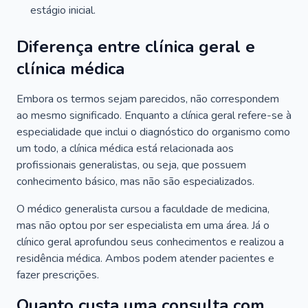
estágio inicial.
Diferença entre clínica geral e
clínica médica
Embora os termos sejam parecidos, não correspondem
ao mesmo significado. Enquanto a clínica geral refere-se à
especialidade que inclui o diagnóstico do organismo como
um todo, a clínica médica está relacionada aos
profissionais generalistas, ou seja, que possuem
conhecimento básico, mas não são especializados.
O médico generalista cursou a faculdade de medicina,
mas não optou por ser especialista em uma área. Já o
clínico geral aprofundou seus conhecimentos e realizou a
residência médica. Ambos podem atender pacientes e
fazer prescrições.
Quanto custa uma consulta com