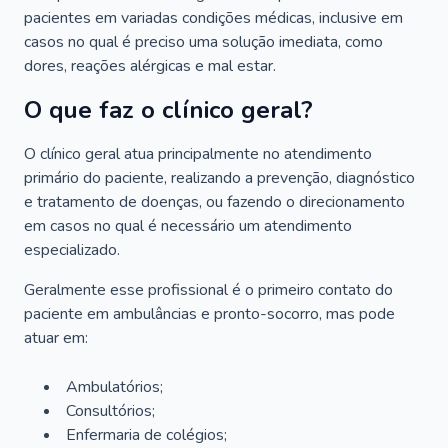
pacientes em variadas condições médicas, inclusive em
casos no qual é preciso uma solução imediata, como
dores, reações alérgicas e mal estar.
O que faz o clínico geral?
O clínico geral atua principalmente no atendimento
primário do paciente, realizando a prevenção, diagnóstico
e tratamento de doenças, ou fazendo o direcionamento
em casos no qual é necessário um atendimento
especializado.
Geralmente esse profissional é o primeiro contato do
paciente em ambulâncias e pronto-socorro, mas pode
atuar em:
Ambulatórios;
Consultórios;
Enfermaria de colégios;