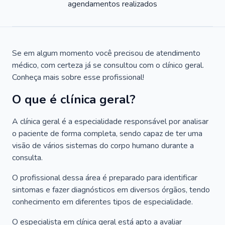
agendamentos realizados
Se em algum momento você precisou de atendimento
médico, com certeza já se consultou com o clínico geral.
Conheça mais sobre esse profissional!
O que é clínica geral?
A clínica geral é a especialidade responsável por analisar
o paciente de forma completa, sendo capaz de ter uma
visão de vários sistemas do corpo humano durante a
consulta.
O profissional dessa área é preparado para identificar
sintomas e fazer diagnósticos em diversos órgãos, tendo
conhecimento em diferentes tipos de especialidade.
O especialista em clínica geral está apto a avaliar