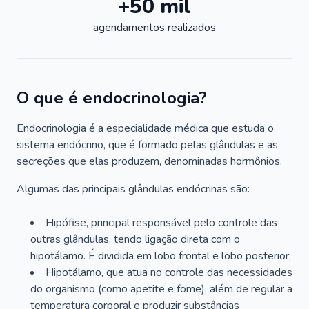
+50 mil
agendamentos realizados
O que é endocrinologia?
Endocrinologia é a especialidade médica que estuda o
sistema endócrino, que é formado pelas glândulas e as
secreções que elas produzem, denominadas hormônios.
Algumas das principais glândulas endócrinas são:
Hipófise, principal responsável pelo controle das
outras glândulas, tendo ligação direta com o
hipotálamo. É dividida em lobo frontal e lobo posterior;
Hipotálamo, que atua no controle das necessidades
do organismo (como apetite e fome), além de regular a
temperatura corporal e produzir substâncias