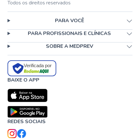
Todos os direitos reservados
PARA VOCÊ
PARA PROFISSIONAIS E CLÍNICAS
SOBRE A MEDPREV
Verificada por
BAIXE O APP
REDES SOCIAIS