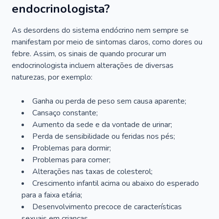
endocrinologista?
As desordens do sistema endócrino nem sempre se
manifestam por meio de sintomas claros, como dores ou
febre. Assim, os sinais de quando procurar um
endocrinologista incluem alterações de diversas
naturezas, por exemplo:
Ganha ou perda de peso sem causa aparente;
Cansaço constante;
Aumento da sede e da vontade de urinar;
Perda de sensibilidade ou feridas nos pés;
Problemas para dormir;
Problemas para comer;
Alterações nas taxas de colesterol;
Crescimento infantil acima ou abaixo do esperado
para a faixa etária;
Desenvolvimento precoce de características
sexuais em crianças