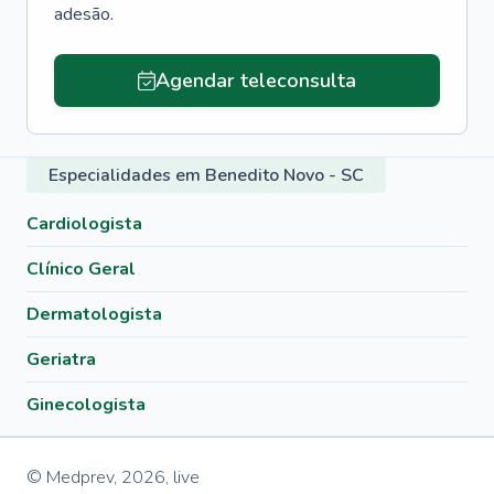
adesão.
Agendar teleconsulta
Especialidades em Benedito Novo - SC
Cardiologista
Clínico Geral
Dermatologista
Geriatra
Ginecologista
© Medprev,
2026
,
live