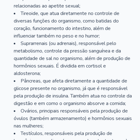
relacionadas ao apetite sexual;
Tireoide, que atua diretamente no controle de
diversas funções do organismo, como batidas do
coração, funcionamento do intestino, além de
influenciar também no peso e no humor;
Suprarrenais (ou adrenais), responsável pelo
metabolismo, controle da pressão sanguínea e da
quantidade de sal no organismo, além de produção de
hormônios sexuais. É dividida em cortisol e
aldosterona;
Pâncreas, que afeta diretamente a quantidade de
glicose presente no organismo, já que é responsável
pela produção de insulina. Também atua no controle da
digestão e em como o organismo absorve a comida;
Ovários, principais responsáveis pela produção de
óvulos (também armazenamento) e hormônios sexuais
nas mulheres;
Testículos, responsáveis pela produção de