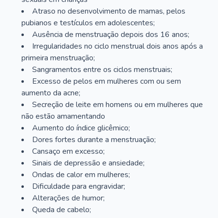
Atraso no desenvolvimento de mamas, pelos
pubianos e testículos em adolescentes;
Ausência de menstruação depois dos 16 anos;
Irregularidades no ciclo menstrual dois anos após a
primeira menstruação;
Sangramentos entre os ciclos menstruais;
Excesso de pelos em mulheres com ou sem
aumento da acne;
Secreção de leite em homens ou em mulheres que
não estão amamentando
Aumento do índice glicêmico;
Dores fortes durante a menstruação;
Cansaço em excesso;
Sinais de depressão e ansiedade;
Ondas de calor em mulheres;
Dificuldade para engravidar;
Alterações de humor;
Queda de cabelo;