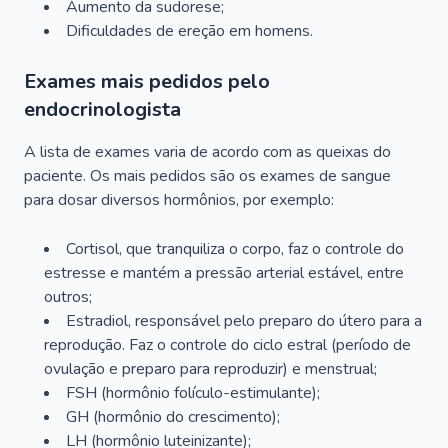
Aumento da sudorese;
Dificuldades de ereção em homens.
Exames mais pedidos pelo
endocrinologista
A lista de exames varia de acordo com as queixas do
paciente. Os mais pedidos são os exames de sangue
para dosar diversos hormônios, por exemplo:
Cortisol, que tranquiliza o corpo, faz o controle do
estresse e mantém a pressão arterial estável, entre
outros;
Estradiol, responsável pelo preparo do útero para a
reprodução. Faz o controle do ciclo estral (período de
ovulação e preparo para reproduzir) e menstrual;
FSH (hormônio folículo-estimulante);
GH (hormônio do crescimento);
LH (hormônio luteinizante);