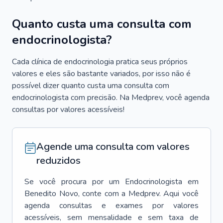
Quanto custa uma consulta com
endocrinologista?
Cada clínica de endocrinologia pratica seus próprios
valores e eles são bastante variados, por isso não é
possível dizer quanto custa uma consulta com
endocrinologista com precisão. Na Medprev, você agenda
consultas por valores acessíveis!
Agende uma consulta com valores
reduzidos
Se você procura por um
Endocrinologista
em
Benedito Novo
, conte com a Medprev. Aqui você
agenda consultas e exames por valores
acessíveis, sem mensalidade e sem taxa de