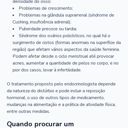
densidade do osso;
Problemas de crescimento;
Problemas na glândula suprarrenal (síndrome de
Cushing, insuficiência adrenal);
Puberdade precoce ou tardia;
Síndrome dos ovários policísticos, no qual há o
surgimento de cistos (formas anormais na superfície da
região) que afetam vários aspectos da saúde feminina.
Podem afetar desde o ciclo menstrual até provocar
acnes, aumentar a quantidade de pelos no corpo, e no
pior dos casos, levar à infertilidade.
O tratamento proposto pelo endocrinologista depende
da natureza do distúrbio e pode incluir a reposição
hormonal, o uso de outros tipos de medicamento,
mudanças na alimentação e a prática de atividade física,
entre outras medidas.
Quando procurar um