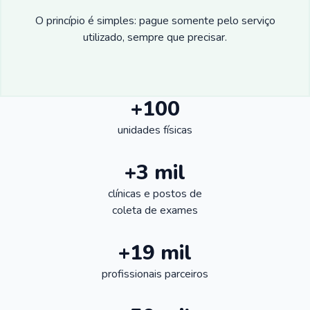
O princípio é simples: pague somente pelo serviço
utilizado, sempre que precisar.
+100
unidades físicas
+3 mil
clínicas e postos de
coleta de exames
+19 mil
profissionais parceiros