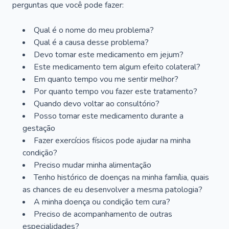
perguntas que você pode fazer:
Qual é o nome do meu problema?
Qual é a causa desse problema?
Devo tomar este medicamento em jejum?
Este medicamento tem algum efeito colateral?
Em quanto tempo vou me sentir melhor?
Por quanto tempo vou fazer este tratamento?
Quando devo voltar ao consultório?
Posso tomar este medicamento durante a
gestação
Fazer exercícios físicos pode ajudar na minha
condição?
Preciso mudar minha alimentação
Tenho histórico de doenças na minha família, quais
as chances de eu desenvolver a mesma patologia?
A minha doença ou condição tem cura?
Preciso de acompanhamento de outras
especialidades?