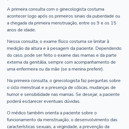
A primeira consulta com o ginecologista costuma
acontecer logo após os primeiros sinais da puberdade ou
a chegada da primeira menstruação, entre os 9 e os 15
anos de idade.
Nessa consulta, o exame físico costuma se limitar à
medição da altura e à pesagem da paciente. Dependendo
do caso, pode ser feito o exame das mamas e da parte
externa da genitália, sempre com acompanhamento de
uma enfermeira ou da mãe (se a menina preferir).
Na primeira consulta, o ginecologista faz perguntas sobre
o ciclo menstrual e a presença de cólicas, mudanças de
humor e sensibilidade nas mamas. Se desejar, a paciente
poderá esclarecer eventuais dúvidas.
O médico também orienta a paciente sobre o
funcionamento da menstruação, o desenvolvimento das
características sexuais, a virgindade, a prevenção da