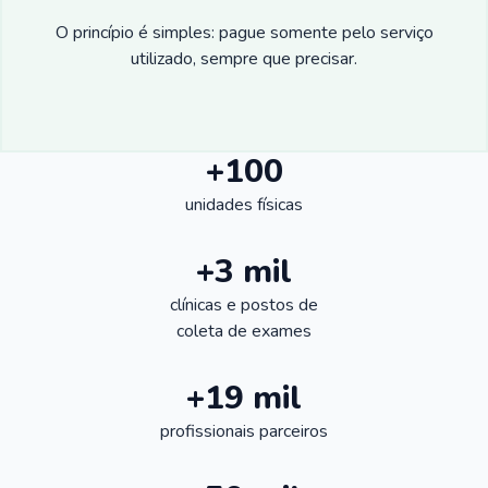
O princípio é simples: pague somente pelo serviço
utilizado, sempre que precisar.
+100
unidades físicas
+3 mil
clínicas e postos de
coleta de exames
+19 mil
profissionais parceiros