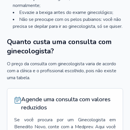
normalmente;
Esvazie a bexiga antes do exame ginecológico;
Não se preocupe com os pelos pubianos: você não
precisa se depilar para ir ao ginecologista, só se quiser.
Quanto custa uma consulta com
ginecologista?
O preço da consulta com ginecologista varia de acordo
com a clínica e o profissional escolhido, pois não existe
uma tabela.
Agende uma consulta com valores
reduzidos
Se você procura por um
Ginecologista
em
Benedito Novo
, conte com a Medprev. Aqui você