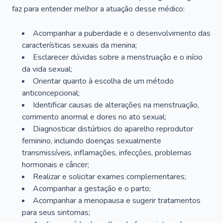
faz para entender melhor a atuação desse médico:
Acompanhar a puberdade e o desenvolvimento das
características sexuais da menina;
Esclarecer dúvidas sobre a menstruação e o início
da vida sexual;
Orientar quanto à escolha de um método
anticoncepcional;
Identificar causas de alterações na menstruação,
corrimento anormal e dores no ato sexual;
Diagnosticar distúrbios do aparelho reprodutor
feminino, incluindo doenças sexualmente
transmissíveis, inflamações, infecções, problemas
hormonais e câncer;
Realizar e solicitar exames complementares;
Acompanhar a gestação e o parto;
Acompanhar a menopausa e sugerir tratamentos
para seus sintomas;