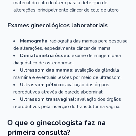
material do colo do útero para a detecção de
alterações, principalmente câncer de colo de útero.
Exames ginecológicos laboratoriais
Mamografia:
radiografia das mamas para pesquisa
de alterações, especialmente câncer de mama;
Densitometria óssea:
exame de imagem para
diagnóstico de osteoporose;
Ultrassom das mamas:
avaliação da glândula
mamária e eventuais lesões por meio de ultrassom;
Ultrassom pélvico:
avaliação dos órgãos
reprodutivos através da parede abdominal;
Ultrassom transvaginal:
avaliação dos órgãos
reprodutivos pela inserção do transdutor na vagina.
O que o ginecologista faz na
primeira consulta?