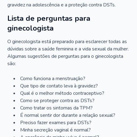
gravidez na adolescência e a proteção contra DSTs.
Lista de perguntas para
ginecologista
O ginecologista está preparado para esclarecer todas as
dúvidas sobre a saúde feminina e a vida sexual da mulher.
Algumas sugestões de perguntas para o ginecologista
são:
Como funciona a menstruação?
Que tipo de contato leva à gravidez?
Qual é o melhor método contraceptivo?
Como se proteger contra as DSTs?
Como tratar os sintomas da TPM?
É normal sentir dor durante a relação sexual?
Preciso fazer exames para DSTs?
Minha secreção vaginal é normal?