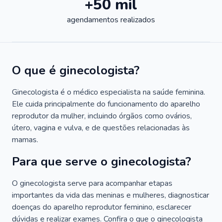
+50 mil
agendamentos realizados
O que é ginecologista?
Ginecologista é o médico especialista na saúde feminina.
Ele cuida principalmente do funcionamento do aparelho
reprodutor da mulher, incluindo órgãos como ovários,
útero, vagina e vulva, e de questões relacionadas às
mamas.
Para que serve o ginecologista?
O ginecologista serve para acompanhar etapas
importantes da vida das meninas e mulheres, diagnosticar
doenças do aparelho reprodutor feminino, esclarecer
dúvidas e realizar exames. Confira o que o ginecologista