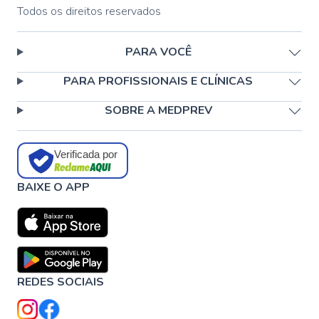
Todos os direitos reservados
PARA VOCÊ
PARA PROFISSIONAIS E CLÍNICAS
SOBRE A MEDPREV
Verificada por
BAIXE O APP
REDES SOCIAIS