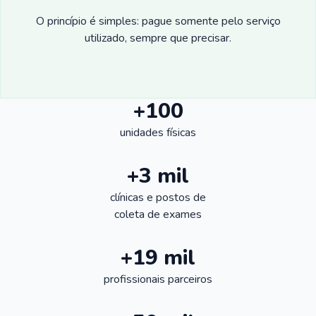
O princípio é simples: pague somente pelo serviço
utilizado, sempre que precisar.
+100
unidades físicas
+3 mil
clínicas e postos de
coleta de exames
+19 mil
profissionais parceiros