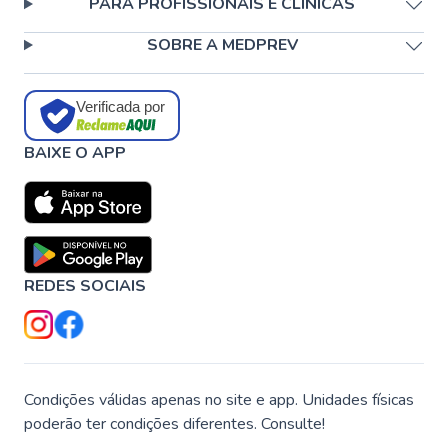
PARA PROFISSIONAIS E CLÍNICAS
SOBRE A MEDPREV
Verificada por
BAIXE O APP
REDES SOCIAIS
Condições válidas apenas no site e app. Unidades físicas
poderão ter condições diferentes. Consulte!