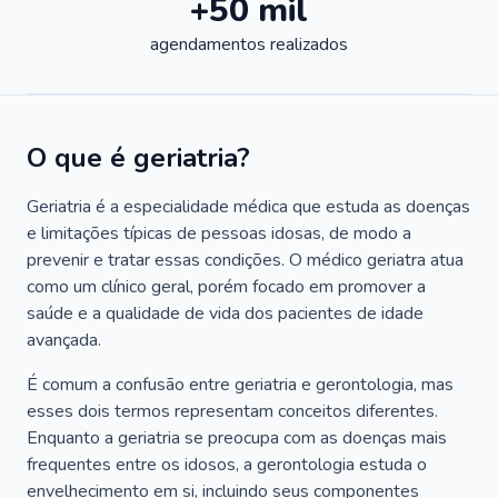
+50 mil
agendamentos realizados
O que é geriatria?
Geriatria é a especialidade médica que estuda as doenças
e limitações típicas de pessoas idosas, de modo a
prevenir e tratar essas condições. O médico geriatra atua
como um clínico geral, porém focado em promover a
saúde e a qualidade de vida dos pacientes de idade
avançada.
É comum a confusão entre geriatria e gerontologia, mas
esses dois termos representam conceitos diferentes.
Enquanto a geriatria se preocupa com as doenças mais
frequentes entre os idosos, a gerontologia estuda o
envelhecimento em si, incluindo seus componentes