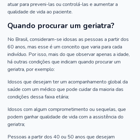
atuar para preveni-las ou controlá-las e aumentar a
qualidade de vida ao paciente.
Quando procurar um geriatra?
No Brasil, consideram-se idosas as pessoas a partir dos
60 anos, mas esse é um conceito que varia para cada
indivíduo. Por isso, mais do que observar apenas a idade,
há outras condições que indicam quando procurar um
geriatra, por exemplo:
Idosos que desejam ter um acompanhamento global da
saúde com um médico que pode cuidar da maioria das
condições dessa faixa etária;
Idosos com algum comprometimento ou sequelas, que
podem ganhar qualidade de vida com a assistência do
geriatra;
Pessoas a partir dos 40 ou 50 anos que desejam