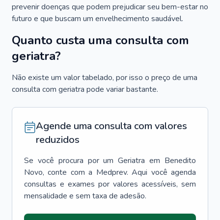
prevenir doenças que podem prejudicar seu bem-estar no
futuro e que buscam um envelhecimento saudável.
Quanto custa uma consulta com
geriatra?
Não existe um valor tabelado, por isso o preço de uma
consulta com geriatra pode variar bastante.
Agende uma consulta com valores
reduzidos
Se você procura por um
Geriatra
em
Benedito
Novo
, conte com a Medprev. Aqui você agenda
consultas e exames por valores acessíveis, sem
mensalidade e sem taxa de adesão.