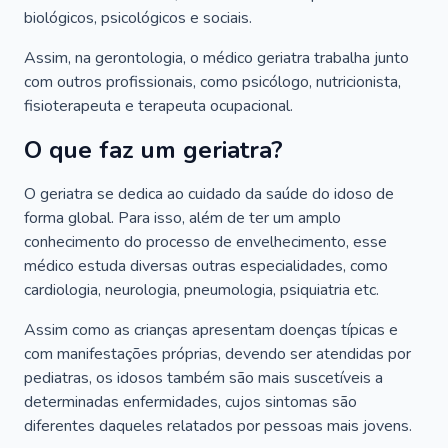
biológicos, psicológicos e sociais.
Assim, na gerontologia, o médico geriatra trabalha junto
com outros profissionais, como psicólogo, nutricionista,
fisioterapeuta e terapeuta ocupacional.
O que faz um geriatra?
O geriatra se dedica ao cuidado da saúde do idoso de
forma global. Para isso, além de ter um amplo
conhecimento do processo de envelhecimento, esse
médico estuda diversas outras especialidades, como
cardiologia, neurologia, pneumologia, psiquiatria etc.
Assim como as crianças apresentam doenças típicas e
com manifestações próprias, devendo ser atendidas por
pediatras, os idosos também são mais suscetíveis a
determinadas enfermidades, cujos sintomas são
diferentes daqueles relatados por pessoas mais jovens.