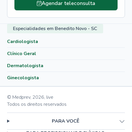
Agendar teleconsulta
Especialidades em Benedito Novo - SC
Cardiologista
Clínico Geral
Dermatologista
Ginecologista
© Medprev,
2026
,
live
Todos os direitos reservados
PARA VOCÊ