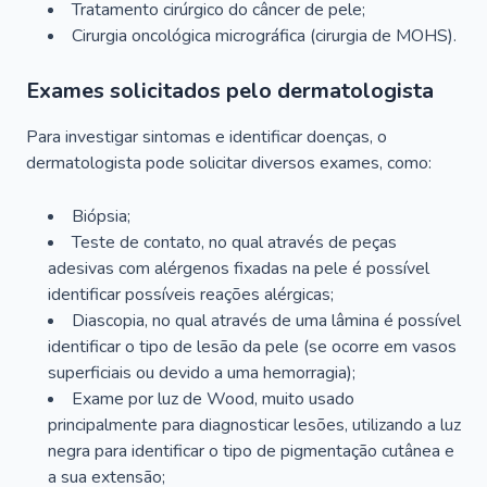
Tratamento cirúrgico do câncer de pele;
Cirurgia oncológica micrográfica (cirurgia de MOHS).
Exames solicitados pelo dermatologista
Para investigar sintomas e identificar doenças, o
dermatologista pode solicitar diversos exames, como:
Biópsia;
Teste de contato, no qual através de peças
adesivas com alérgenos fixadas na pele é possível
identificar possíveis reações alérgicas;
Diascopia, no qual através de uma lâmina é possível
identificar o tipo de lesão da pele (se ocorre em vasos
superficiais ou devido a uma hemorragia);
Exame por luz de Wood, muito usado
principalmente para diagnosticar lesões, utilizando a luz
negra para identificar o tipo de pigmentação cutânea e
a sua extensão;