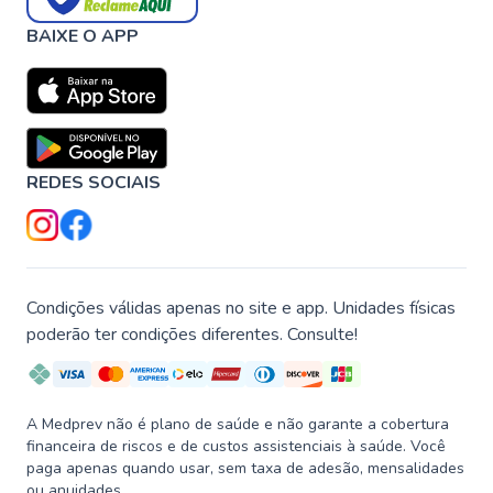
BAIXE O APP
REDES SOCIAIS
Condições válidas apenas no site e app. Unidades físicas
poderão ter condições diferentes. Consulte!
A Medprev não é plano de saúde e não garante a cobertura
financeira de riscos e de custos assistenciais à saúde. Você
paga apenas quando usar, sem taxa de adesão, mensalidades
ou anuidades.