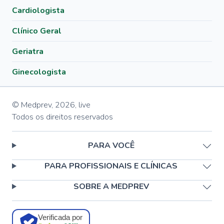
Cardiologista
Clínico Geral
Geriatra
Ginecologista
© Medprev,
2026
,
live
Todos os direitos reservados
PARA VOCÊ
PARA PROFISSIONAIS E CLÍNICAS
SOBRE A MEDPREV
Verificada por