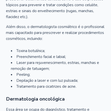
tópicos para prevenir e tratar condições como celulite,
estrias e sinais do envelhecimento (rugas, manchas,
flacidez etc.).
Além disso, o dermatologista cosmiátrico é o profissional
mais capacitado para prescrever e realizar procedimentos
cosméticos, incluindo:
Toxina botulínica;
Preenchimento facial e labial;
Laser para rejuvenescimento, estrias, manchas e
remoção de tatuagem;
Peeling;
Depilação a laser e com luz pulsada;
Tratamento para cicatrizes de acne.
Dermatologia oncológica
Essa área se ocupa do diagnóstico, tratamento e