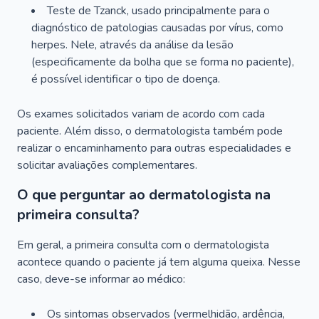
Teste de Tzanck, usado principalmente para o
diagnóstico de patologias causadas por vírus, como
herpes. Nele, através da análise da lesão
(especificamente da bolha que se forma no paciente),
é possível identificar o tipo de doença.
Os exames solicitados variam de acordo com cada
paciente. Além disso, o dermatologista também pode
realizar o encaminhamento para outras especialidades e
solicitar avaliações complementares.
O que perguntar ao dermatologista na
primeira consulta?
Em geral, a primeira consulta com o dermatologista
acontece quando o paciente já tem alguma queixa. Nesse
caso, deve-se informar ao médico:
Os sintomas observados (vermelhidão, ardência,