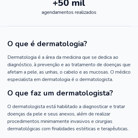
+50 mil
agendamentos realizados
O que é dermatologia?
Dermatologia é a área da medicina que se dedica ao
diagnóstico, à prevenção e ao tratamento de doenças que
afetam a pele, as unhas, o cabelo e as mucosas. O médico
especialista em dermatologia é o dermatologista.
O que faz um dermatologista?
O dermatologista está habilitado a diagnosticar e tratar
doenças da pele e seus anexos, além de realizar
procedimentos minimamente invasivos e cirurgias
dermatológicas com finalidades estéticas e terapêuticas.