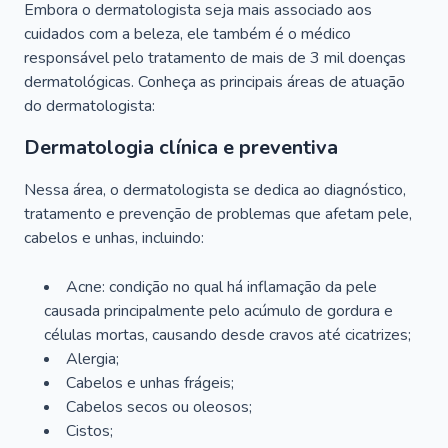
Embora o dermatologista seja mais associado aos
cuidados com a beleza, ele também é o médico
responsável pelo tratamento de mais de 3 mil doenças
dermatológicas. Conheça as principais áreas de atuação
do dermatologista:
Dermatologia clínica e preventiva
Nessa área, o dermatologista se dedica ao diagnóstico,
tratamento e prevenção de problemas que afetam pele,
cabelos e unhas, incluindo:
Acne: condição no qual há inflamação da pele
causada principalmente pelo acúmulo de gordura e
células mortas, causando desde cravos até cicatrizes;
Alergia;
Cabelos e unhas frágeis;
Cabelos secos ou oleosos;
Cistos;