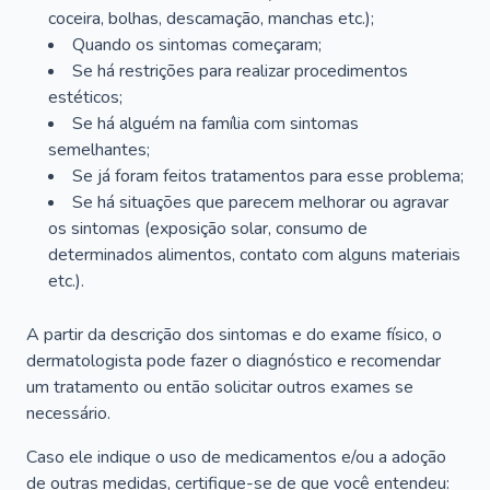
coceira, bolhas, descamação, manchas etc.);
Quando os sintomas começaram;
Se há restrições para realizar procedimentos
estéticos;
Se há alguém na família com sintomas
semelhantes;
Se já foram feitos tratamentos para esse problema;
Se há situações que parecem melhorar ou agravar
os sintomas (exposição solar, consumo de
determinados alimentos, contato com alguns materiais
etc.).
A partir da descrição dos sintomas e do exame físico, o
dermatologista pode fazer o diagnóstico e recomendar
um tratamento ou então solicitar outros exames se
necessário.
Caso ele indique o uso de medicamentos e/ou a adoção
de outras medidas, certifique-se de que você entendeu: