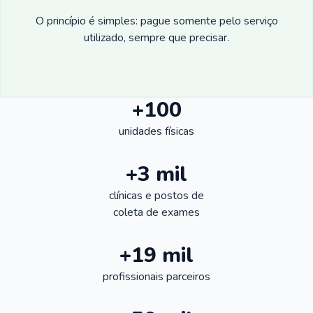
O princípio é simples: pague somente pelo serviço
utilizado, sempre que precisar.
+100
unidades físicas
+3 mil
clínicas e postos de
coleta de exames
+19 mil
profissionais parceiros