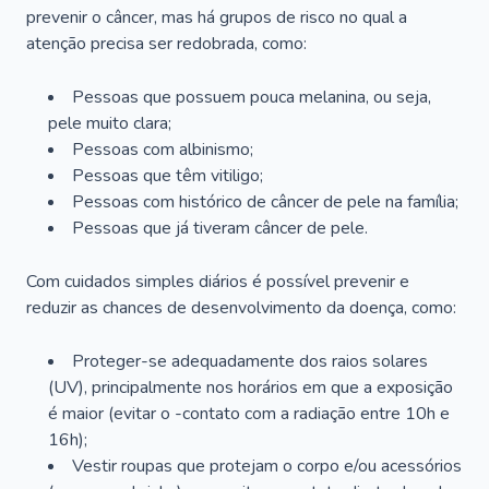
prevenir o câncer, mas há grupos de risco no qual a
atenção precisa ser redobrada, como:
Pessoas que possuem pouca melanina, ou seja,
pele muito clara;
Pessoas com albinismo;
Pessoas que têm vitiligo;
Pessoas com histórico de câncer de pele na família;
Pessoas que já tiveram câncer de pele.
Com cuidados simples diários é possível prevenir e
reduzir as chances de desenvolvimento da doença, como:
Proteger-se adequadamente dos raios solares
(UV), principalmente nos horários em que a exposição
é maior (evitar o -contato com a radiação entre 10h e
16h);
Vestir roupas que protejam o corpo e/ou acessórios