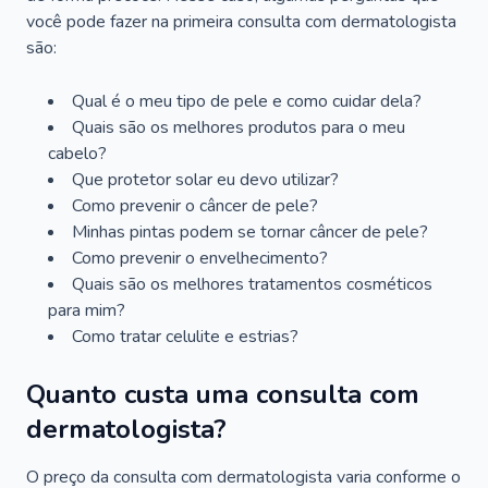
você pode fazer na primeira consulta com dermatologista
são:
Qual é o meu tipo de pele e como cuidar dela?
Quais são os melhores produtos para o meu
cabelo?
Que protetor solar eu devo utilizar?
Como prevenir o câncer de pele?
Minhas pintas podem se tornar câncer de pele?
Como prevenir o envelhecimento?
Quais são os melhores tratamentos cosméticos
para mim?
Como tratar celulite e estrias?
Quanto custa uma consulta com
dermatologista?
O preço da consulta com dermatologista varia conforme o