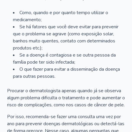
Como, quando e por quanto tempo utilizar o
medicamento;
Se há fatores que você deve evitar para prevenir
que o problema se agrave (como exposição solar,
banhos muito quentes, contato com determinados
produtos etc.);
Se a doença é contagiosa e se outra pessoa da
família pode ter sido infectada;
O que fazer para evitar a disseminação da doença
para outras pessoas.
Procurar o dermatologista apenas quando já se observa
algum problema dificulta o tratamento e pode aumentar o
risco de complicações, como nos casos de câncer de pele.
Por isso, recomenda-se fazer uma consulta uma vez por
ano para prevenir doenças dermatológicas ou detectá-las
de forma precoce. Nesse caso, algumas perguntas que