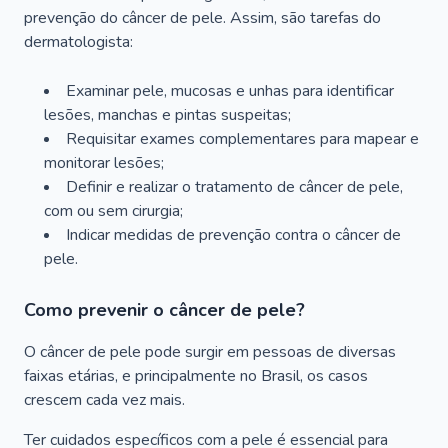
prevenção do câncer de pele. Assim, são tarefas do
dermatologista:
Examinar pele, mucosas e unhas para identificar
lesões, manchas e pintas suspeitas;
Requisitar exames complementares para mapear e
monitorar lesões;
Definir e realizar o tratamento de câncer de pele,
com ou sem cirurgia;
Indicar medidas de prevenção contra o câncer de
pele.
Como prevenir o câncer de pele?
O câncer de pele pode surgir em pessoas de diversas
faixas etárias, e principalmente no Brasil, os casos
crescem cada vez mais.
Ter cuidados específicos com a pele é essencial para