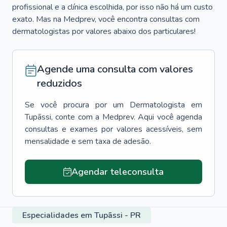
profissional e a clínica escolhida, por isso não há um custo
exato. Mas na Medprev, você encontra consultas com
dermatologistas por valores abaixo dos particulares!
Agende uma consulta com valores
reduzidos
Se você procura por um
Dermatologista
em
Tupãssi
, conte com a Medprev. Aqui você agenda
consultas e exames por valores acessíveis, sem
mensalidade e sem taxa de adesão.
Agendar teleconsulta
Especialidades em Tupãssi - PR